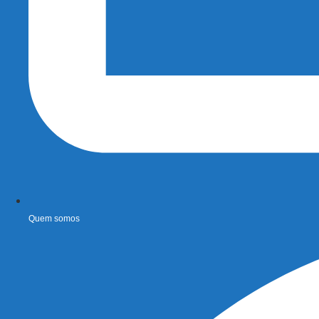
Quem somos