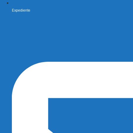
Expediente