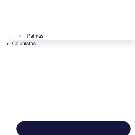
Palmas
Colunistas