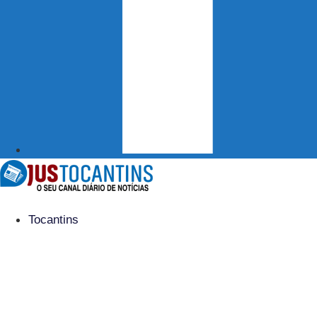
Tocantins