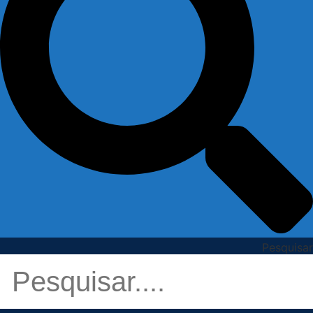
Pesquisar