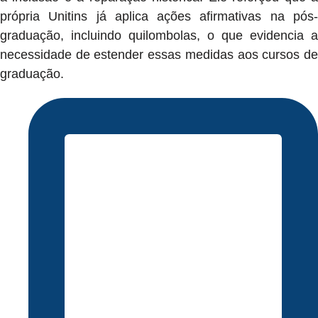
própria Unitins já aplica ações afirmativas na pós-
graduação, incluindo quilombolas, o que evidencia a
necessidade de estender essas medidas aos cursos de
graduação.