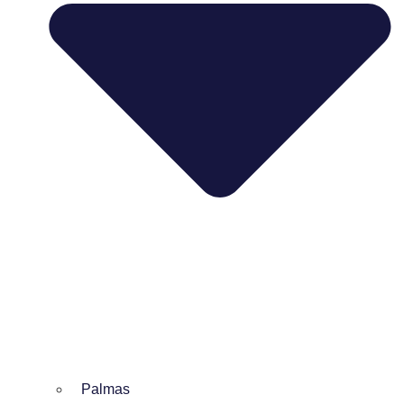
Palmas