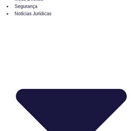
Segurança
Notícias Jurídicas