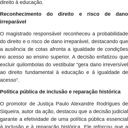
direito à educação.
Reconhecimento do direito e risco de dano
irreparável
O magistrado responsável reconheceu a probabilidade
do direito e o risco de dano irreparável, destacando que
a ausência de cotas afronta a igualdade de condições
no acesso ao ensino superior. A decisão enfatizou que
excluir quilombolas do vestibular “gera dano irreversível
ao direito fundamental à educação e à igualdade de
acesso”.
Política pública de inclusão e reparação histórica
O promotor de Justiça Paulo Alexandre Rodrigues de
Siqueira, autor da ação, destacou que a decisão judicial
garante a efetividade de uma política pública essencial
à inclusão e à reparação histórica. Ele reforçou que a