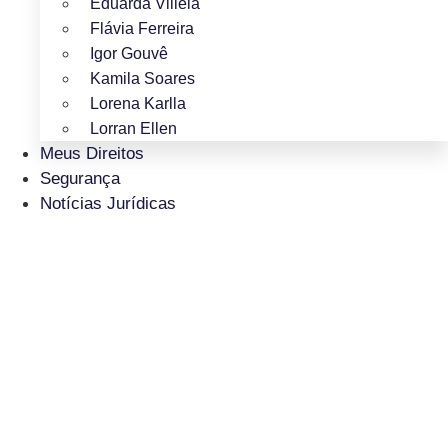
Eduarda Villela
Flávia Ferreira
Igor Gouvê
Kamila Soares
Lorena Karlla
Lorran Ellen
Meus Direitos
Segurança
Notícias Jurídicas