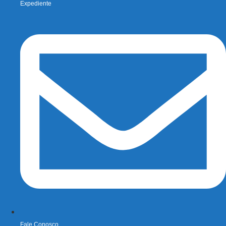
Expediente
Fale Conosco