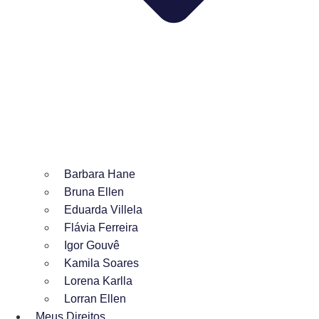
Barbara Hane
Bruna Ellen
Eduarda Villela
Flávia Ferreira
Igor Gouvê
Kamila Soares
Lorena Karlla
Lorran Ellen
Meus Direitos