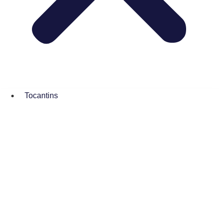
Tocantins