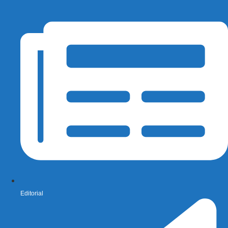
Editorial