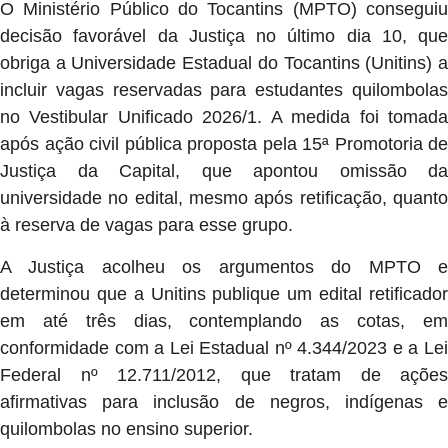
O Ministério Público do Tocantins (MPTO) conseguiu
decisão favorável da Justiça no último dia 10, que
obriga a Universidade Estadual do Tocantins (Unitins) a
incluir vagas reservadas para estudantes quilombolas
no Vestibular Unificado 2026/1. A medida foi tomada
após ação civil pública proposta pela 15ª Promotoria de
Justiça da Capital, que apontou omissão da
universidade no edital, mesmo após retificação, quanto
à reserva de vagas para esse grupo.
A Justiça acolheu os argumentos do MPTO e
determinou que a Unitins publique um edital retificador
em até três dias, contemplando as cotas, em
conformidade com a Lei Estadual nº 4.344/2023 e a Lei
Federal nº 12.711/2012, que tratam de ações
afirmativas para inclusão de negros, indígenas e
quilombolas no ensino superior.