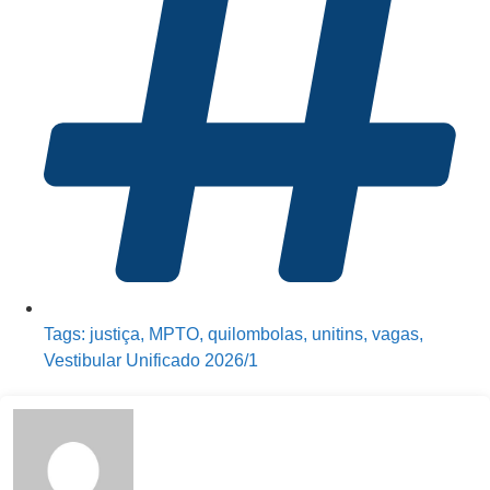
Tags:
justiça
,
MPTO
,
quilombolas
,
unitins
,
vagas
,
Vestibular Unificado 2026/1