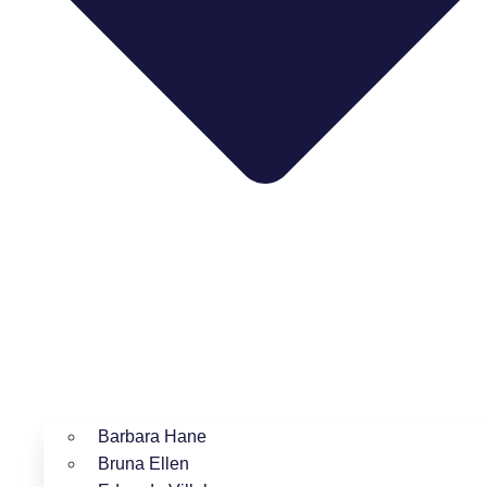
Barbara Hane
Bruna Ellen