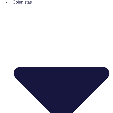
Colunistas