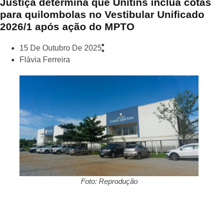
Justiça determina que Unitins inclua cotas
para quilombolas no Vestibular Unificado
2026/1 após ação do MPTO
15 De Outubro De 2025
Flávia Ferreira
Foto: Reprodução