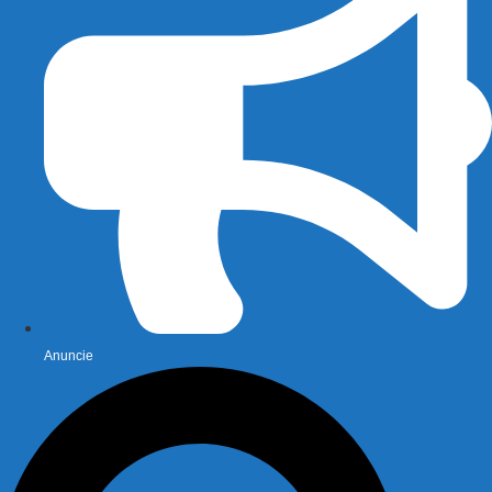
Anuncie