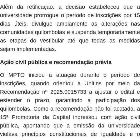
Além da retificação, a decisão estabeleceu que a
universidade prorrogue o período de inscrições por 15
dias úteis, divulgue amplamente as alterações nas
comunidades quilombolas e suspenda temporariamente
as etapas do vestibular até que todas as medidas
sejam implementadas.
Ação civil pública e recomendação prévia
O MPTO iniciou a atuação durante o período de
inscrições, quando orientou a Unitins por meio da
Recomendação nº 2025.0015733 a ajustar o edital e
estender o prazo, garantindo a participação dos
quilombolas. Como a recomendação não foi acatada, a
15ª Promotoria da Capital ingressou com ação civil
pública, apontando que a omissão da universidade
violava princípios constitucionais de igualdade e o