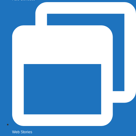
Web Stories