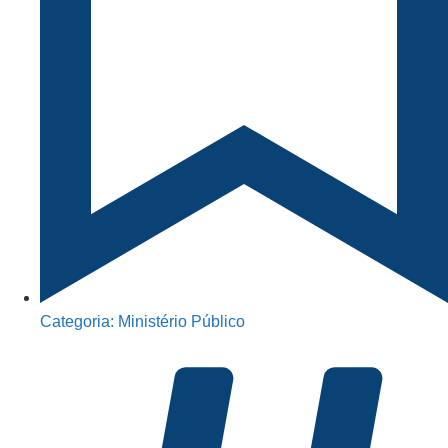
Categoria:
Ministério Público