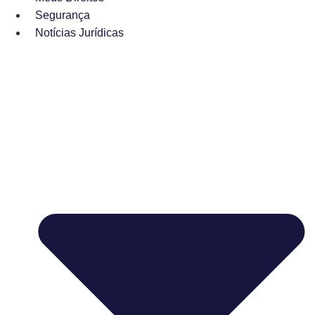
Segurança
Notícias Jurídicas