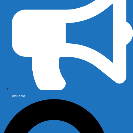
Anuncie