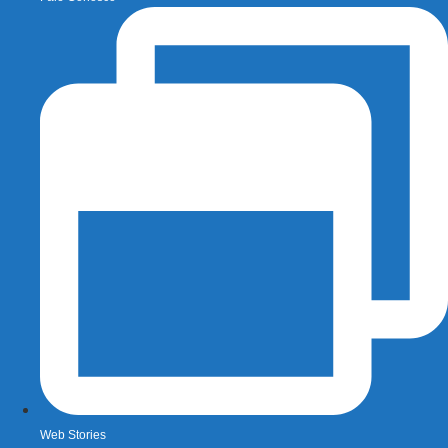
Web Stories