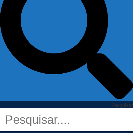
Pesquisar