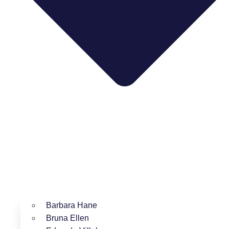
Barbara Hane
Bruna Ellen