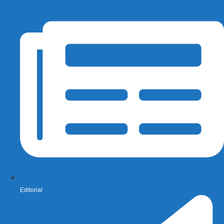
Editorial