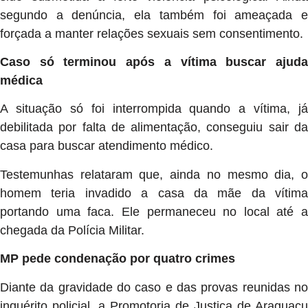
segundo a denúncia, ela também foi ameaçada e
forçada a manter relações sexuais sem consentimento.
Caso só terminou após a vítima buscar ajuda
médica
A situação só foi interrompida quando a vítima, já
debilitada por falta de alimentação, conseguiu sair da
casa para buscar atendimento médico.
Testemunhas relataram que, ainda no mesmo dia, o
homem teria invadido a casa da mãe da vítima
portando uma faca. Ele permaneceu no local até a
chegada da Polícia Militar.
MP pede condenação por quatro crimes
Diante da gravidade do caso e das provas reunidas no
inquérito policial, a Promotoria de Justiça de Araguaçu