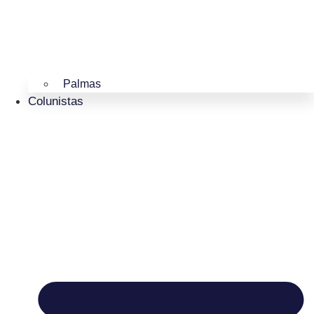
Palmas
Colunistas