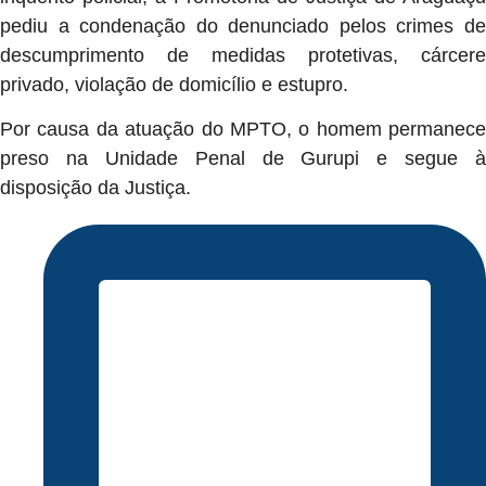
pediu a condenação do denunciado pelos crimes de
descumprimento de medidas protetivas, cárcere
privado, violação de domicílio e estupro.
Por causa da atuação do MPTO, o homem permanece
preso na Unidade Penal de Gurupi e segue à
disposição da Justiça.