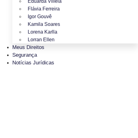
Eduarda Villela
Flávia Ferreira
Igor Gouvê
Kamila Soares
Lorena Karlla
Lorran Ellen
Meus Direitos
Segurança
Notícias Jurídicas