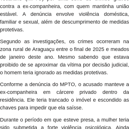
contra a ex-companheira, com quem mantinha união
estável. A denúncia envolve violência doméstica,
familiar e sexual, além de descumprimento de medidas
protetivas.
Segundo as investigações, os crimes ocorreram na
zona rural de Araguaçu entre o final de 2025 e meados
de janeiro deste ano. Mesmo sabendo que estava
proibido de se aproximar da vítima por decisão judicial,
o homem teria ignorado as medidas protetivas.
Conforme a denúncia do MPTO, o acusado manteve a
ex-companheira em cárcere privado dentro da
residência. Ele teria trancado o imóvel e escondido as
chaves para impedir que ela saísse.
Durante o período em que esteve presa, a mulher teria
sido submetida a forte violência psicológica. Ainda