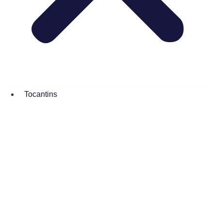
Tocantins