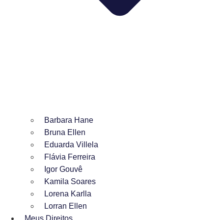
Barbara Hane
Bruna Ellen
Eduarda Villela
Flávia Ferreira
Igor Gouvê
Kamila Soares
Lorena Karlla
Lorran Ellen
Meus Direitos