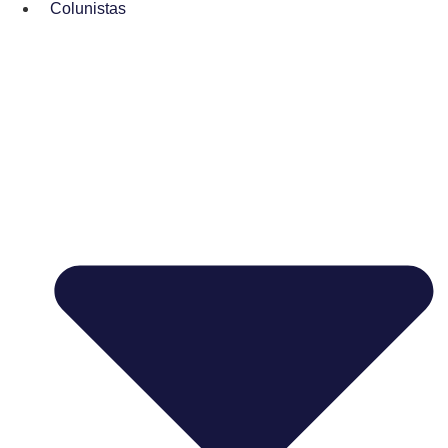
Colunistas