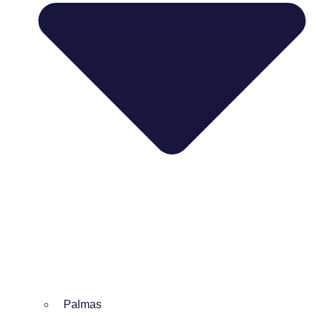
Palmas