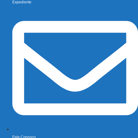
Expediente
Fale Conosco