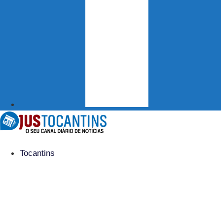
Tocantins