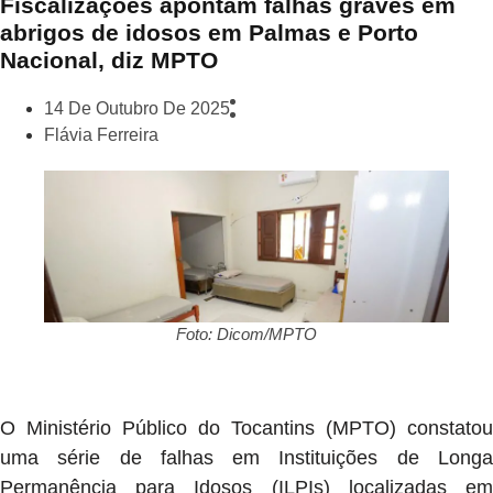
Fiscalizações apontam falhas graves em
abrigos de idosos em Palmas e Porto
Nacional, diz MPTO
14 De Outubro De 2025
Flávia Ferreira
Foto: Dicom/MPTO
O Ministério Público do Tocantins (MPTO) constatou
uma série de falhas em Instituições de Longa
Permanência para Idosos (ILPIs) localizadas em