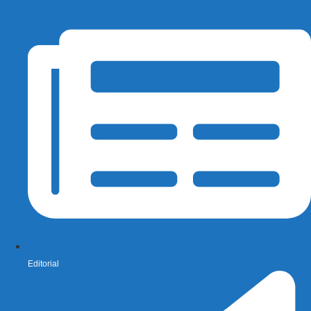
Editorial