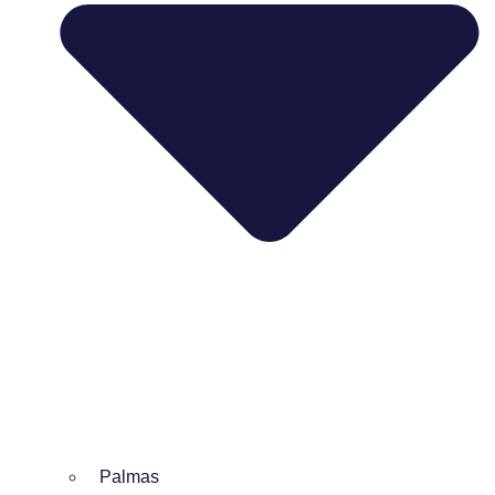
Palmas