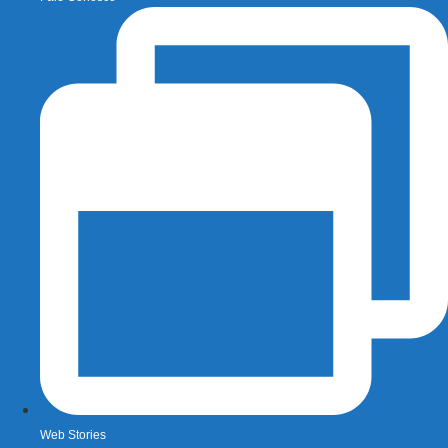
Web Stories