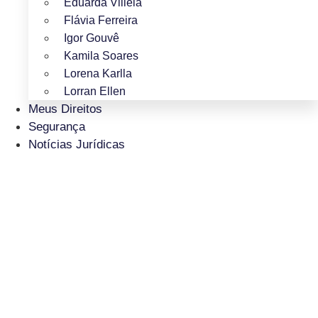
Eduarda Villela
Flávia Ferreira
Igor Gouvê
Kamila Soares
Lorena Karlla
Lorran Ellen
Meus Direitos
Segurança
Notícias Jurídicas