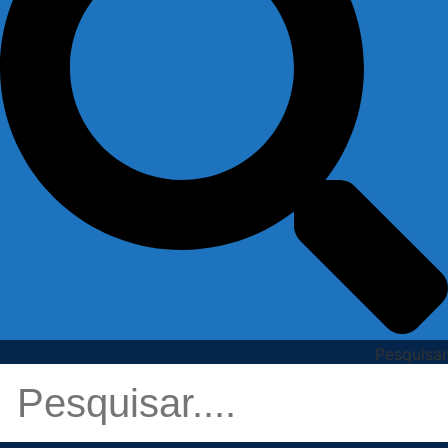
Pesquisar