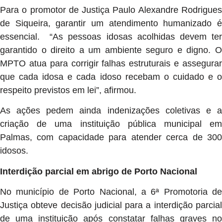
Para o promotor de Justiça Paulo Alexandre Rodrigues
de Siqueira, garantir um atendimento humanizado é
essencial. “As pessoas idosas acolhidas devem ter
garantido o direito a um ambiente seguro e digno. O
MPTO atua para corrigir falhas estruturais e assegurar
que cada idosa e cada idoso recebam o cuidado e o
respeito previstos em lei”, afirmou.
As ações pedem ainda indenizações coletivas e a
criação de uma instituição pública municipal em
Palmas, com capacidade para atender cerca de 300
idosos.
Interdição parcial em abrigo de Porto Nacional
No município de Porto Nacional, a 6ª Promotoria de
Justiça obteve decisão judicial para a interdição parcial
de uma instituição após constatar falhas graves no