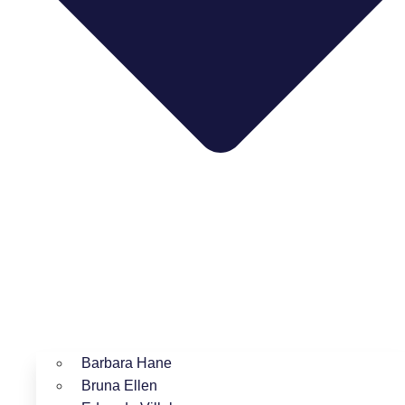
Barbara Hane
Bruna Ellen