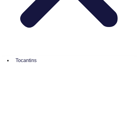
Tocantins