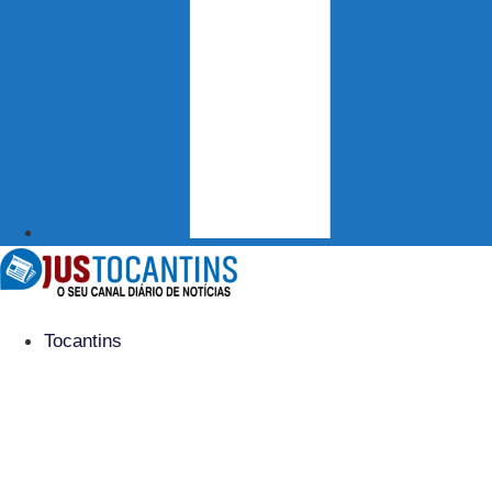
Tocantins