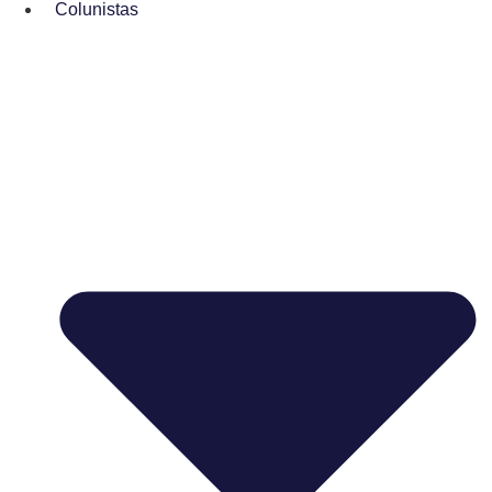
Colunistas