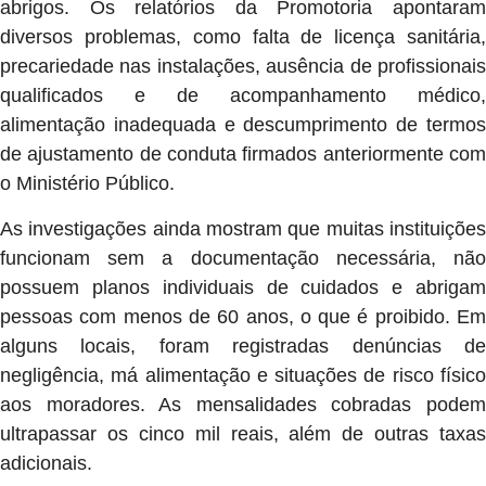
abrigos. Os relatórios da Promotoria apontaram
diversos problemas, como falta de licença sanitária,
precariedade nas instalações, ausência de profissionais
qualificados e de acompanhamento médico,
alimentação inadequada e descumprimento de termos
de ajustamento de conduta firmados anteriormente com
o Ministério Público.
As investigações ainda mostram que muitas instituições
funcionam sem a documentação necessária, não
possuem planos individuais de cuidados e abrigam
pessoas com menos de 60 anos, o que é proibido. Em
alguns locais, foram registradas denúncias de
negligência, má alimentação e situações de risco físico
aos moradores. As mensalidades cobradas podem
ultrapassar os cinco mil reais, além de outras taxas
adicionais.