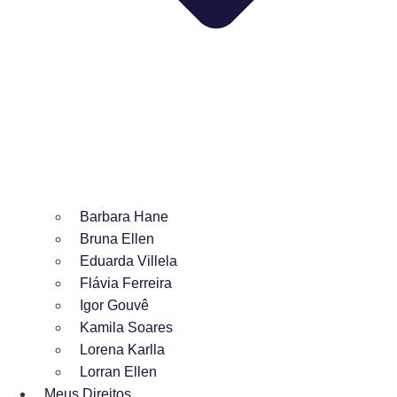
Barbara Hane
Bruna Ellen
Eduarda Villela
Flávia Ferreira
Igor Gouvê
Kamila Soares
Lorena Karlla
Lorran Ellen
Meus Direitos