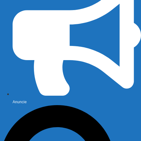
Anuncie