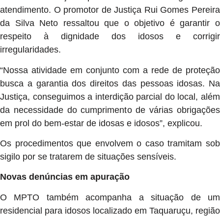
atendimento. O promotor de Justiça Rui Gomes Pereira
da Silva Neto ressaltou que o objetivo é garantir o
respeito à dignidade dos idosos e corrigir
irregularidades.
“Nossa atividade em conjunto com a rede de proteção
busca a garantia dos direitos das pessoas idosas. Na
Justiça, conseguimos a interdição parcial do local, além
da necessidade do cumprimento de várias obrigações
em prol do bem-estar de idosas e idosos”, explicou.
Os procedimentos que envolvem o caso tramitam sob
sigilo por se tratarem de situações sensíveis.
Novas denúncias em apuração
O MPTO também acompanha a situação de um
residencial para idosos localizado em Taquaruçu, região