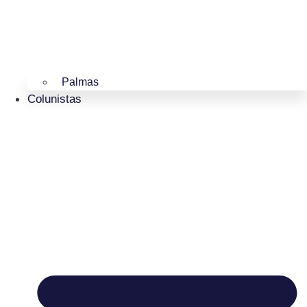
Palmas
Colunistas