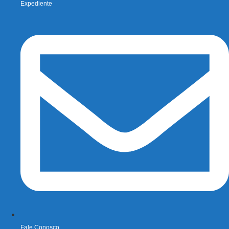
Expediente
Fale Conosco