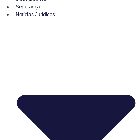
Segurança
Notícias Jurídicas