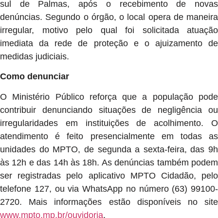
sul de Palmas, após o recebimento de novas
denúncias. Segundo o órgão, o local opera de maneira
irregular, motivo pelo qual foi solicitada atuação
imediata da rede de proteção e o ajuizamento de
medidas judiciais.
Como denunciar
O Ministério Público reforça que a população pode
contribuir denunciando situações de negligência ou
irregularidades em instituições de acolhimento. O
atendimento é feito presencialmente em todas as
unidades do MPTO, de segunda a sexta-feira, das 9h
às 12h e das 14h às 18h. As denúncias também podem
ser registradas pelo aplicativo MPTO Cidadão, pelo
telefone 127, ou via WhatsApp no número (63) 99100-
2720. Mais informações estão disponíveis no site
www.mpto.mp.br/ouvidoria
.