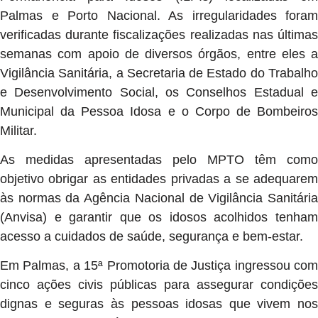
Palmas e Porto Nacional. As irregularidades foram
verificadas durante fiscalizações realizadas nas últimas
semanas com apoio de diversos órgãos, entre eles a
Vigilância Sanitária, a Secretaria de Estado do Trabalho
e Desenvolvimento Social, os Conselhos Estadual e
Municipal da Pessoa Idosa e o Corpo de Bombeiros
Militar.
As medidas apresentadas pelo MPTO têm como
objetivo obrigar as entidades privadas a se adequarem
às normas da Agência Nacional de Vigilância Sanitária
(Anvisa) e garantir que os idosos acolhidos tenham
acesso a cuidados de saúde, segurança e bem-estar.
Em Palmas, a 15ª Promotoria de Justiça ingressou com
cinco ações civis públicas para assegurar condições
dignas e seguras às pessoas idosas que vivem nos