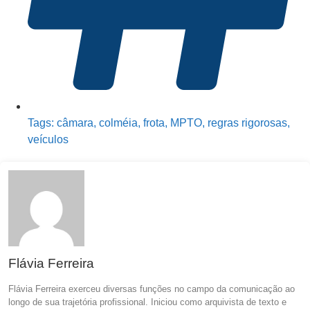
Tags:
câmara
,
colméia
,
frota
,
MPTO
,
regras rigorosas
,
veículos
Flávia Ferreira
Flávia Ferreira exerceu diversas funções no campo da comunicação ao
longo de sua trajetória profissional. Iniciou como arquivista de texto e