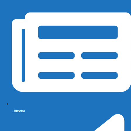
Editorial