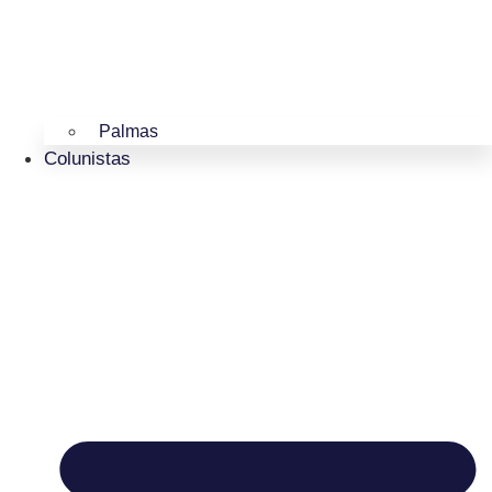
Palmas
Colunistas