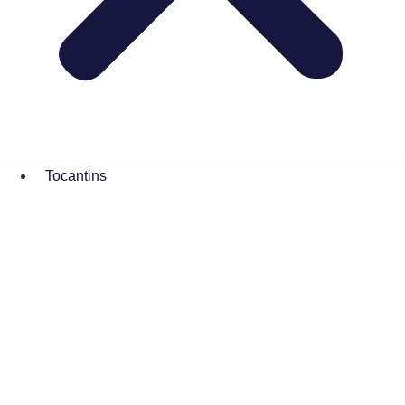
Tocantins