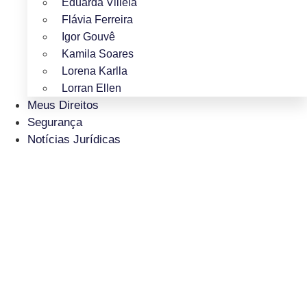
Eduarda Villela
Flávia Ferreira
Igor Gouvê
Kamila Soares
Lorena Karlla
Lorran Ellen
Meus Direitos
Segurança
Notícias Jurídicas