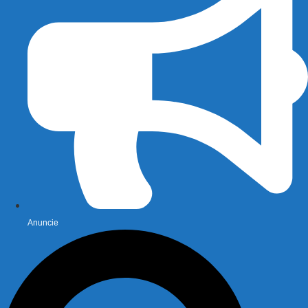
Anuncie