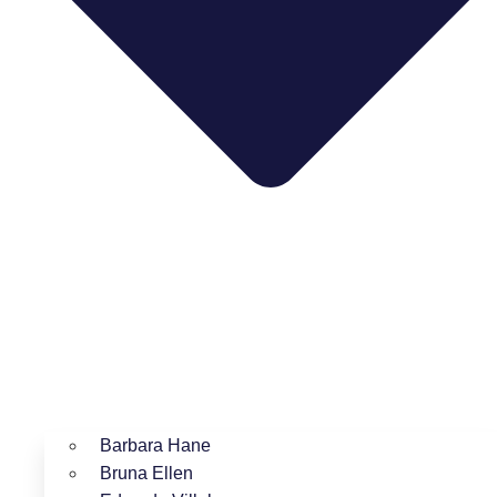
Barbara Hane
Bruna Ellen