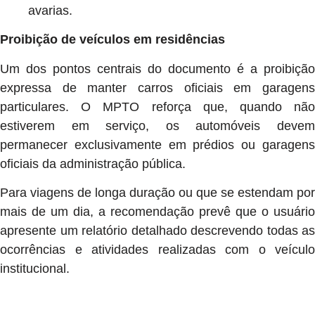
avarias.
Proibição de veículos em residências
Um dos pontos centrais do documento é a proibição
expressa de manter carros oficiais em garagens
particulares. O MPTO reforça que, quando não
estiverem em serviço, os automóveis devem
permanecer exclusivamente em prédios ou garagens
oficiais da administração pública.
Para viagens de longa duração ou que se estendam por
mais de um dia, a recomendação prevê que o usuário
apresente um relatório detalhado descrevendo todas as
ocorrências e atividades realizadas com o veículo
institucional.