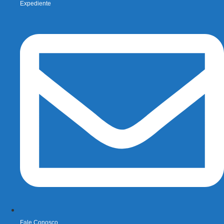
Expediente
Fale Conosco