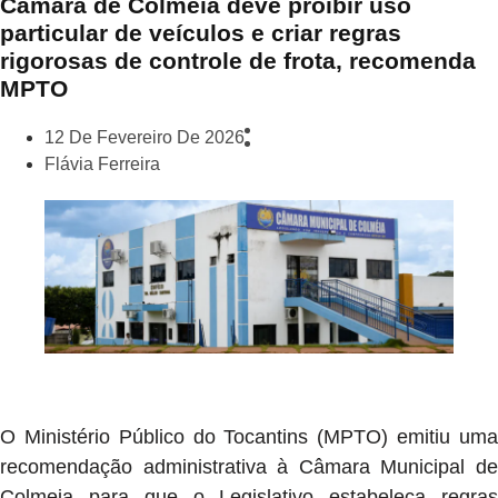
Câmara de Colmeia deve proibir uso
particular de veículos e criar regras
rigorosas de controle de frota, recomenda
MPTO
12 De Fevereiro De 2026
Flávia Ferreira
O Ministério Público do Tocantins (MPTO) emitiu uma
recomendação administrativa à Câmara Municipal de
Colmeia para que o Legislativo estabeleça regras