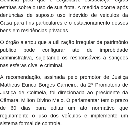
estritas sobre o uso de sua frota. A medida ocorre após
denúncias de suposto uso indevido de veículos da
Casa para fins particulares e o estacionamento desses
bens em residências privadas.
O órgão alertou que a utilização irregular de patrimônio
público pode configurar ato de improbidade
administrativa, sujeitando os responsáveis a sanções
nas esferas cível e criminal.
A recomendação, assinada pelo promotor de Justiça
Matheus Eurico Borges Carneiro, da 2ª Promotoria de
Justiça de Colmeia, foi direcionada ao presidente da
Câmara, Milton Divino Melo. O parlamentar tem o prazo
de 60 dias para editar um ato normativo que
regulamente o uso dos veículos e implemente um
sistema formal de controle.