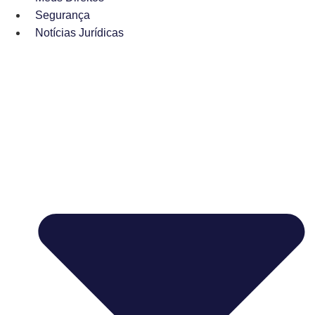
Segurança
Notícias Jurídicas