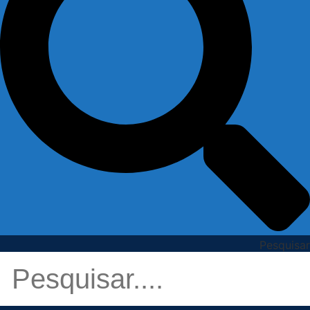
Pesquisar