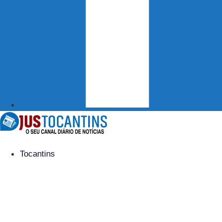
Tocantins