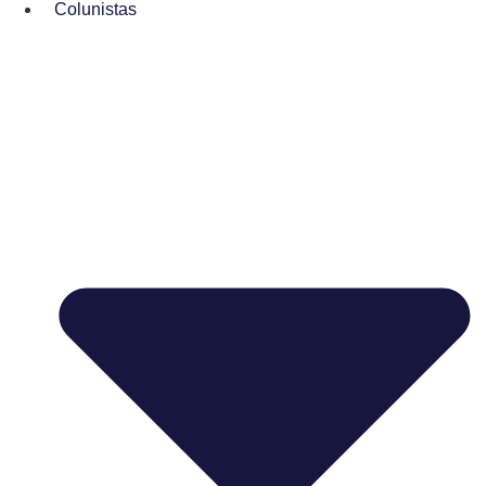
Colunistas