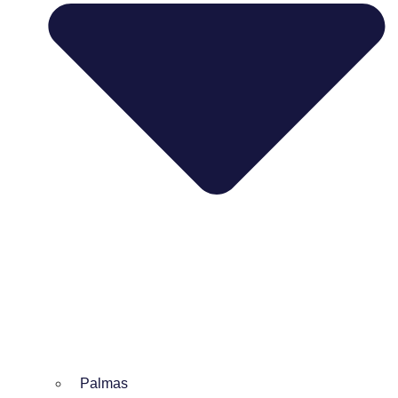
Palmas