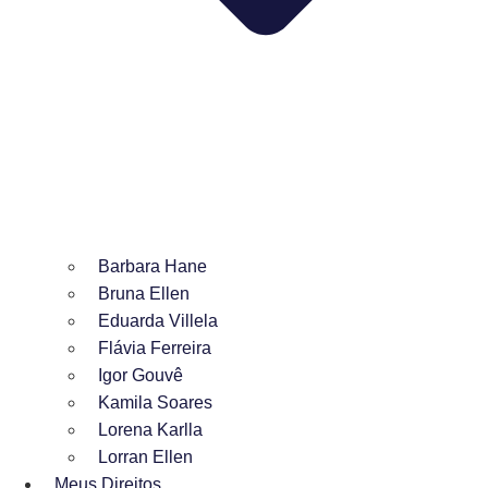
Barbara Hane
Bruna Ellen
Eduarda Villela
Flávia Ferreira
Igor Gouvê
Kamila Soares
Lorena Karlla
Lorran Ellen
Meus Direitos