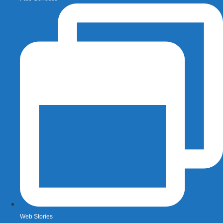
Web Stories