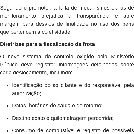
Segundo o promotor, a falta de mecanismos claros de
monitoramento prejudica a transparência e abre
margem para desvios de finalidade no uso dos bens
que pertencem à coletividade.
Diretrizes para a fiscalização da frota
O novo sistema de controle exigido pelo Ministério
Público deve registrar informações detalhadas sobre
cada deslocamento, incluindo:
Identificação do solicitante e do responsável pela
autorização;
Datas, horários de saída e de retorno;
Destino exato e quilometragem percorrida;
Consumo de combustível e registro de possíveis