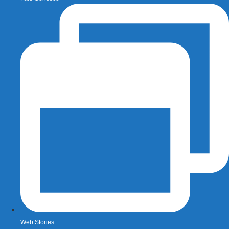
Web Stories