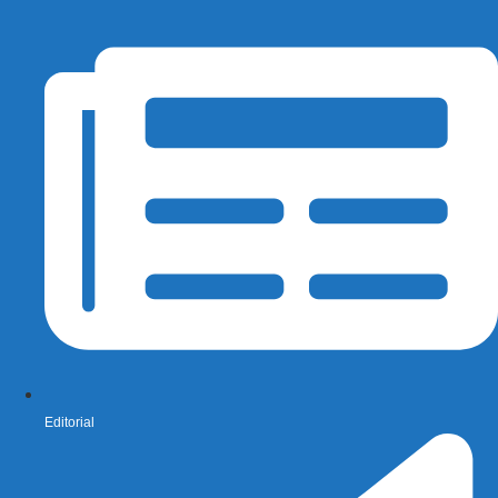
Editorial