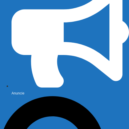
Anuncie