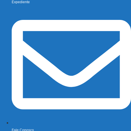
Expediente
Fale Conosco