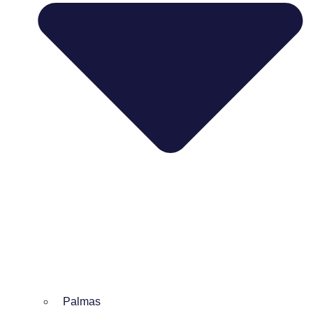
Palmas