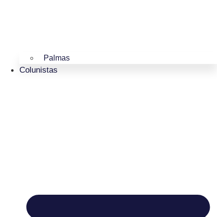
Palmas
Colunistas