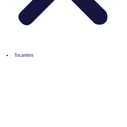
Tocantins