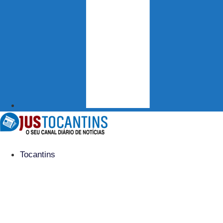
Tocantins