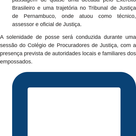
Brasileiro e uma trajetória no Tribunal de Justiça
de Pernambuco, onde atuou como técnico,
assessor e oficial de Justiça.
A solenidade de posse será conduzida durante uma
sessão do Colégio de Procuradores de Justiça, com a
presença prevista de autoridades locais e familiares dos
empossados.