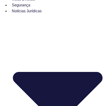
Segurança
Notícias Jurídicas