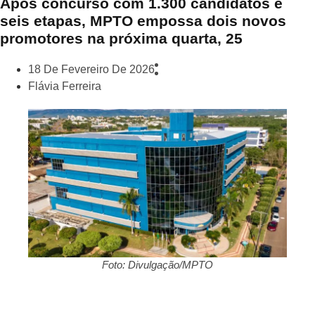
Após concurso com 1.300 candidatos e
seis etapas, MPTO empossa dois novos
promotores na próxima quarta, 25
18 De Fevereiro De 2026
Flávia Ferreira
Foto: Divulgação/MPTO