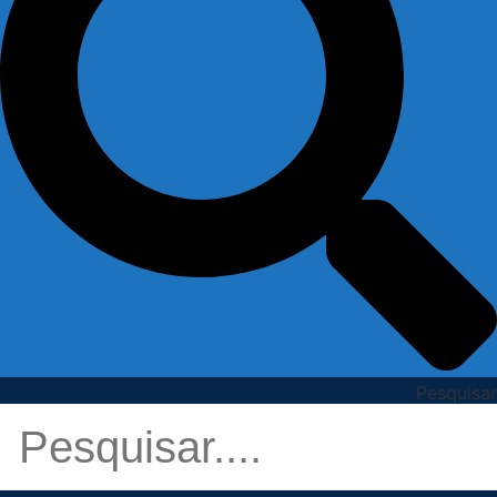
Pesquisar