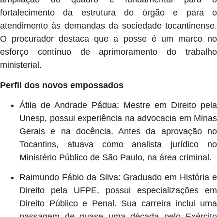
fortalecimento da estrutura do órgão e para o
atendimento às demandas da sociedade tocantinense.
O procurador destaca que a posse é um marco no
esforço contínuo de aprimoramento do trabalho
ministerial.
Perfil dos novos empossados
Átila de Andrade Pádua: Mestre em Direito pela
Unesp, possui experiência na advocacia em Minas
Gerais e na docência. Antes da aprovação no
Tocantins, atuava como analista jurídico no
Ministério Público de São Paulo, na área criminal.
Raimundo Fábio da Silva: Graduado em História e
Direito pela UFPE, possui especializações em
Direito Público e Penal. Sua carreira inclui uma
passagem de quase uma década pelo Exército