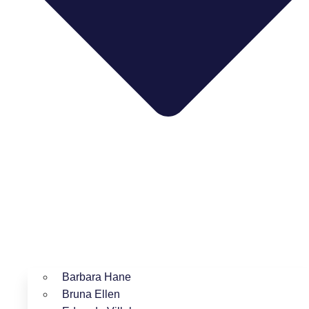
Barbara Hane
Bruna Ellen