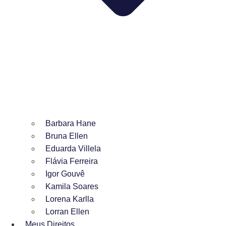
Barbara Hane
Bruna Ellen
Eduarda Villela
Flávia Ferreira
Igor Gouvê
Kamila Soares
Lorena Karlla
Lorran Ellen
Meus Direitos