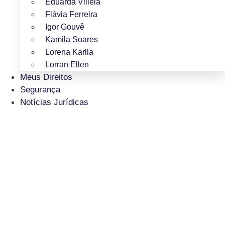
Eduarda Villela
Flávia Ferreira
Igor Gouvê
Kamila Soares
Lorena Karlla
Lorran Ellen
Meus Direitos
Segurança
Notícias Jurídicas