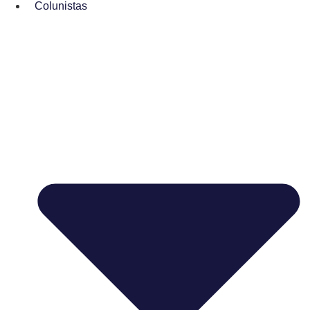
Colunistas