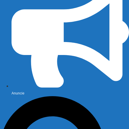
Anuncie