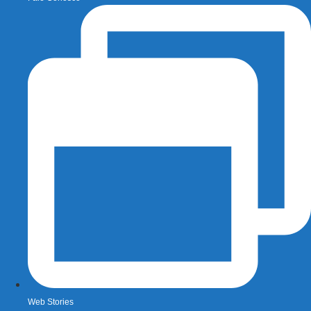
Web Stories