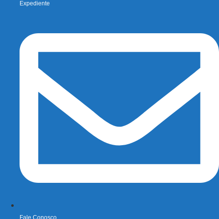
Expediente
Fale Conosco