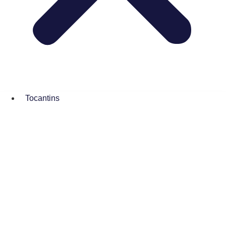
Tocantins