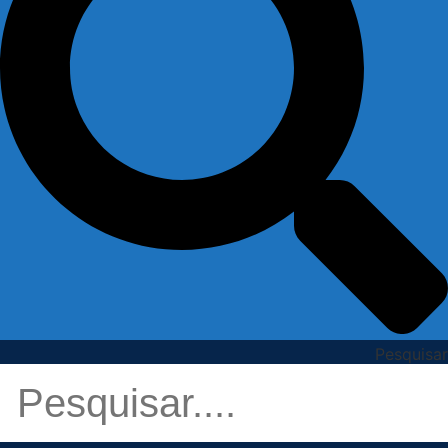
Pesquisar