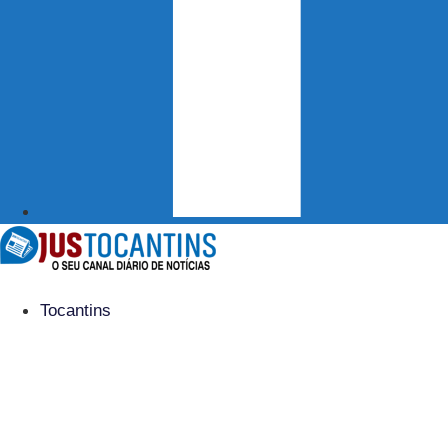
Tocantins