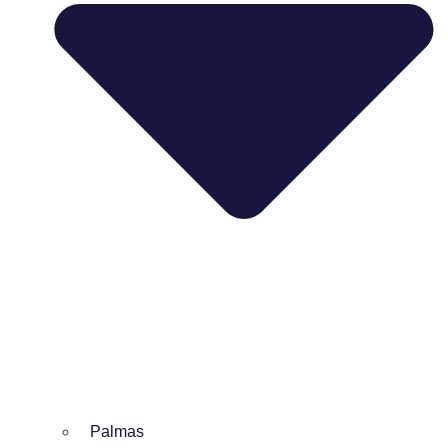
Palmas