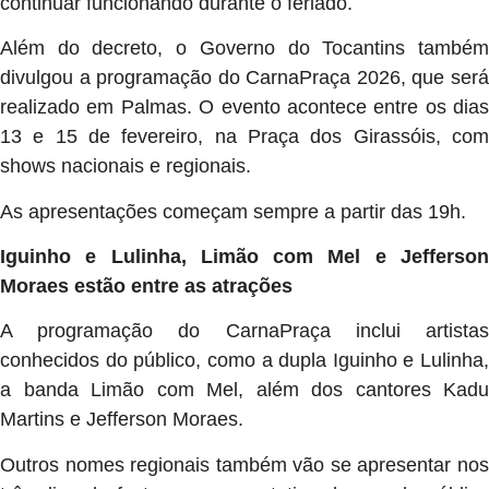
continuar funcionando durante o feriado.
Além do decreto, o Governo do Tocantins também
divulgou a programação do CarnaPraça 2026, que será
realizado em Palmas. O evento acontece entre os dias
13 e 15 de fevereiro, na Praça dos Girassóis, com
shows nacionais e regionais.
As apresentações começam sempre a partir das 19h.
Iguinho e Lulinha, Limão com Mel e Jefferson
Moraes estão entre as atrações
A programação do CarnaPraça inclui artistas
conhecidos do público, como a dupla Iguinho e Lulinha,
a banda Limão com Mel, além dos cantores Kadu
Martins e Jefferson Moraes.
Outros nomes regionais também vão se apresentar nos