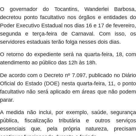
O governador do Tocantins, Wanderlei Barbosa,
decretou ponto facultativo nos órgãos e entidades do
Poder Executivo Estadual nos dias 16 e 17 de fevereiro,
segunda e terça-feira de Carnaval. Com isso, os
servidores estaduais terão folga nesses dois dias.
O retorno do expediente será na quarta-feira, 18, com
atendimento ao público das 12h às 18h.
De acordo com o Decreto nº 7.097, publicado no Diário
Oficial do Estado (DOE) nesta quarta-feira, 11, o ponto
facultativo não será aplicado em áreas que não podem
parar.
A medida não inclui, por exemplo, saúde, segurança
pública, fiscalização tributária e outros serviços
essenciais que, pela própria natureza, precisam