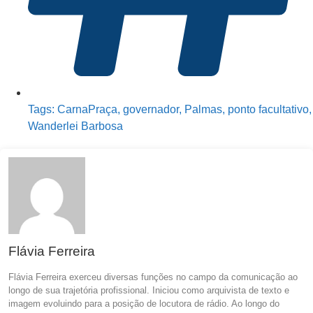
Tags:
CarnaPraça
,
governador
,
Palmas
,
ponto facultativo
,
Wanderlei Barbosa
Flávia Ferreira
Flávia Ferreira exerceu diversas funções no campo da comunicação ao
longo de sua trajetória profissional. Iniciou como arquivista de texto e
imagem evoluindo para a posição de locutora de rádio. Ao longo do