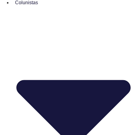
Colunistas