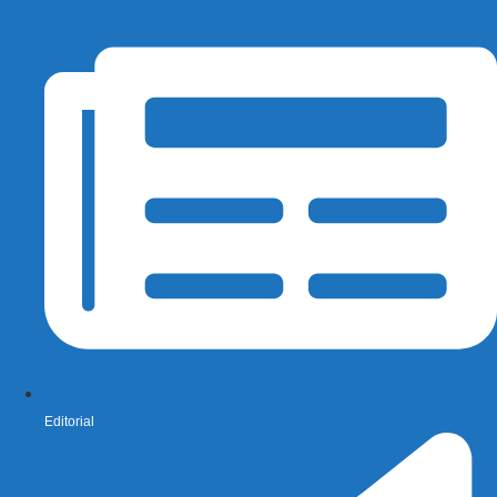
Editorial