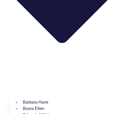
Barbara Hane
Bruna Ellen