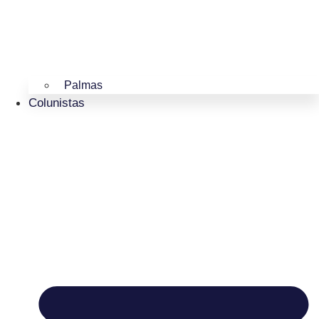
Palmas
Colunistas