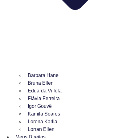
Barbara Hane
Bruna Ellen
Eduarda Villela
Flávia Ferreira
Igor Gouvê
Kamila Soares
Lorena Karlla
Lorran Ellen
Meus Direitos