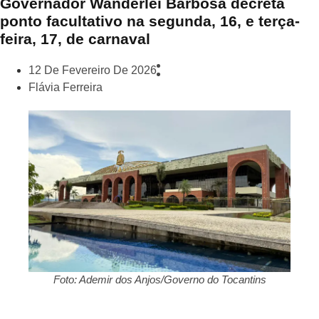
Governador Wanderlei Barbosa decreta
ponto facultativo na segunda, 16, e terça-
feira, 17, de carnaval
12 De Fevereiro De 2026
Flávia Ferreira
Foto: Ademir dos Anjos/Governo do Tocantins