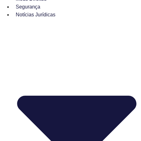
Segurança
Notícias Jurídicas