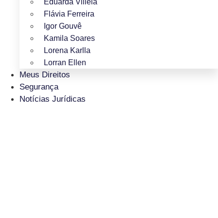
Eduarda Villela
Flávia Ferreira
Igor Gouvê
Kamila Soares
Lorena Karlla
Lorran Ellen
Meus Direitos
Segurança
Notícias Jurídicas