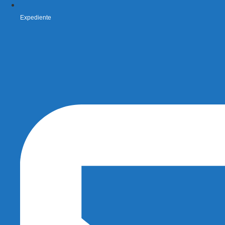
Expediente