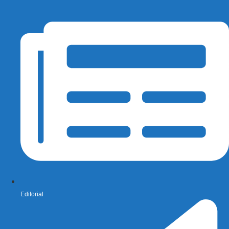
Editorial