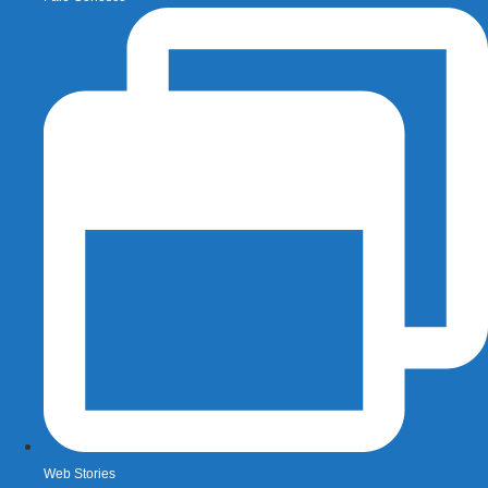
Web Stories