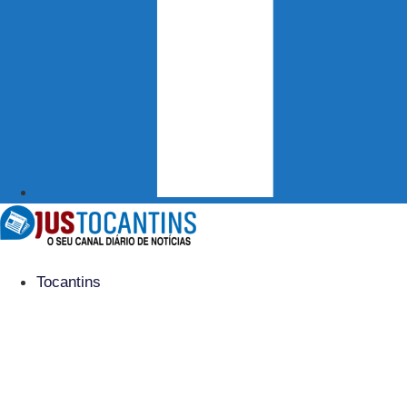
Tocantins