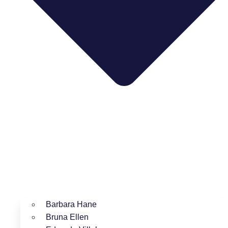
Barbara Hane
Bruna Ellen