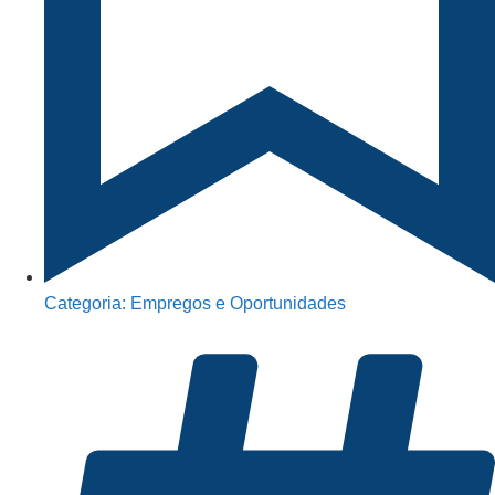
Categoria:
Empregos e Oportunidades