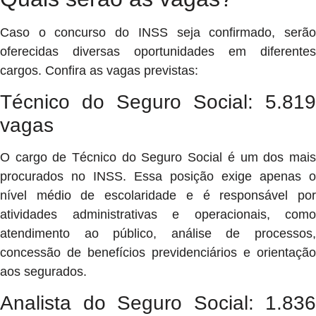
Caso o concurso do INSS seja confirmado, serão
oferecidas diversas oportunidades em diferentes
cargos. Confira as vagas previstas:
Técnico do Seguro Social: 5.819
vagas
O cargo de Técnico do Seguro Social é um dos mais
procurados no INSS. Essa posição exige apenas o
nível médio de escolaridade e é responsável por
atividades administrativas e operacionais, como
atendimento ao público, análise de processos,
concessão de benefícios previdenciários e orientação
aos segurados.
Analista do Seguro Social: 1.836