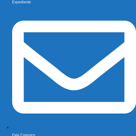
Expediente
Fale Conosco