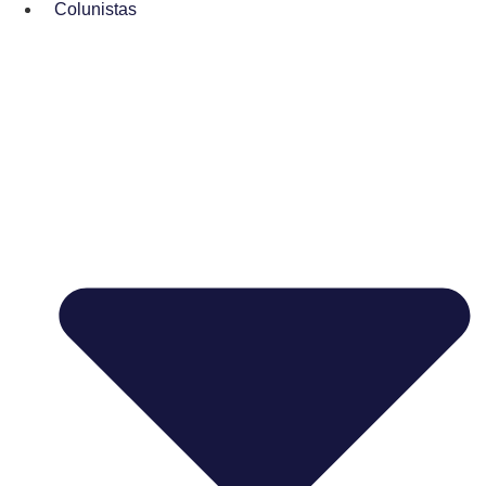
Colunistas