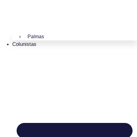
Palmas
Colunistas