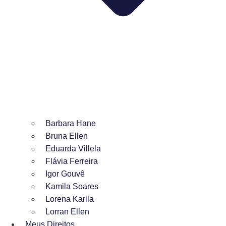
Barbara Hane
Bruna Ellen
Eduarda Villela
Flávia Ferreira
Igor Gouvê
Kamila Soares
Lorena Karlla
Lorran Ellen
Meus Direitos