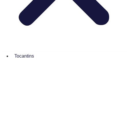
Tocantins