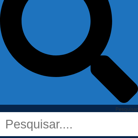
Pesquisar