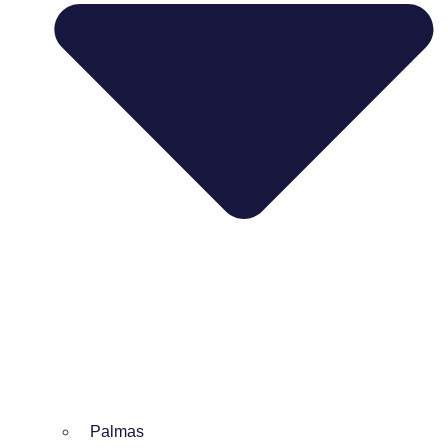
Palmas