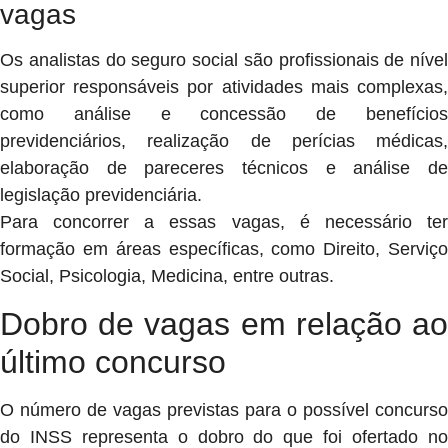
vagas
Os analistas do seguro social são profissionais de nível
superior responsáveis por atividades mais complexas,
como análise e concessão de benefícios
previdenciários, realização de perícias médicas,
elaboração de pareceres técnicos e análise de
legislação previdenciária.
Para concorrer a essas vagas, é necessário ter
formação em áreas específicas, como Direito, Serviço
Social, Psicologia, Medicina, entre outras.
Dobro de vagas em relação ao
último concurso
O número de vagas previstas para o possível concurso
do INSS representa o dobro do que foi ofertado no