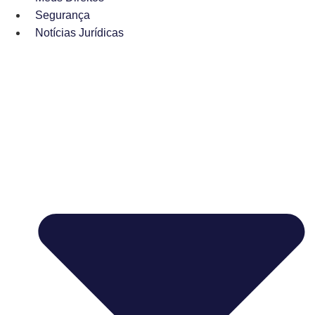
Segurança
Notícias Jurídicas