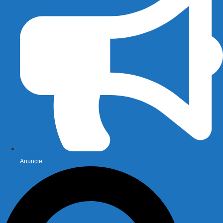
Anuncie