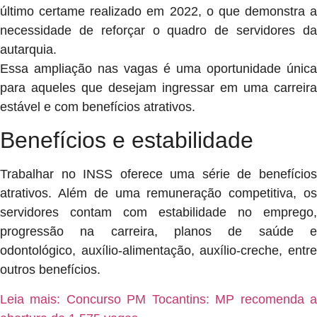
último certame realizado em 2022, o que demonstra a
necessidade de reforçar o quadro de servidores da
autarquia.
Essa ampliação nas vagas é uma oportunidade única
para aqueles que desejam ingressar em uma carreira
estável e com benefícios atrativos.
Benefícios e estabilidade
Trabalhar no INSS oferece uma série de benefícios
atrativos. Além de uma remuneração competitiva, os
servidores contam com estabilidade no emprego,
progressão na carreira, planos de saúde e
odontológico, auxílio-alimentação, auxílio-creche, entre
outros benefícios.
Leia mais: Concurso PM Tocantins: MP recomenda a