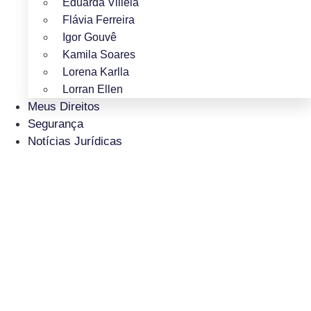
Eduarda Villela
Flávia Ferreira
Igor Gouvê
Kamila Soares
Lorena Karlla
Lorran Ellen
Meus Direitos
Segurança
Notícias Jurídicas