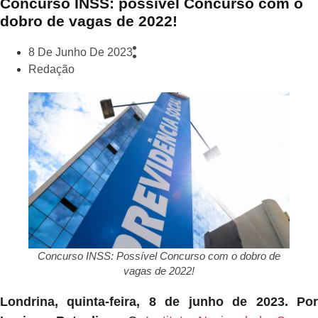
Concurso INSS: possível Concurso com o
dobro de vagas de 2022!
8 De Junho De 2023
Redação
Concurso INSS: Possível Concurso com o dobro de
vagas de 2022!
Londrina, quinta-feira, 8 de junho de 2023. Por