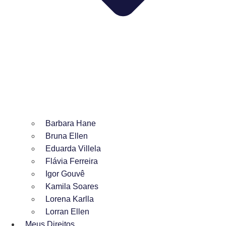
Barbara Hane
Bruna Ellen
Eduarda Villela
Flávia Ferreira
Igor Gouvê
Kamila Soares
Lorena Karlla
Lorran Ellen
Meus Direitos