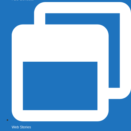
Web Stories