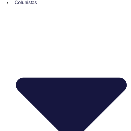
Colunistas