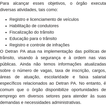
Para alcançar esses objetivos, o órgão executa
diversas atividades, tais como:
Registro e licenciamento de veículos
Habilitação de condutores
Fiscalização do trânsito
Educação para o trânsito
Registro e controle de infrações
O Detran PA atua na implementação das políticas de
trânsito, visando à segurança e à ordem nas vias
públicas. Ainda não temos informações atualizadas
sobre o número de vagas, taxa de inscrição, cargos,
áreas de atuação, escolaridade e faixa salarial
específicos relacionados ao Detran PA. No entanto, é
comum que o órgão disponibilize oportunidades de
emprego em diversos setores para atender às suas
demandas e necessidades administrativas.