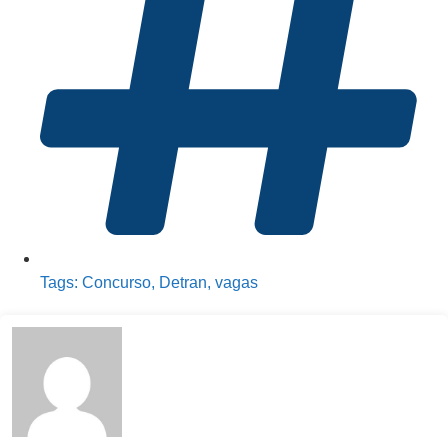
Tags:
Concurso
,
Detran
,
vagas