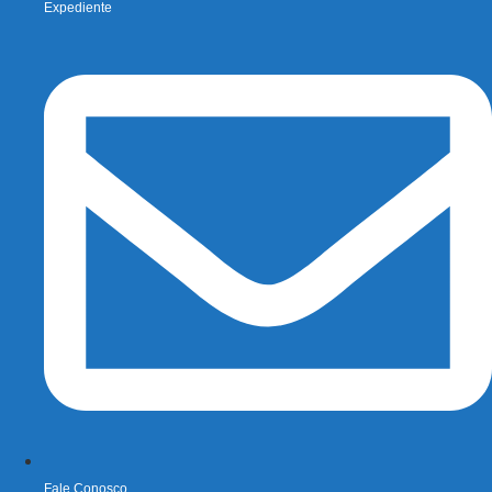
Expediente
Fale Conosco