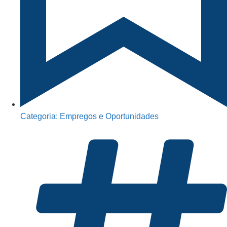
Categoria:
Empregos e Oportunidades