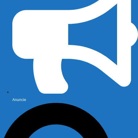
Anuncie