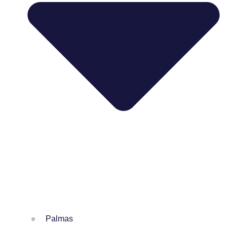
Palmas