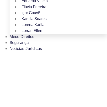
Eduarda Villela
Flávia Ferreira
Igor Gouvê
Kamila Soares
Lorena Karlla
Lorran Ellen
Meus Direitos
Segurança
Notícias Jurídicas