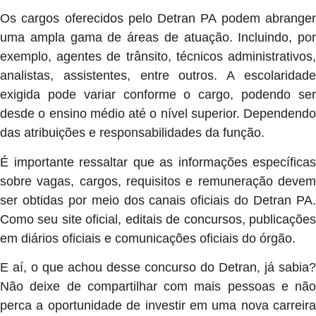
Os cargos oferecidos pelo Detran PA podem abranger
uma ampla gama de áreas de atuação. Incluindo, por
exemplo, agentes de trânsito, técnicos administrativos,
analistas, assistentes, entre outros. A escolaridade
exigida pode variar conforme o cargo, podendo ser
desde o ensino médio até o nível superior. Dependendo
das atribuições e responsabilidades da função.
É importante ressaltar que as informações específicas
sobre vagas, cargos, requisitos e remuneração devem
ser obtidas por meio dos canais oficiais do Detran PA.
Como seu site oficial, editais de concursos, publicações
em diários oficiais e comunicações oficiais do órgão.
E aí, o que achou desse concurso do Detran, já sabia?
Não deixe de compartilhar com mais pessoas e não
perca a oportunidade de investir em uma nova carreira