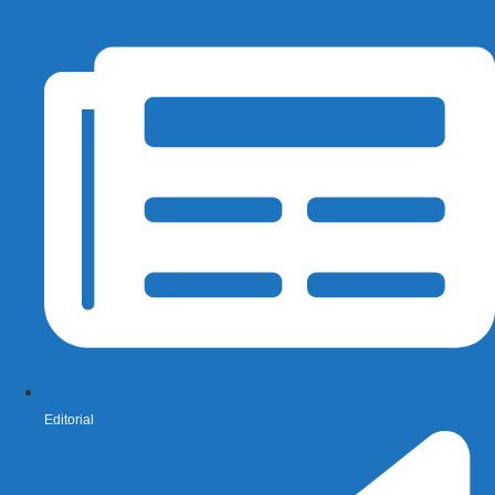
Editorial