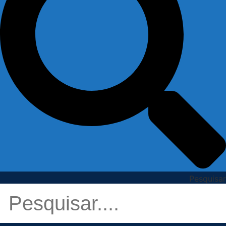
Pesquisar