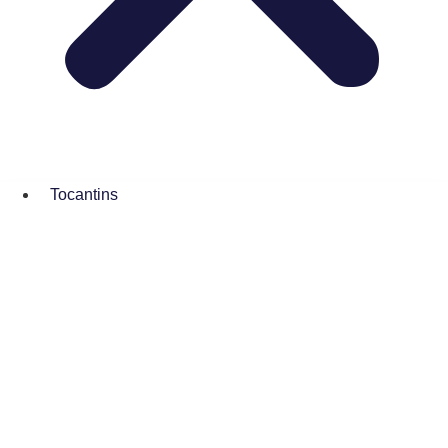
Tocantins