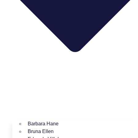
Barbara Hane
Bruna Ellen