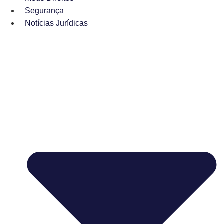
Segurança
Notícias Jurídicas