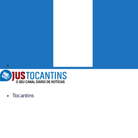
Tocantins