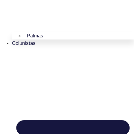
Palmas
Colunistas