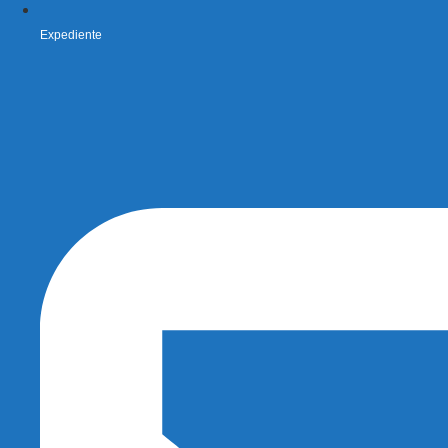
Expediente