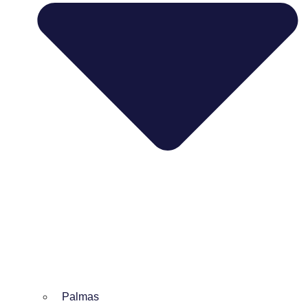
Palmas