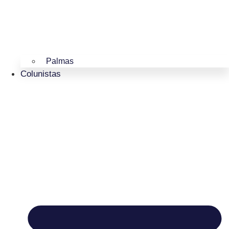
Palmas
Colunistas