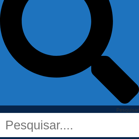
Pesquisar