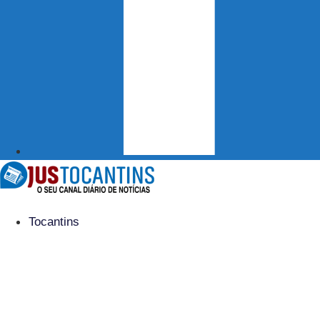
Tocantins