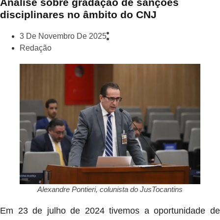
Análise sobre gradação de sanções
disciplinares no âmbito do CNJ
3 De Novembro De 2025
Redação
Alexandre Pontieri, colunista do JusTocantins
Em 23 de julho de 2024 tivemos a oportunidade de