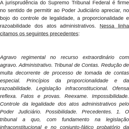
A jurisprudência do Supremo Tribunal Federal é firme
no sentido de permitir ao Poder Judiciário apreciar, no
bojo do controle de legalidade, a proporcionalidade e
razoabilidade dos atos administrativos.
Nessa linh
citamos os seguintes precedentes
:
Agravo regimental no recurso extraordinário com
agravo. Administrativo. Tribunal de Contas. Redução de
multa decorrente de processo de tomada de contas
especial. Princípios da proporcionalidade e da
razoabilidade. Legislação infraconstitucional. Ofensa
reflexa. Fatos e provas. Reexame. Impossibilidade.
Controle da legalidade dos atos administrativos pelo
Poder Judiciário. Possibilidade. Precedentes. 1. O
tribunal a quo, com fundamento na legislação
infraconstitucional e no conjunto-fático probatório da