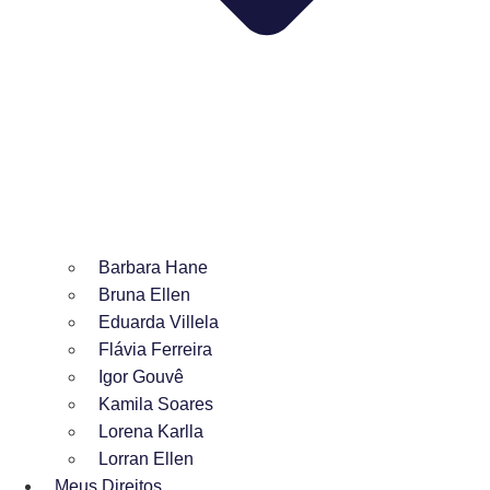
Barbara Hane
Bruna Ellen
Eduarda Villela
Flávia Ferreira
Igor Gouvê
Kamila Soares
Lorena Karlla
Lorran Ellen
Meus Direitos