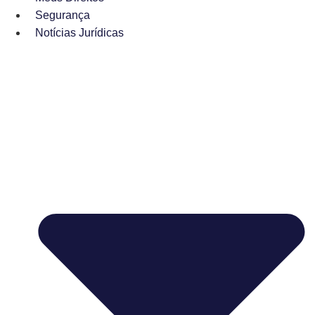
Segurança
Notícias Jurídicas