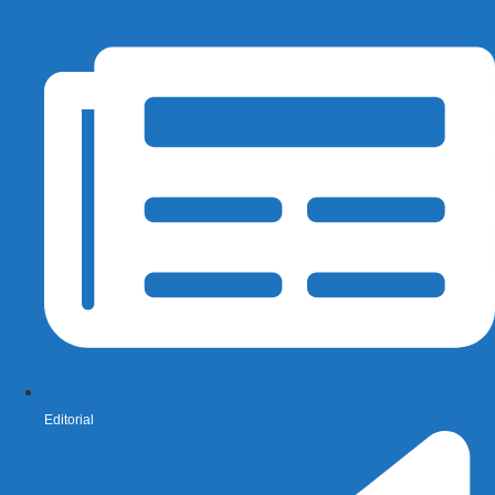
Editorial