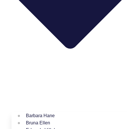
Barbara Hane
Bruna Ellen