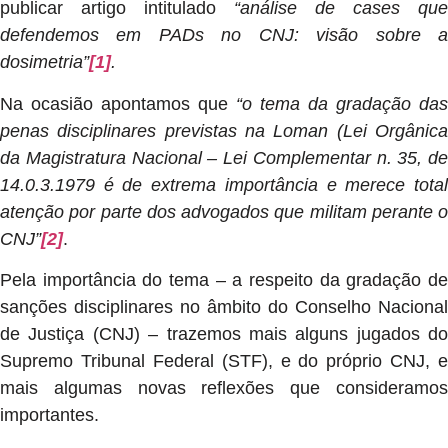
publicar artigo intitulado
“análise de cases que
defendemos em PADs no CNJ: visão sobre a
dosimetria”
[1]
.
Na ocasião apontamos que
“o tema da gradação das
penas disciplinares previstas na Loman (Lei Orgânica
da Magistratura Nacional – Lei Complementar n. 35, de
14.0.3.1979 é de extrema importância e merece total
atenção por parte dos advogados que militam perante o
CNJ”
[2]
.
Pela importância do tema – a respeito da gradação de
sanções disciplinares no âmbito do Conselho Nacional
de Justiça (CNJ) – trazemos mais alguns jugados do
Supremo Tribunal Federal (STF), e do próprio CNJ, e
mais algumas novas reflexões que consideramos
importantes.