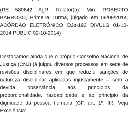
(RE 580642 AgR, Relator(a): Min. ROBERTO
BARROSO, Primeira Turma, julgado em 09/09/2014,
ACÓRDÃO ELETRÔNICO DJe-192 DIVULG 01-10-
2014 PUBLIC 02-10-2014)
Destacamos ainda que o próprio Conselho Nacional de
Justiça (CNJ) já julgou diversos processos em sede de
revisões disciplinares em que reduziu sanções de
natureza disciplinar aplicadas injustamente – sem a
devida observância aos princípios da
proporcionalidade, razoabilidade e ao princípio da
dignidade da pessoa humana (CF, art. 1º, III). Veja
Excelência: