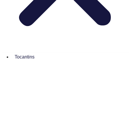
Tocantins