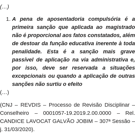
(…)
A pena de aposentadoria compulsória é a
primeira sanção que aplicada ao magistrado
não é proporcional aos fatos constatados, além
de destoar da função educativa inerente à toda
penalidade. Esta é a sanção mais grave
passível de aplicação na via administrativa e,
por isso, deve ser reservada a situações
excepcionais ou quando a aplicação de outras
sanções não surtiu o efeito
(…)
(CNJ – REVDIS – Processo de Revisão Disciplinar –
Conselheiro – 0001057-19.2019.2.00.0000 – Rel.
CANDICE LAVOCAT GALVÃO JOBIM – 307ª Sessão –
j. 31/03/2020).