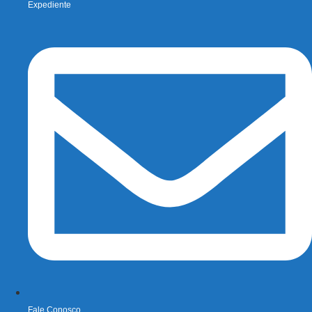
Expediente
Fale Conosco