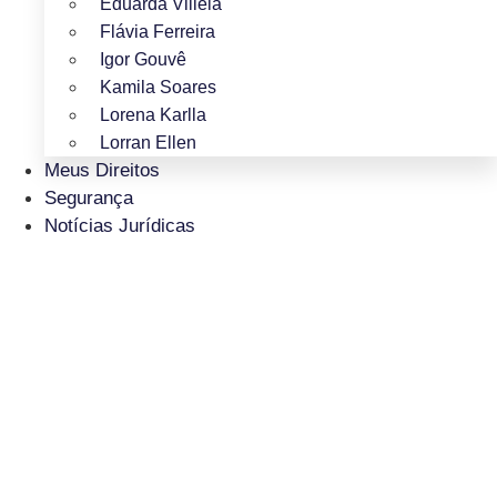
Eduarda Villela
Flávia Ferreira
Igor Gouvê
Kamila Soares
Lorena Karlla
Lorran Ellen
Meus Direitos
Segurança
Notícias Jurídicas