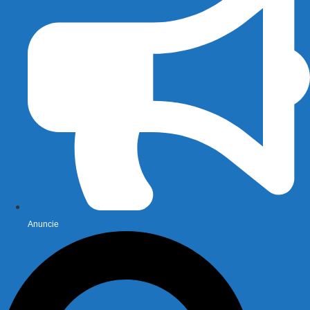
Anuncie