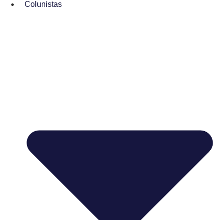
Colunistas