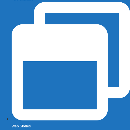
Web Stories