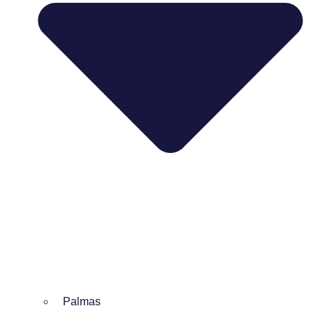
Palmas