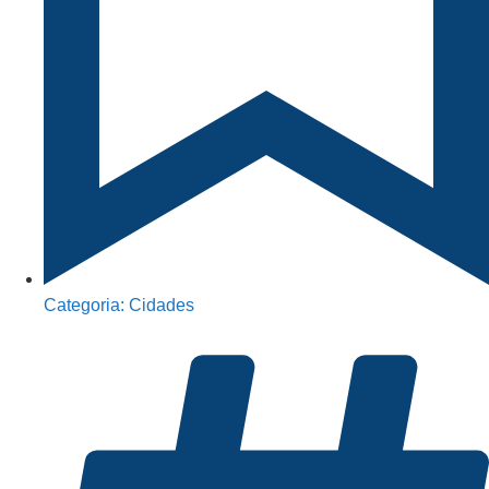
Categoria:
Cidades