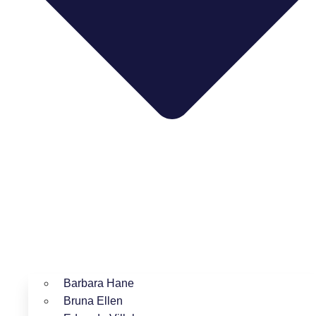
Barbara Hane
Bruna Ellen