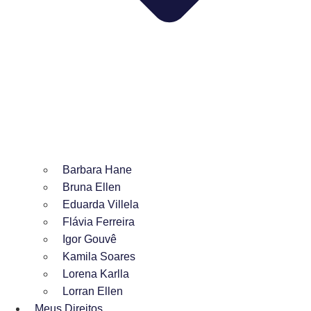
Barbara Hane
Bruna Ellen
Eduarda Villela
Flávia Ferreira
Igor Gouvê
Kamila Soares
Lorena Karlla
Lorran Ellen
Meus Direitos