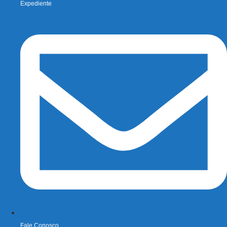
Expediente
Fale Conosco