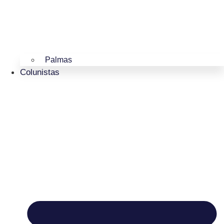
Palmas
Colunistas