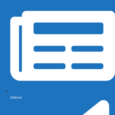
Editorial