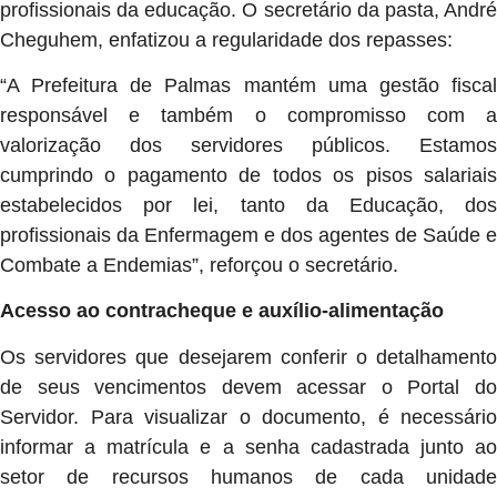
profissionais da educação. O secretário da pasta, André
Cheguhem, enfatizou a regularidade dos repasses:
“A Prefeitura de Palmas mantém uma gestão fiscal
responsável e também o compromisso com a
valorização dos servidores públicos. Estamos
cumprindo o pagamento de todos os pisos salariais
estabelecidos por lei, tanto da Educação, dos
profissionais da Enfermagem e dos agentes de Saúde e
Combate a Endemias”, reforçou o secretário.
Acesso ao contracheque e auxílio-alimentação
Os servidores que desejarem conferir o detalhamento
de seus vencimentos devem acessar o Portal do
Servidor. Para visualizar o documento, é necessário
informar a matrícula e a senha cadastrada junto ao
setor de recursos humanos de cada unidade