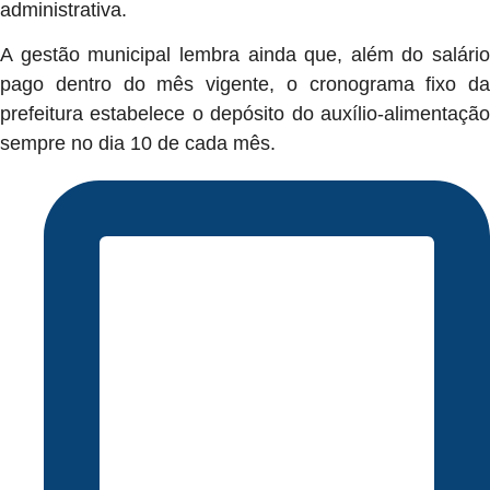
administrativa.
A gestão municipal lembra ainda que, além do salário
pago dentro do mês vigente, o cronograma fixo da
prefeitura estabelece o depósito do auxílio-alimentação
sempre no dia 10 de cada mês.