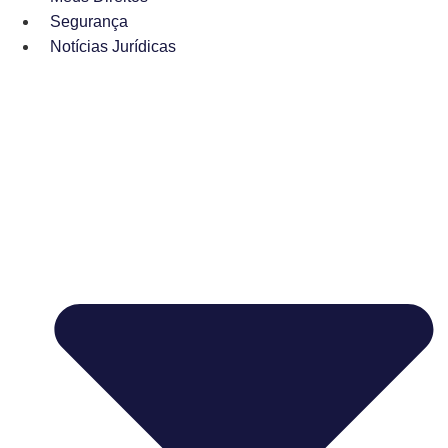
Segurança
Notícias Jurídicas