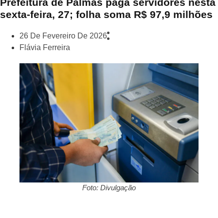
Prefeitura de Palmas paga servidores nesta
sexta-feira, 27; folha soma R$ 97,9 milhões
26 De Fevereiro De 2026
Flávia Ferreira
Foto: Divulgação