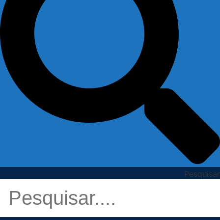
Pesquisar