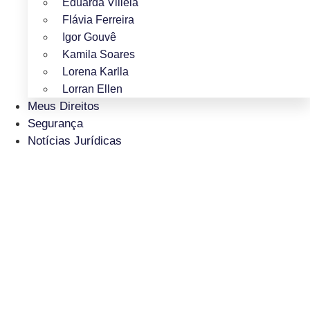
Eduarda Villela
Flávia Ferreira
Igor Gouvê
Kamila Soares
Lorena Karlla
Lorran Ellen
Meus Direitos
Segurança
Notícias Jurídicas