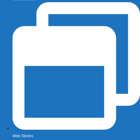
Web Stories