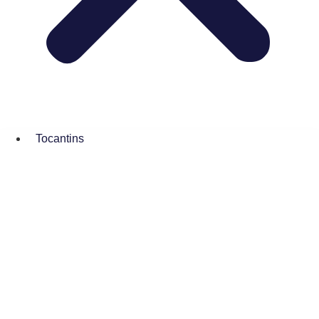
Tocantins