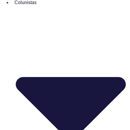
Colunistas