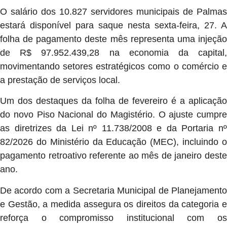
O salário dos 10.827 servidores municipais de Palmas
estará disponível para saque nesta sexta-feira, 27. A
folha de pagamento deste mês representa uma injeção
de R$ 97.952.439,28 na economia da capital,
movimentando setores estratégicos como o comércio e
a prestação de serviços local.
Um dos destaques da folha de fevereiro é a aplicação
do novo Piso Nacional do Magistério. O ajuste cumpre
as diretrizes da Lei nº 11.738/2008 e da Portaria nº
82/2026 do Ministério da Educação (MEC), incluindo o
pagamento retroativo referente ao mês de janeiro deste
ano.
De acordo com a Secretaria Municipal de Planejamento
e Gestão, a medida assegura os direitos da categoria e
reforça o compromisso institucional com os