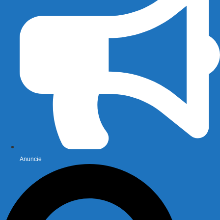
Anuncie