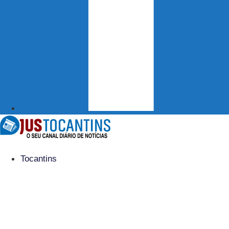
Tocantins