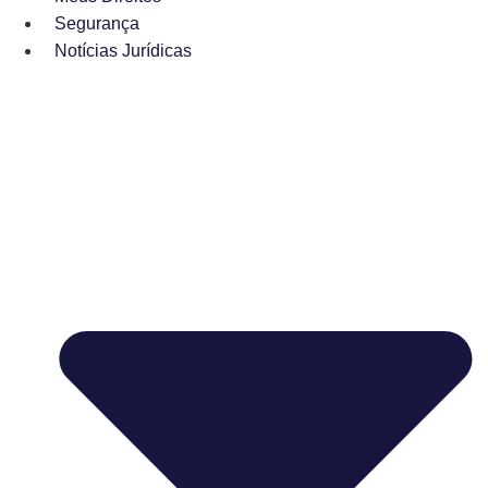
Segurança
Notícias Jurídicas