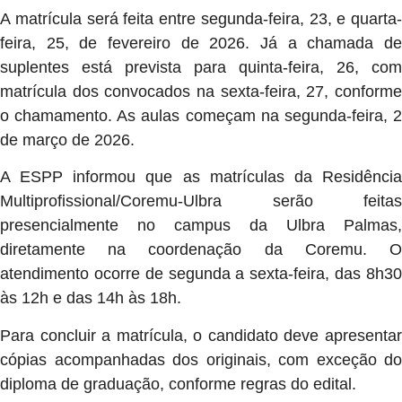
A matrícula será feita entre segunda-feira, 23, e quarta-
feira, 25, de fevereiro de 2026. Já a chamada de
suplentes está prevista para quinta-feira, 26, com
matrícula dos convocados na sexta-feira, 27, conforme
o chamamento. As aulas começam na segunda-feira, 2
de março de 2026.
A ESPP informou que as matrículas da Residência
Multiprofissional/Coremu-Ulbra serão feitas
presencialmente no campus da Ulbra Palmas,
diretamente na coordenação da Coremu. O
atendimento ocorre de segunda a sexta-feira, das 8h30
às 12h e das 14h às 18h.
Para concluir a matrícula, o candidato deve apresentar
cópias acompanhadas dos originais, com exceção do
diploma de graduação, conforme regras do edital.