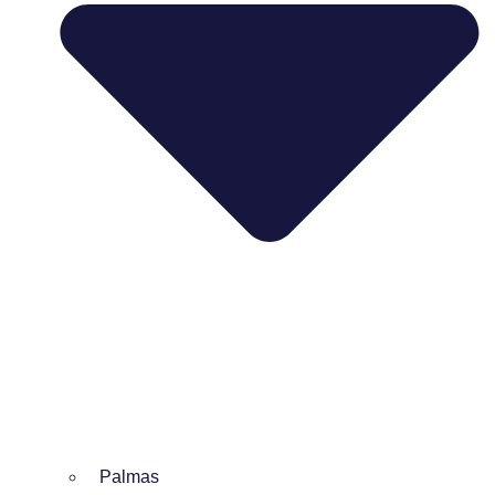
Palmas