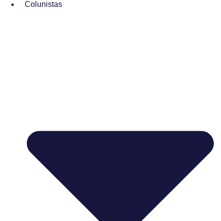
Colunistas