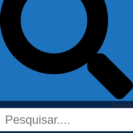
Pesquisar