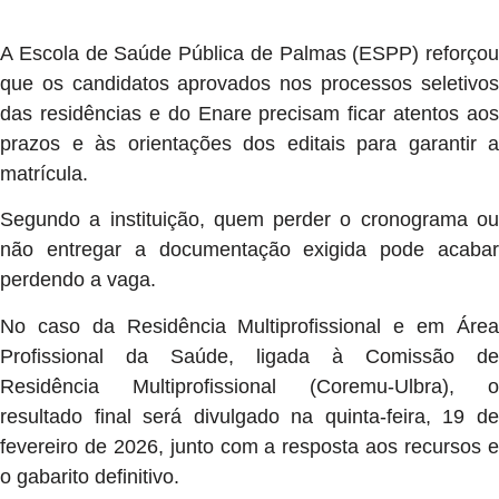
A Escola de Saúde Pública de Palmas (ESPP) reforçou
que os candidatos aprovados nos processos seletivos
das residências e do Enare precisam ficar atentos aos
prazos e às orientações dos editais para garantir a
matrícula.
Segundo a instituição, quem perder o cronograma ou
não entregar a documentação exigida pode acabar
perdendo a vaga.
No caso da Residência Multiprofissional e em Área
Profissional da Saúde, ligada à Comissão de
Residência Multiprofissional (Coremu-Ulbra), o
resultado final será divulgado na quinta-feira, 19 de
fevereiro de 2026, junto com a resposta aos recursos e
o gabarito definitivo.