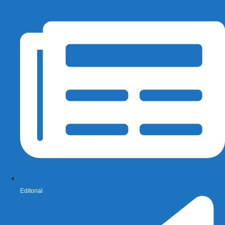
Editorial