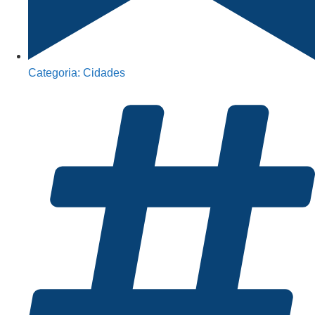
Categoria:
Cidades