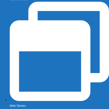
Web Stories