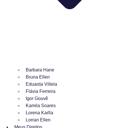
Barbara Hane
Bruna Ellen
Eduarda Villela
Flávia Ferreira
Igor Gouvê
Kamila Soares
Lorena Karlla
Lorran Ellen
Meus Direitos