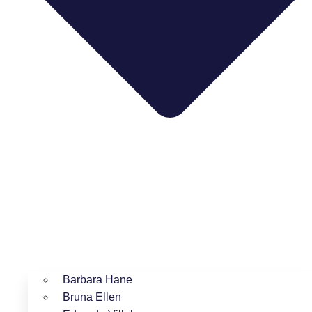
Barbara Hane
Bruna Ellen