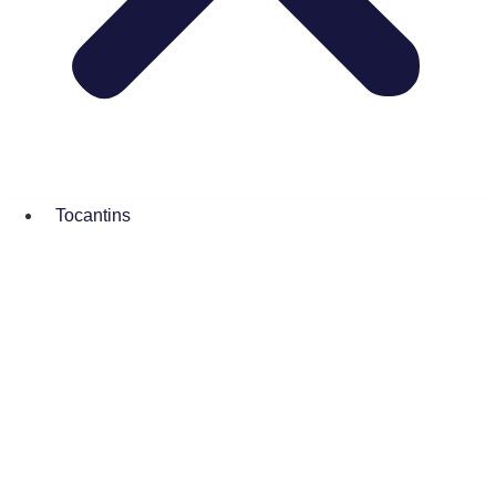
Tocantins