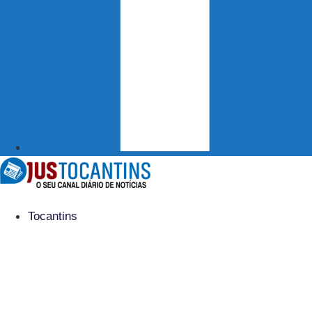
Tocantins