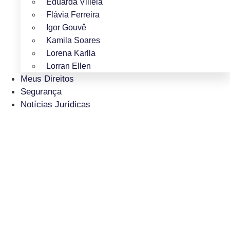
Eduarda Villela
Flávia Ferreira
Igor Gouvê
Kamila Soares
Lorena Karlla
Lorran Ellen
Meus Direitos
Segurança
Notícias Jurídicas