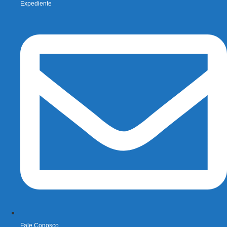
Expediente
Fale Conosco