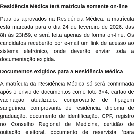
Residência Médica terá matrícula somente on-line
Para os aprovados na Residência Médica, a matrícula
está marcada para o dia 24 de fevereiro de 2026, das
8h às 23h59, e será feita apenas de forma on-line. Os
candidatos receberão por e-mail um link de acesso ao
sistema eletrônico, onde deverão enviar toda a
documentação exigida.
Documentos exigidos para a Residência Médica
A matrícula da Residência Médica só será confirmada
após o envio de documentos como foto 3×4, cartão de
vacinação atualizado, comprovante de tipagem
sanguínea, comprovante de residência, diploma de
graduação, documento de identificação, CPF, registro
no Conselho Regional de Medicina, certidão de
quitação eleitoral, documento de reservista (para