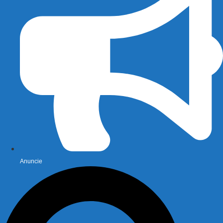
Anuncie