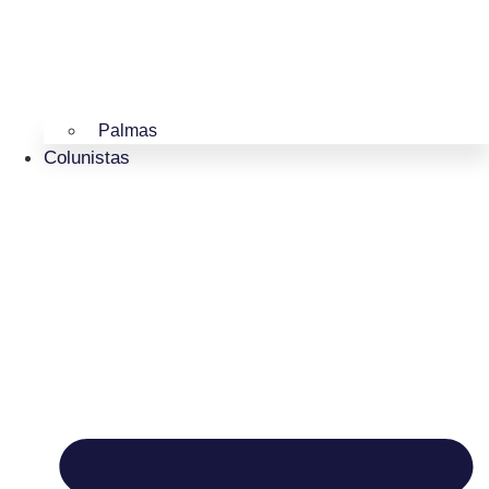
Palmas
Colunistas