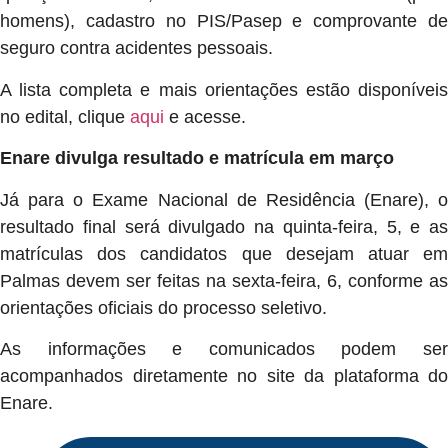
homens), cadastro no PIS/Pasep e comprovante de
seguro contra acidentes pessoais.
A lista completa e mais orientações estão disponíveis
no edital, clique
aqui
e acesse.
Enare divulga resultado e matrícula em março
Já para o Exame Nacional de Residência (Enare), o
resultado final será divulgado na quinta-feira, 5, e as
matrículas dos candidatos que desejam atuar em
Palmas devem ser feitas na sexta-feira, 6, conforme as
orientações oficiais do processo seletivo.
As informações e comunicados podem ser
acompanhados diretamente no site da plataforma do
Enare.