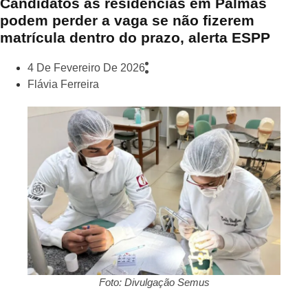
Candidatos às residências em Palmas
podem perder a vaga se não fizerem
matrícula dentro do prazo, alerta ESPP
4 De Fevereiro De 2026
Flávia Ferreira
Foto: Divulgação Semus