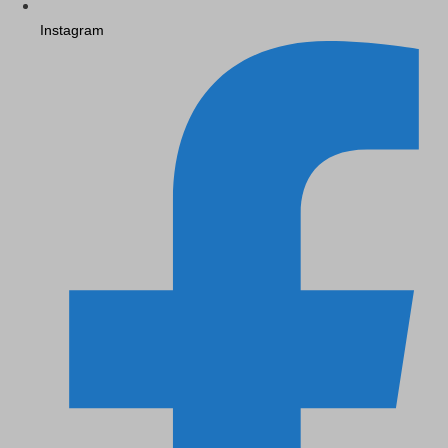
Instagram