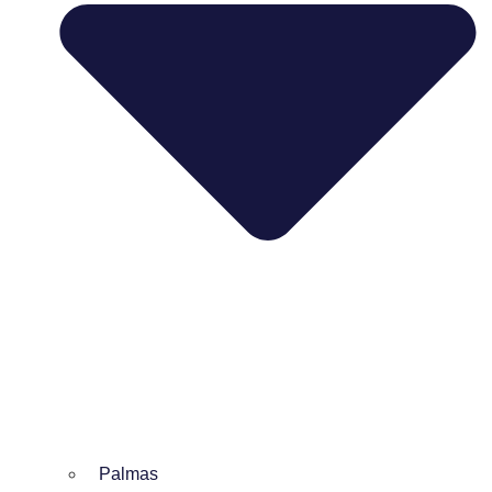
Palmas