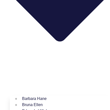
Barbara Hane
Bruna Ellen