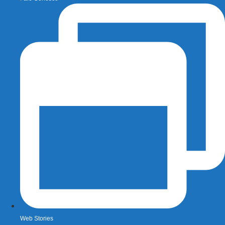
Web Stories