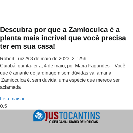
Descubra por que a Zamioculca é a
planta mais incrível que você precisa
ter em sua casa!
Robert Luiz
3 de maio de 2023, 21:25h
Cuiabá, quinta-feira, 4 de maio, por Maria Fagundes – Você
que é amante de jardinagem sem dúvidas vai amar a
Zamioculca é, sem dúvida, uma espécie que merece ser
aclamada
Leia mais »