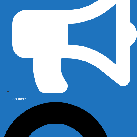
Anuncie