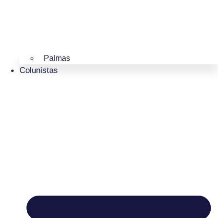
Palmas
Colunistas