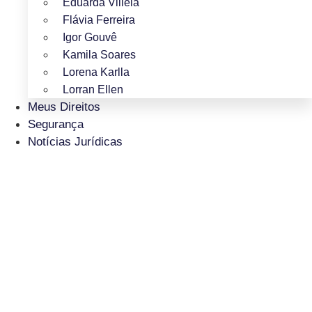
Eduarda Villela
Flávia Ferreira
Igor Gouvê
Kamila Soares
Lorena Karlla
Lorran Ellen
Meus Direitos
Segurança
Notícias Jurídicas