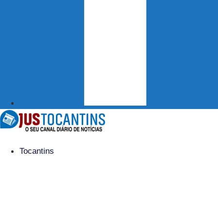
Tocantins