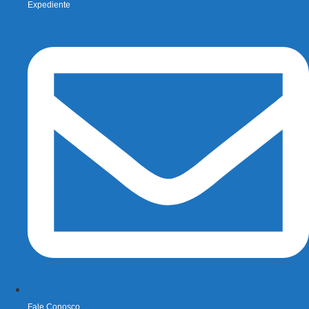
Expediente
Fale Conosco