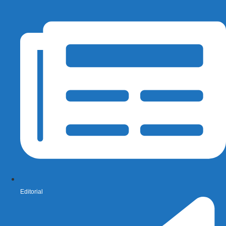
Editorial