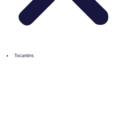
Tocantins