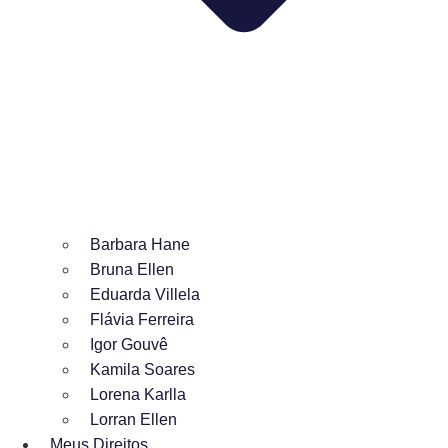
Barbara Hane
Bruna Ellen
Eduarda Villela
Flávia Ferreira
Igor Gouvê
Kamila Soares
Lorena Karlla
Lorran Ellen
Meus Direitos