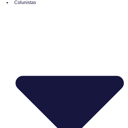
Colunistas