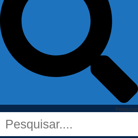
Pesquisar