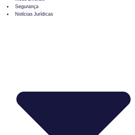
Segurança
Notícias Jurídicas