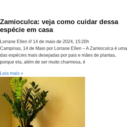
Zamioculca: veja como cuidar dessa
espécie em casa
Lorrane Ellen
14 de maio de 2024, 15:20h
Campinas, 14 de Maio por Lorrane Ellen – A Zamioculca é uma
das espécies mais desejadas por pais e mães de plantas,
porque ela, além de ser muito charmosa, é
Leia mais »