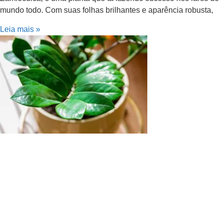
mundo todo. Com suas folhas brilhantes e aparência robusta,
Leia mais »