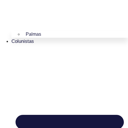
Palmas
Colunistas