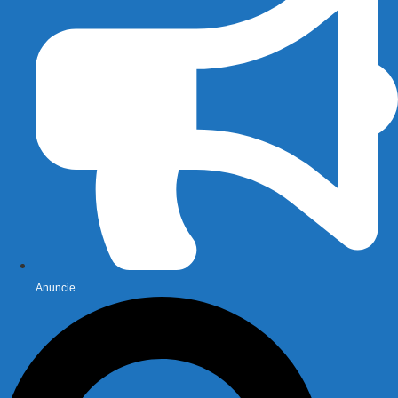
Anuncie