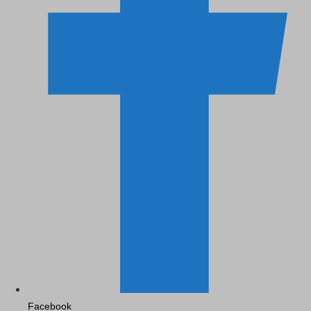
Facebook