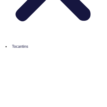
Tocantins