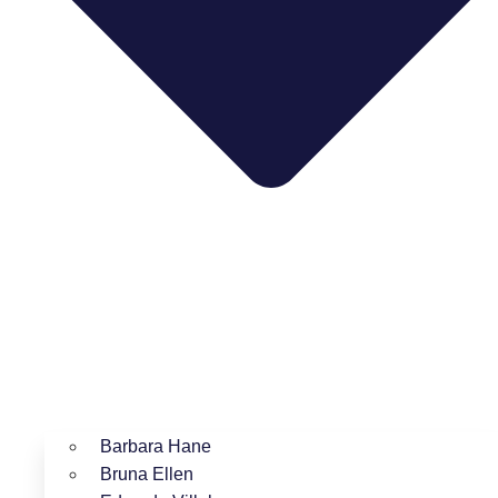
Barbara Hane
Bruna Ellen