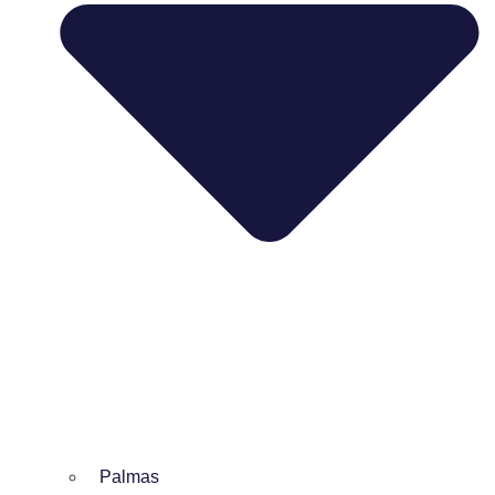
Palmas