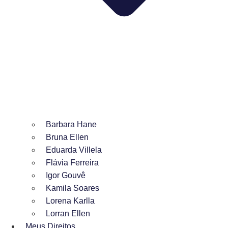
Barbara Hane
Bruna Ellen
Eduarda Villela
Flávia Ferreira
Igor Gouvê
Kamila Soares
Lorena Karlla
Lorran Ellen
Meus Direitos