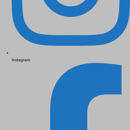
Instagram