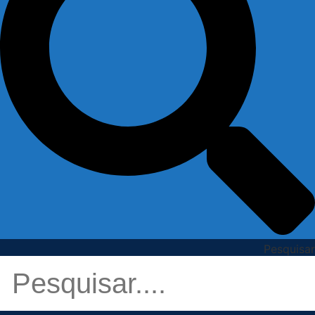
Pesquisar