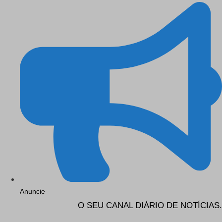
Anuncie
O SEU CANAL DIÁRIO DE NOTÍCIAS.