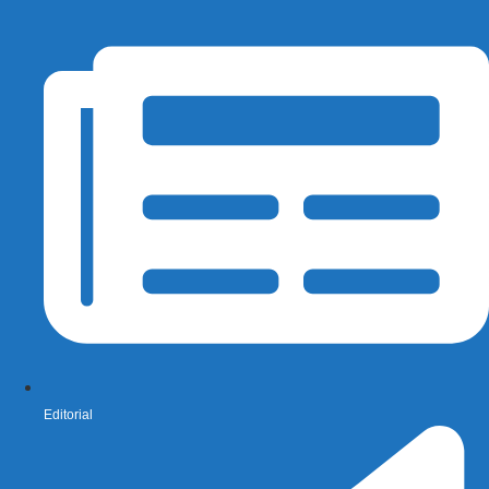
Editorial