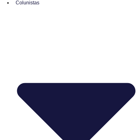
Colunistas