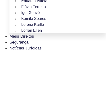
Eduarda Villela
Flávia Ferreira
Igor Gouvê
Kamila Soares
Lorena Karlla
Lorran Ellen
Meus Direitos
Segurança
Notícias Jurídicas