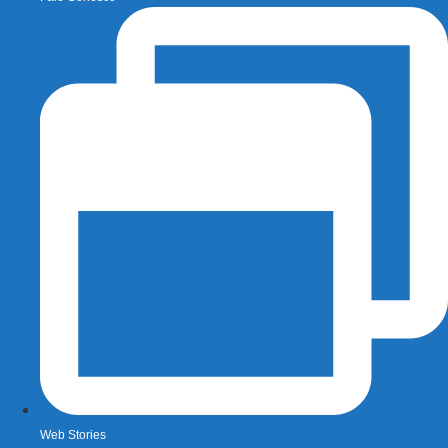
Web Stories