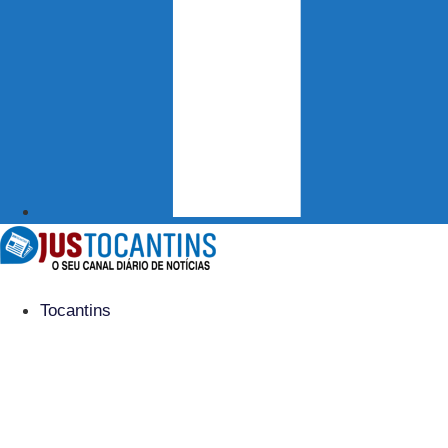
Tocantins