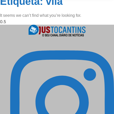
Etiqueta: vila
It seems we can’t find what you’re looking for.