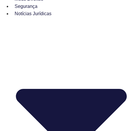
Segurança
Notícias Jurídicas