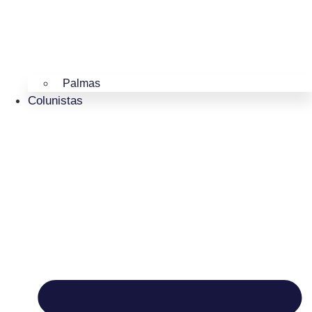
Palmas
Colunistas