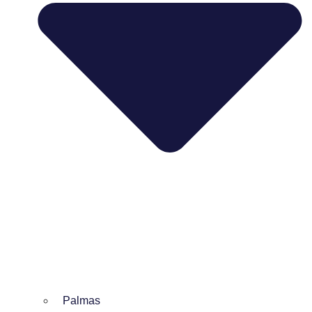
Palmas