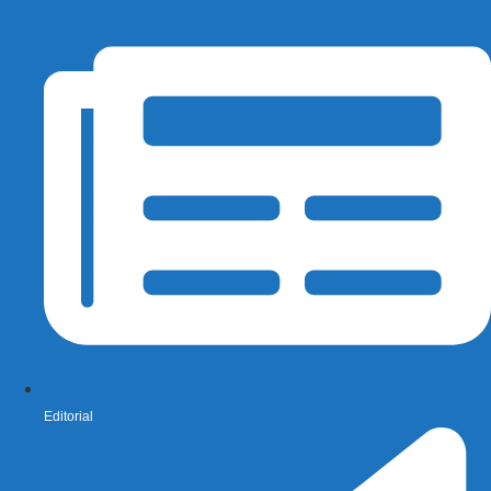
Editorial