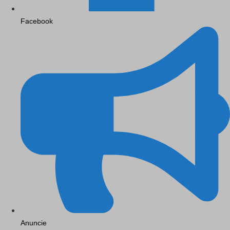
Facebook
Anuncie