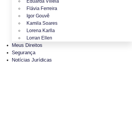
Eduarda Villela
Flávia Ferreira
Igor Gouvê
Kamila Soares
Lorena Karlla
Lorran Ellen
Meus Direitos
Segurança
Notícias Jurídicas