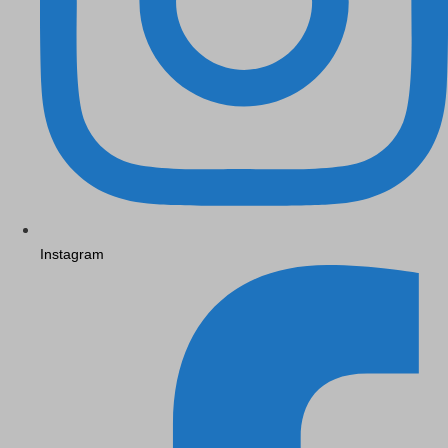
Instagram