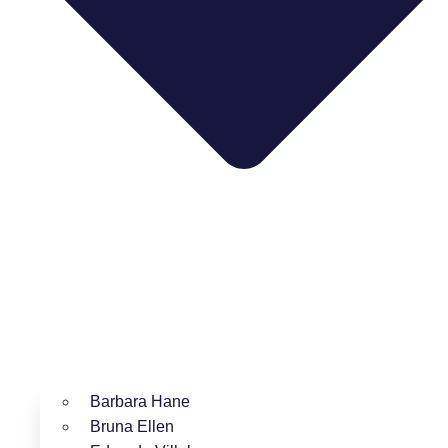
Barbara Hane
Bruna Ellen