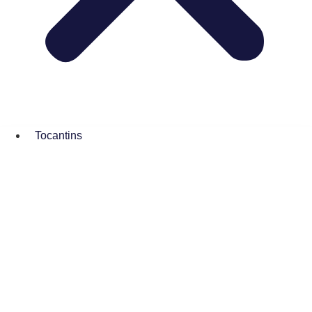
Tocantins