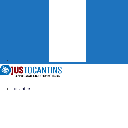
Tocantins