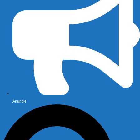
Anuncie