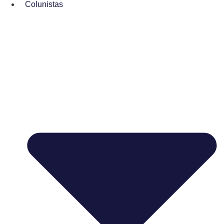
Colunistas