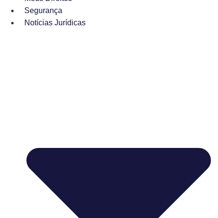
Segurança
Notícias Jurídicas