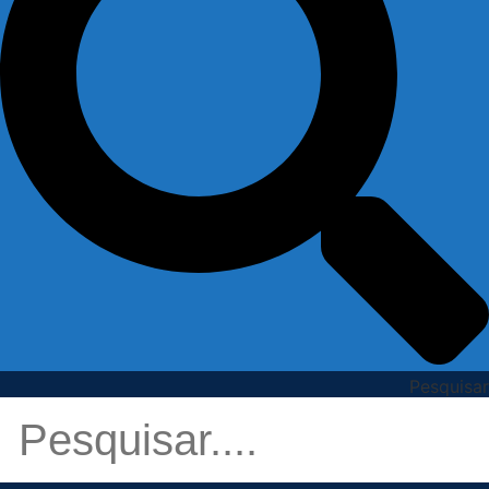
Pesquisar