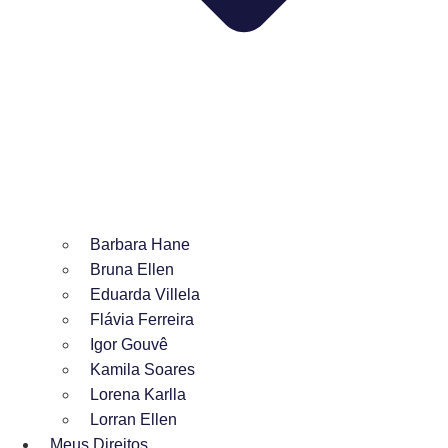
Barbara Hane
Bruna Ellen
Eduarda Villela
Flávia Ferreira
Igor Gouvê
Kamila Soares
Lorena Karlla
Lorran Ellen
Meus Direitos