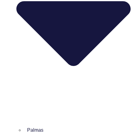
Palmas