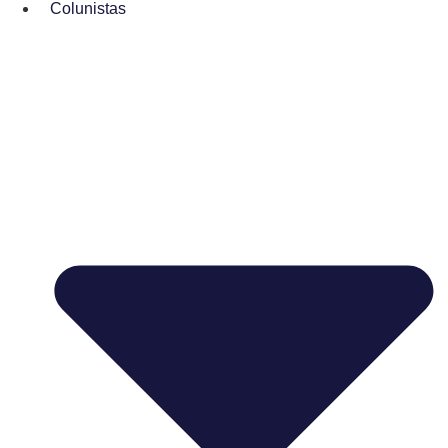
Colunistas