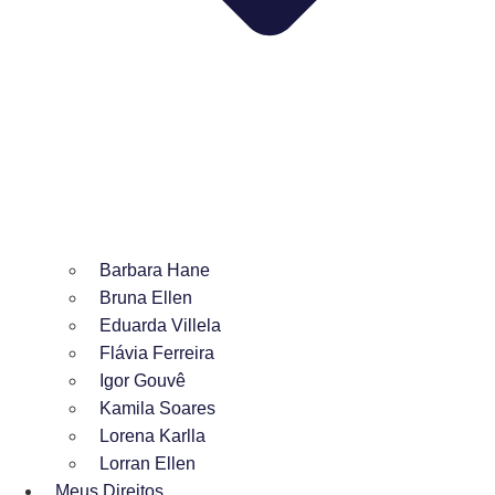
Barbara Hane
Bruna Ellen
Eduarda Villela
Flávia Ferreira
Igor Gouvê
Kamila Soares
Lorena Karlla
Lorran Ellen
Meus Direitos