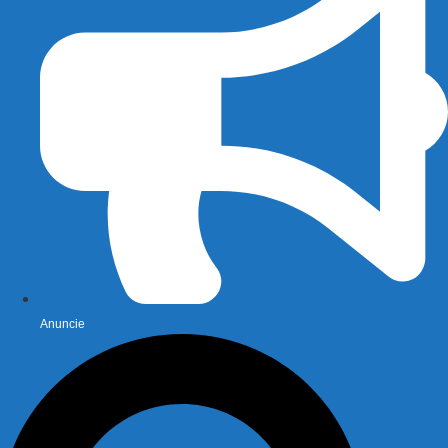
Anuncie