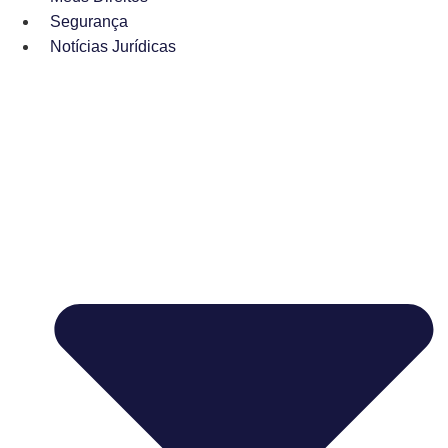
Segurança
Notícias Jurídicas