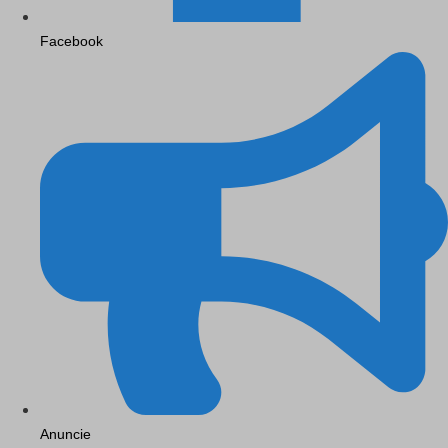
Facebook
Anuncie