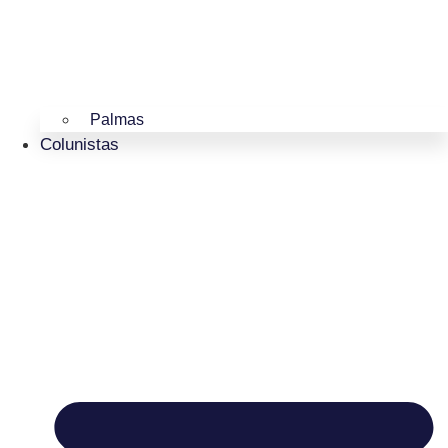
Palmas
Colunistas