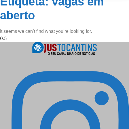
Etiqueta: vagas em
aberto
It seems we can’t find what you’re looking for.