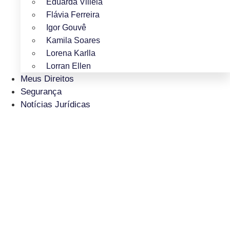
Eduarda Villela
Flávia Ferreira
Igor Gouvê
Kamila Soares
Lorena Karlla
Lorran Ellen
Meus Direitos
Segurança
Notícias Jurídicas