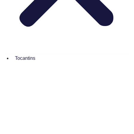
Tocantins