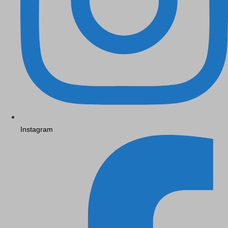
Instagram