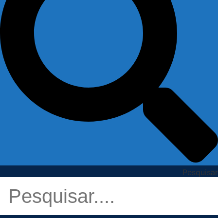
Pesquisar