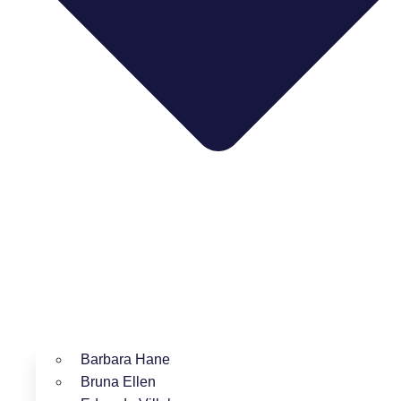
Barbara Hane
Bruna Ellen