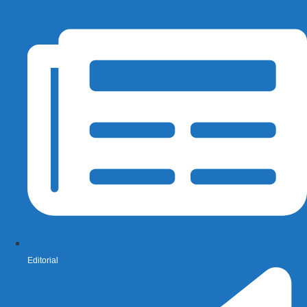
Editorial