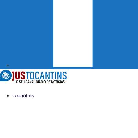
Tocantins