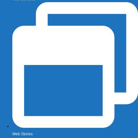
Web Stories