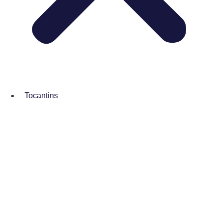
Tocantins