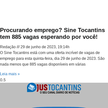
Procurando emprego? Sine Tocantins
tem 885 vagas esperando por você!
Redação
29 de junho de 2023, 19:14h
O Sine Tocantins está com uma oferta incrível de vagas de
emprego para esta quinta-feira, dia 29 de junho de 2023. São
nada menos que 885 vagas disponíveis em várias
Leia mais »