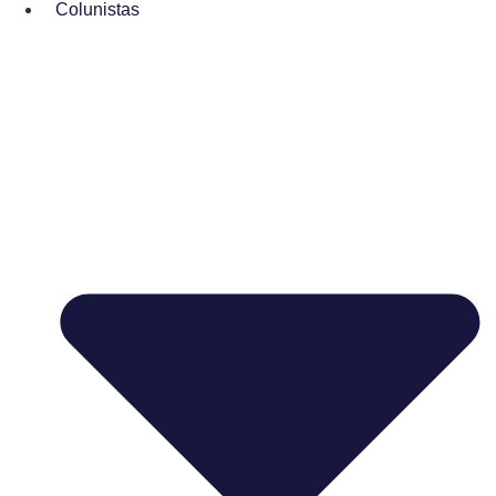
Colunistas