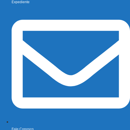
Expediente
Fale Conosco