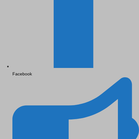
Facebook