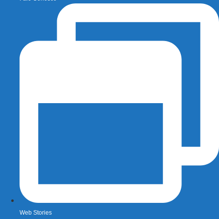
Web Stories