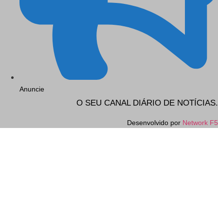
Anuncie
O SEU CANAL DIÁRIO DE NOTÍCIAS.
Desenvolvido por
Network F5