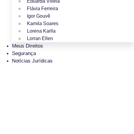
Eduarda Villela
Flávia Ferreira
Igor Gouvê
Kamila Soares
Lorena Karlla
Lorran Ellen
Meus Direitos
Segurança
Notícias Jurídicas