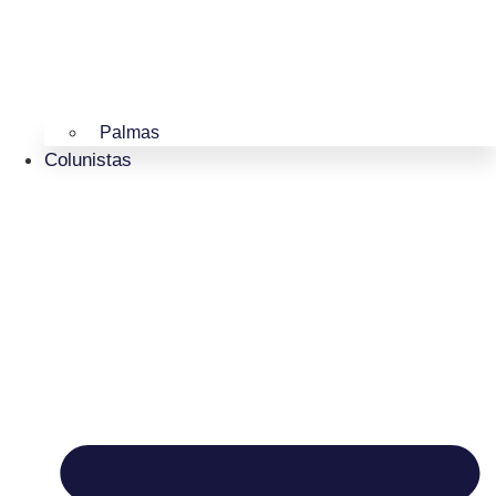
Palmas
Colunistas