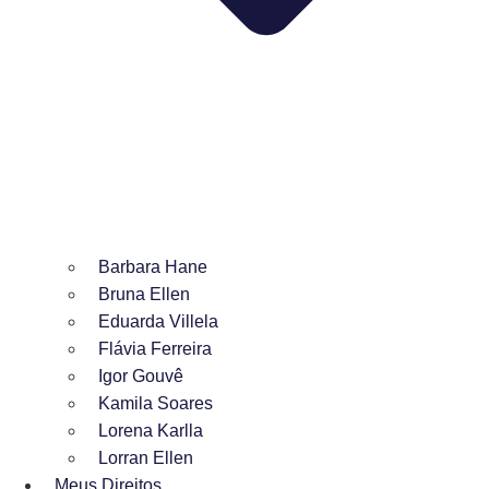
Barbara Hane
Bruna Ellen
Eduarda Villela
Flávia Ferreira
Igor Gouvê
Kamila Soares
Lorena Karlla
Lorran Ellen
Meus Direitos