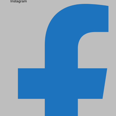
Instagram