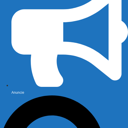
Anuncie