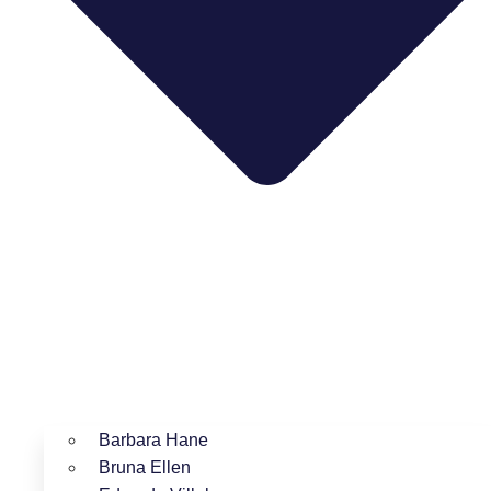
Barbara Hane
Bruna Ellen