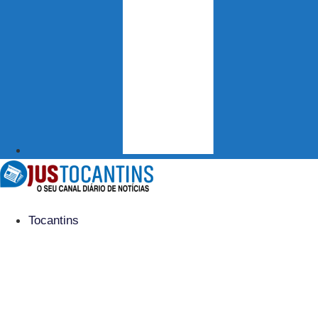
Tocantins