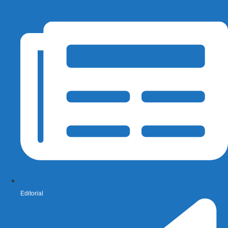
Editorial