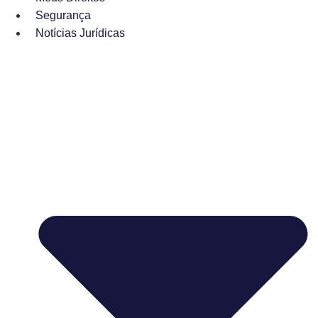
Segurança
Notícias Jurídicas