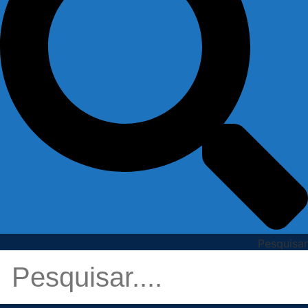
Pesquisar