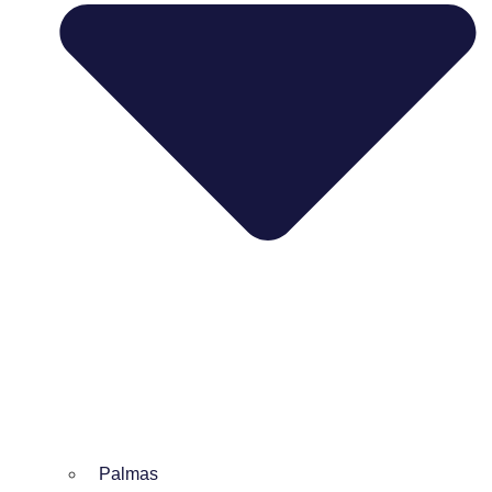
Palmas