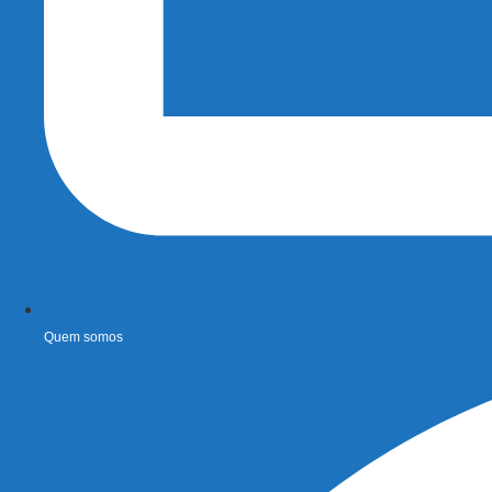
Quem somos