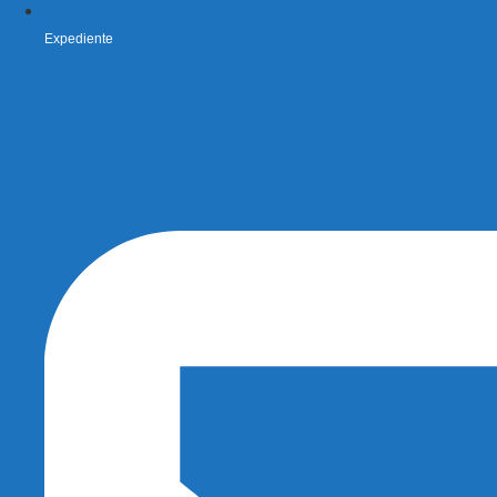
Expediente