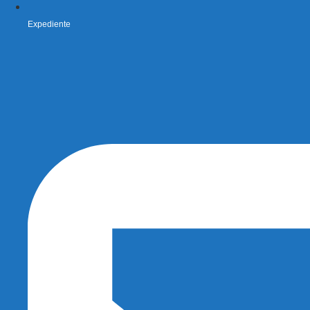
Expediente