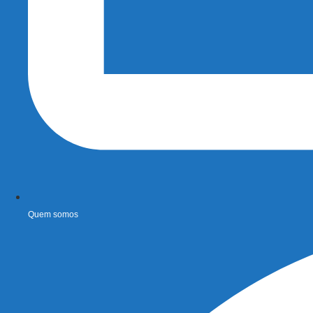
Quem somos