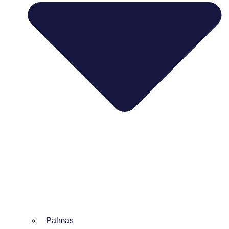
Palmas