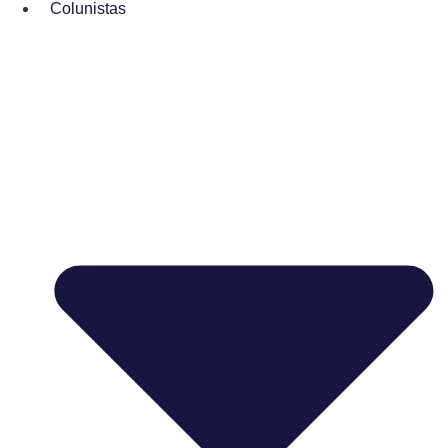
Colunistas