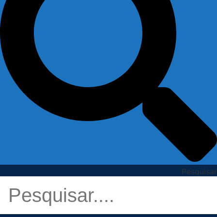
Pesquisar