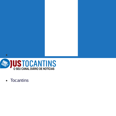
Tocantins