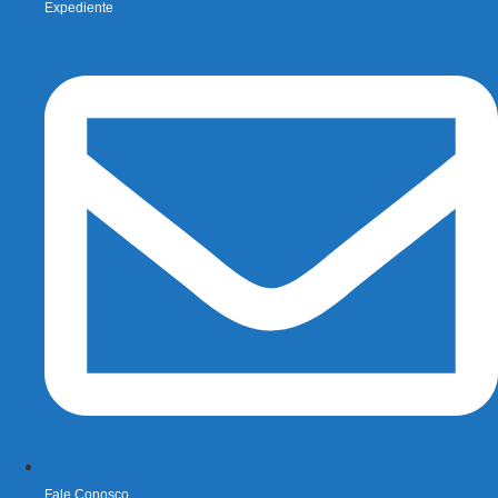
Expediente
Fale Conosco