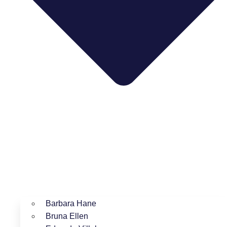
Barbara Hane
Bruna Ellen