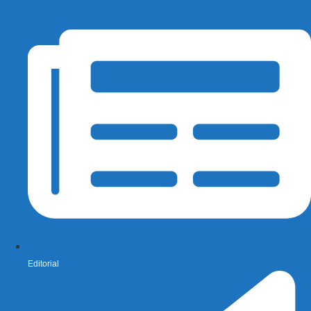
Editorial