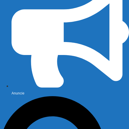
Anuncie