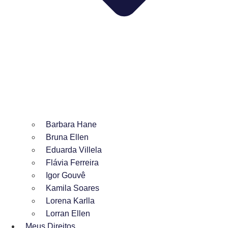
Barbara Hane
Bruna Ellen
Eduarda Villela
Flávia Ferreira
Igor Gouvê
Kamila Soares
Lorena Karlla
Lorran Ellen
Meus Direitos