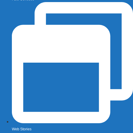
Web Stories