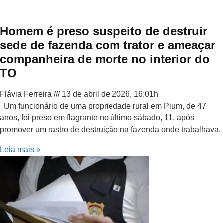
Homem é preso suspeito de destruir
sede de fazenda com trator e ameaçar
companheira de morte no interior do
TO
Flávia Ferreira
13 de abril de 2026, 16:01h
Um funcionário de uma propriedade rural em Pium, de 47
anos, foi preso em flagrante no último sábado, 11, após
promover um rastro de destruição na fazenda onde trabalhava.
Leia mais »