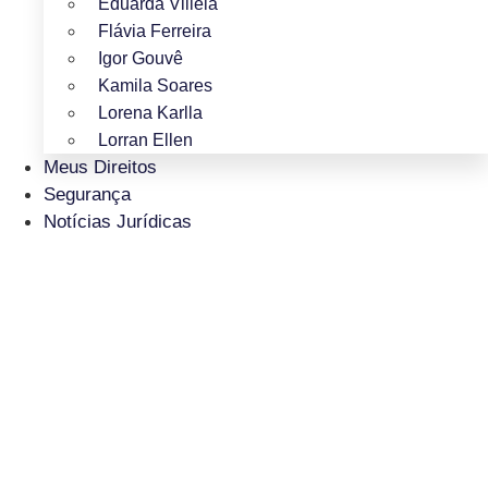
Eduarda Villela
Flávia Ferreira
Igor Gouvê
Kamila Soares
Lorena Karlla
Lorran Ellen
Meus Direitos
Segurança
Notícias Jurídicas