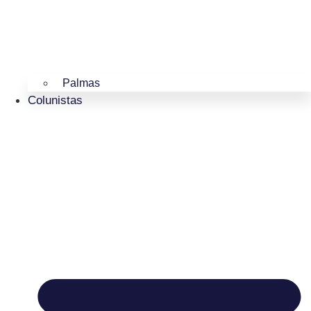
Palmas
Colunistas