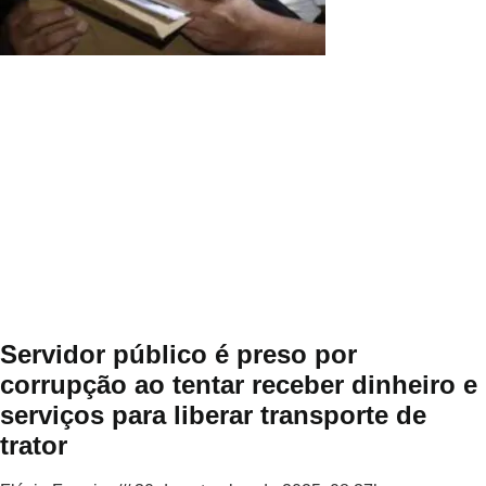
Servidor público é preso por
corrupção ao tentar receber dinheiro e
serviços para liberar transporte de
trator