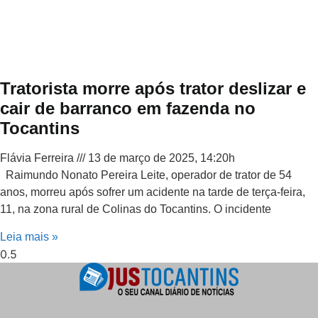
Tratorista morre após trator deslizar e
cair de barranco em fazenda no
Tocantins
Flávia Ferreira
13 de março de 2025, 14:20h
Raimundo Nonato Pereira Leite, operador de trator de 54
anos, morreu após sofrer um acidente na tarde de terça-feira,
11, na zona rural de Colinas do Tocantins. O incidente
Leia mais »