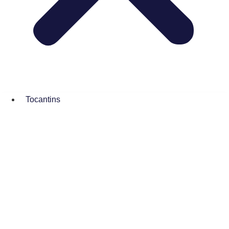
Tocantins