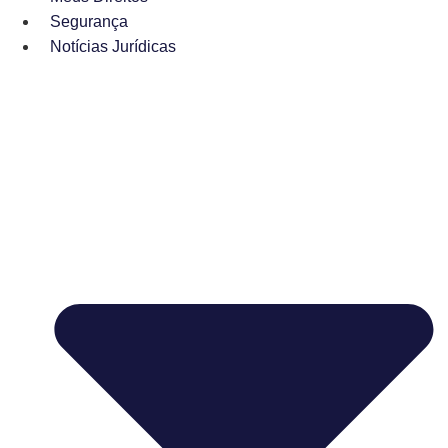
Segurança
Notícias Jurídicas