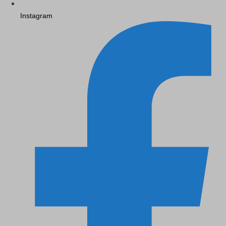
Instagram