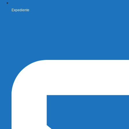
Expediente