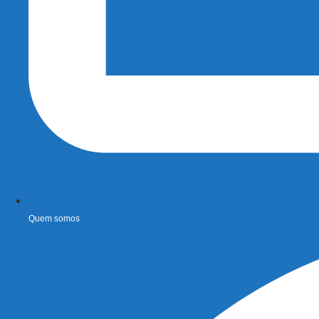
Quem somos