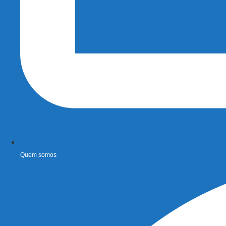
Quem somos