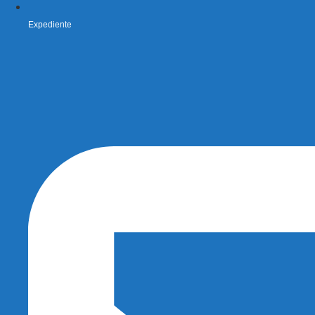
Expediente