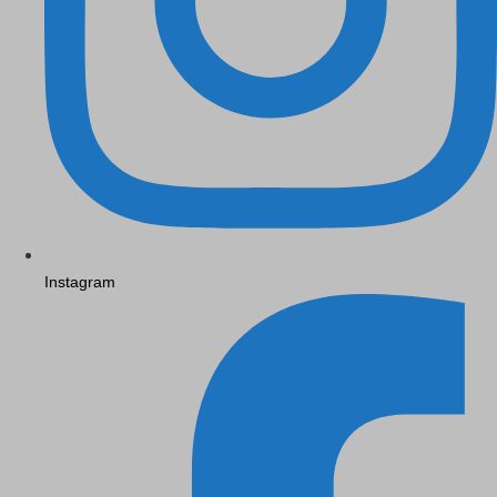
Instagram