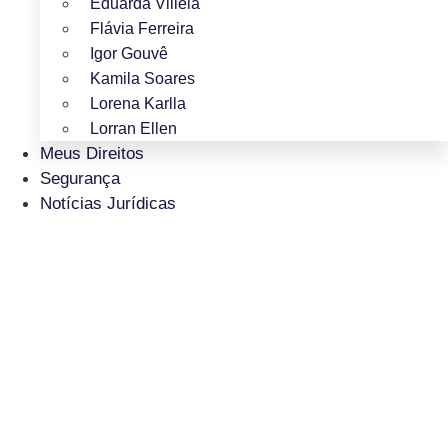
Eduarda Villela
Flávia Ferreira
Igor Gouvê
Kamila Soares
Lorena Karlla
Lorran Ellen
Meus Direitos
Segurança
Notícias Jurídicas