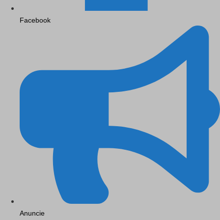
Facebook
Anuncie