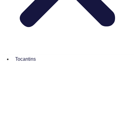
Tocantins