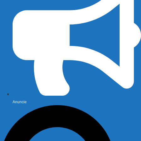
Anuncie