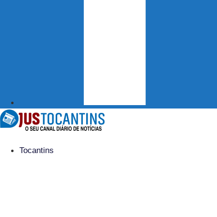
Tocantins