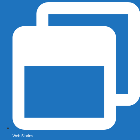
Web Stories