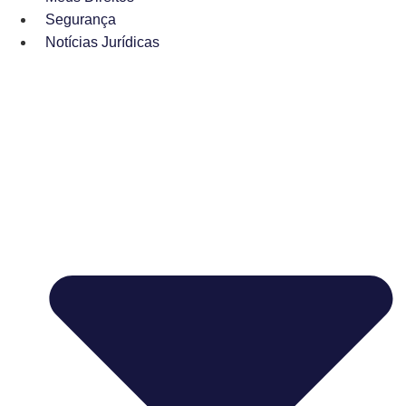
Segurança
Notícias Jurídicas