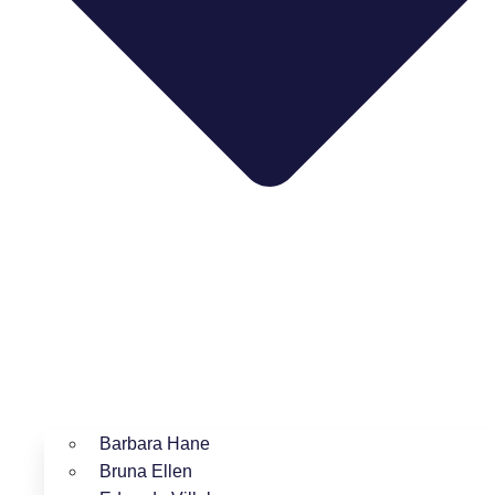
Barbara Hane
Bruna Ellen