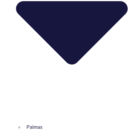
Palmas