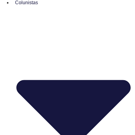
Colunistas