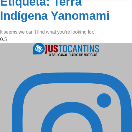
Etiqueta: Terra
Indígena Yanomami
It seems we can’t find what you’re looking for.