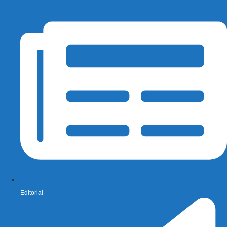
Editorial