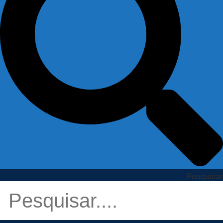
Pesquisar