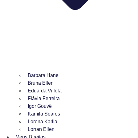
Barbara Hane
Bruna Ellen
Eduarda Villela
Flávia Ferreira
Igor Gouvê
Kamila Soares
Lorena Karlla
Lorran Ellen
Meus Direitos