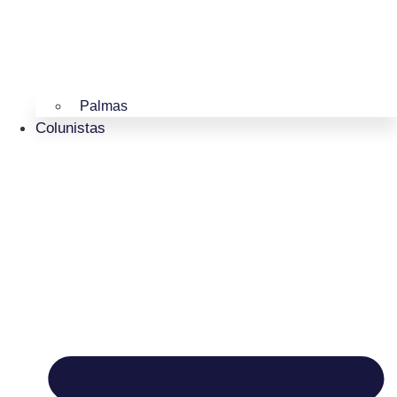
Palmas
Colunistas