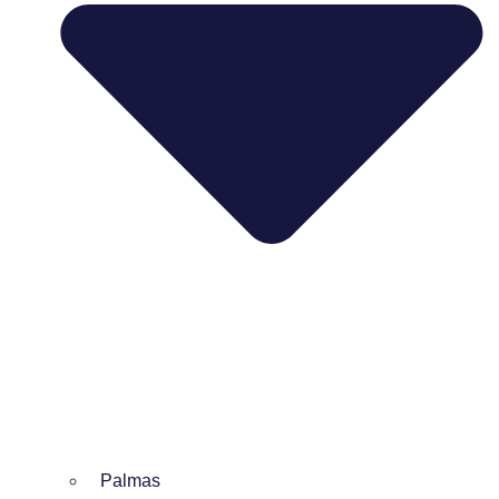
Palmas