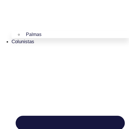
Palmas
Colunistas