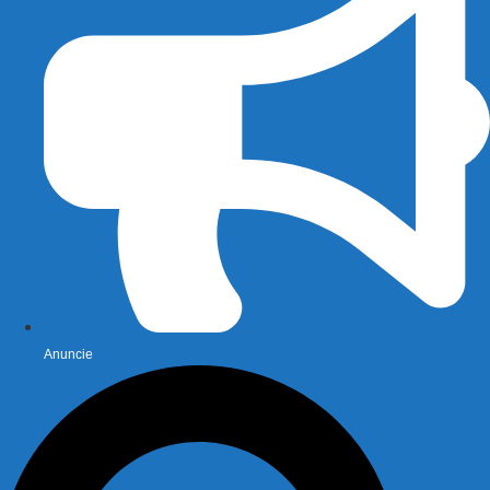
Anuncie