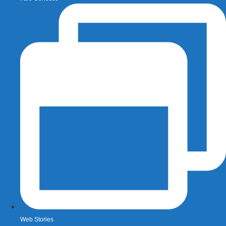
Web Stories