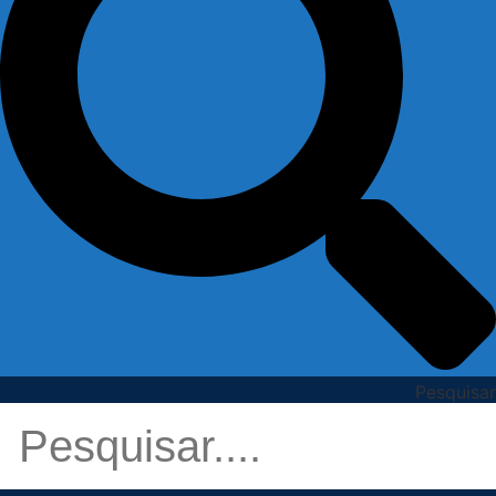
Pesquisar