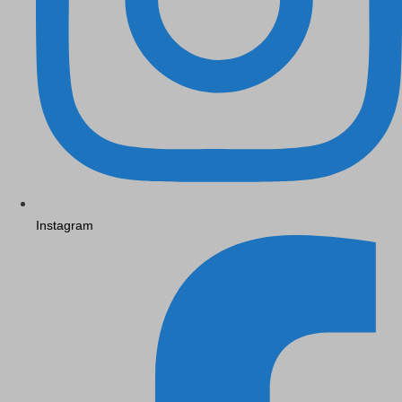
Instagram