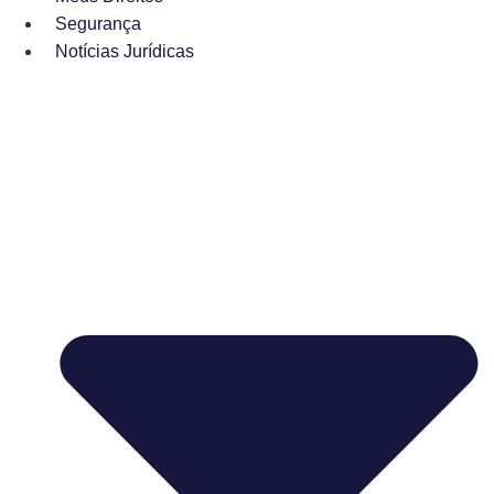
Segurança
Notícias Jurídicas