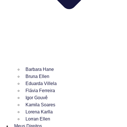
Barbara Hane
Bruna Ellen
Eduarda Villela
Flávia Ferreira
Igor Gouvê
Kamila Soares
Lorena Karlla
Lorran Ellen
Meus Direitos