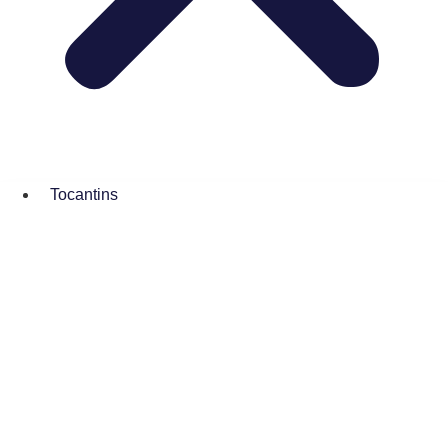
Tocantins