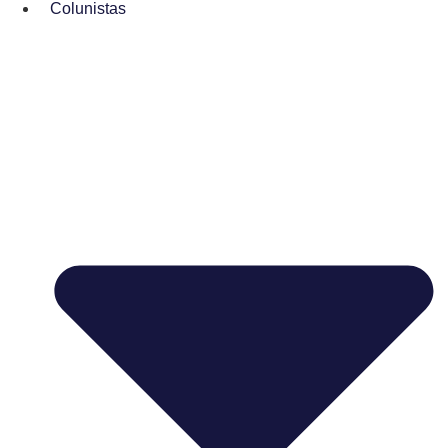
Colunistas