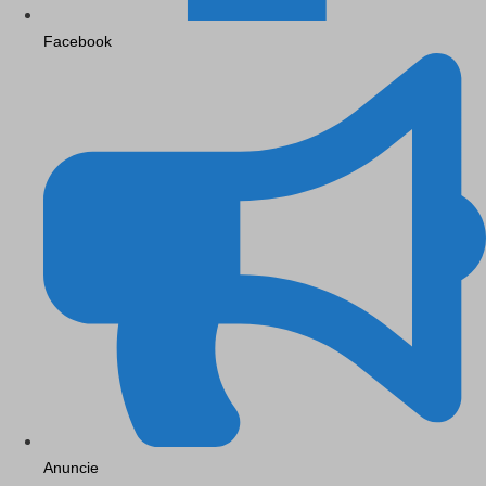
Facebook
Anuncie