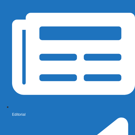
Editorial