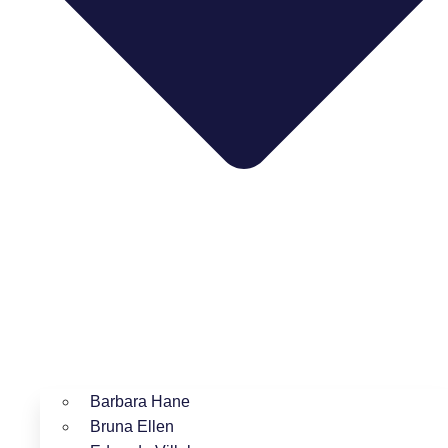
Barbara Hane
Bruna Ellen