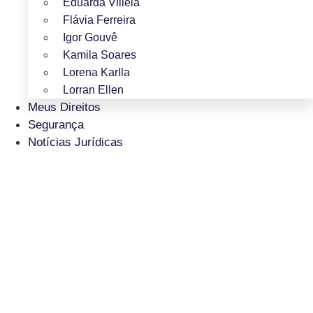
Eduarda Villela
Flávia Ferreira
Igor Gouvê
Kamila Soares
Lorena Karlla
Lorran Ellen
Meus Direitos
Segurança
Notícias Jurídicas