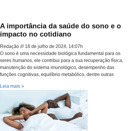
A importância da saúde do sono e o
impacto no cotidiano
Redação
18 de julho de 2024, 14:07h
O sono é uma necessidade biológica fundamental para os
seres humanos, ele contribui para a sua recuperação física,
manutenção do sistema imunológico, desempenho das
funções cognitivas, equilíbrio metabólico, dentre outras
Leia mais »