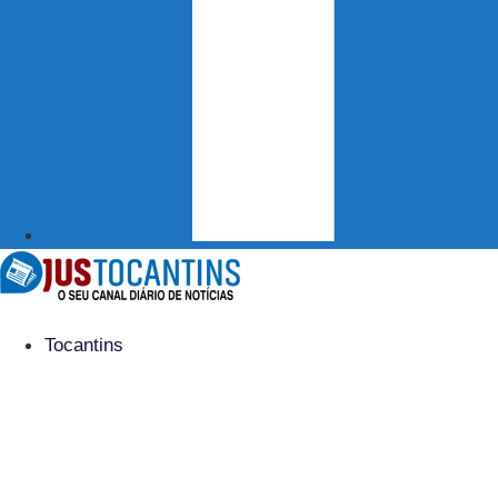
Tocantins