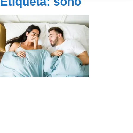
Etiqueta: sono