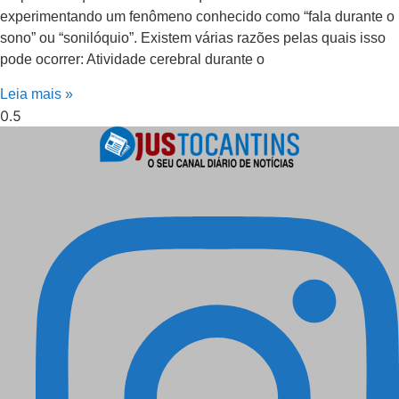
experimentando um fenômeno conhecido como “fala durante o
sono” ou “sonilóquio”. Existem várias razões pelas quais isso
pode ocorrer: Atividade cerebral durante o
Leia mais »