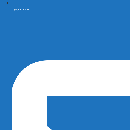
Expediente