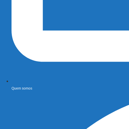
Quem somos