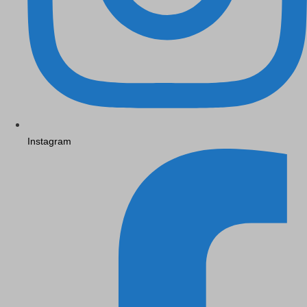
Instagram