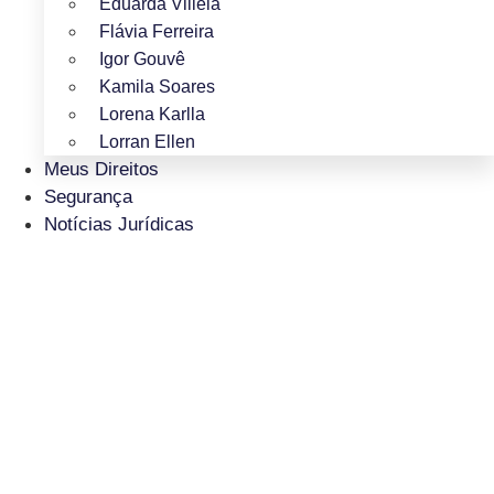
Eduarda Villela
Flávia Ferreira
Igor Gouvê
Kamila Soares
Lorena Karlla
Lorran Ellen
Meus Direitos
Segurança
Notícias Jurídicas