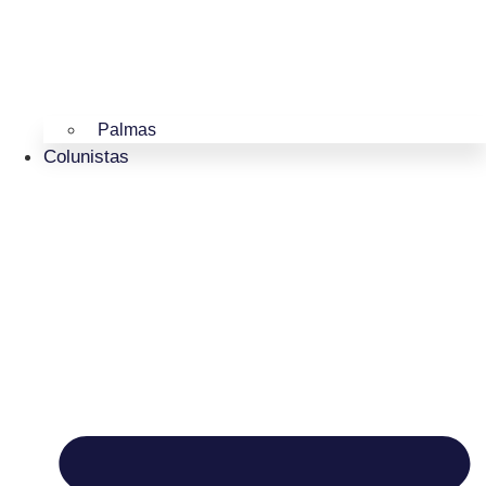
Palmas
Colunistas