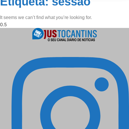
Etiqueta: sessão
It seems we can’t find what you’re looking for.