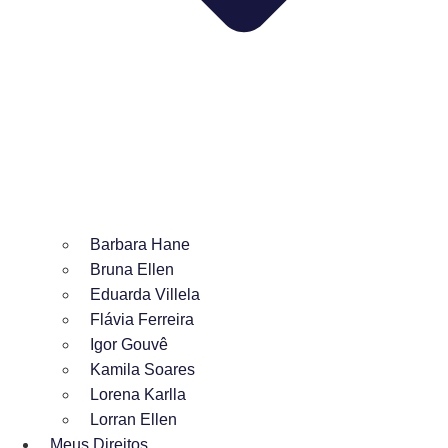
Barbara Hane
Bruna Ellen
Eduarda Villela
Flávia Ferreira
Igor Gouvê
Kamila Soares
Lorena Karlla
Lorran Ellen
Meus Direitos