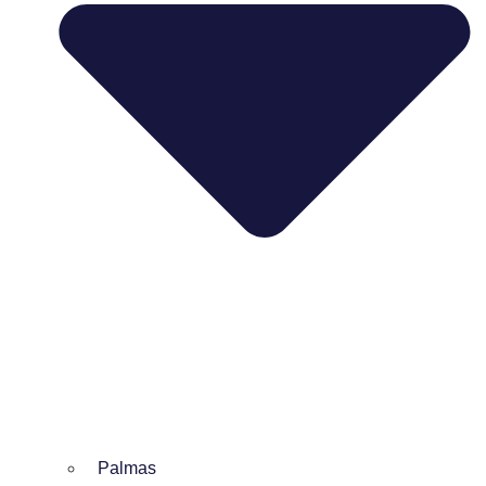
Palmas