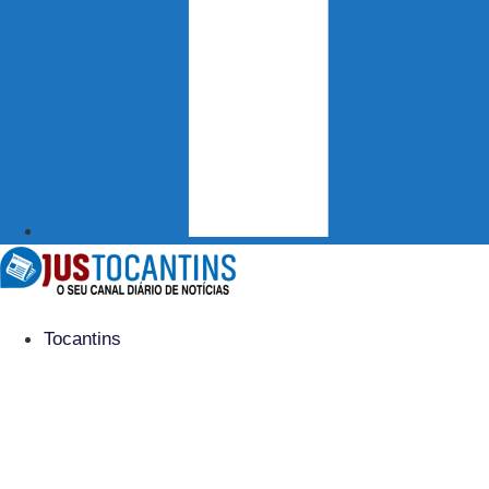
Tocantins