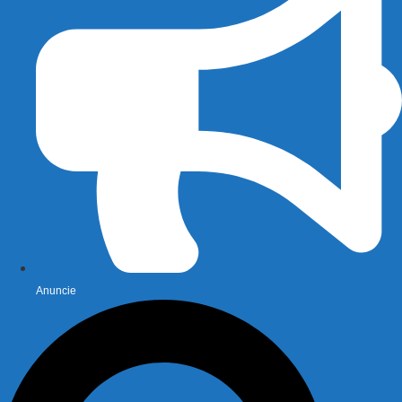
Anuncie