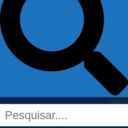
Pesquisar