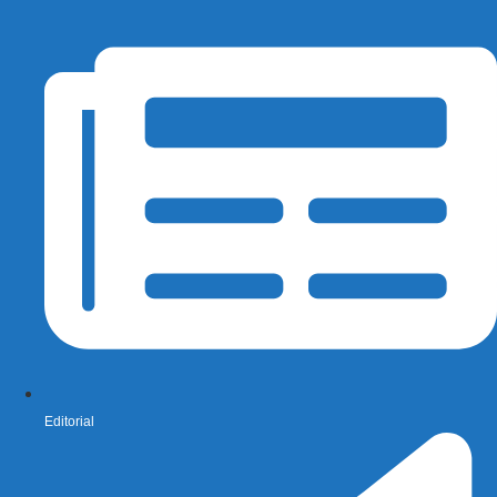
Editorial