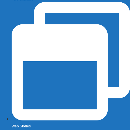
Web Stories