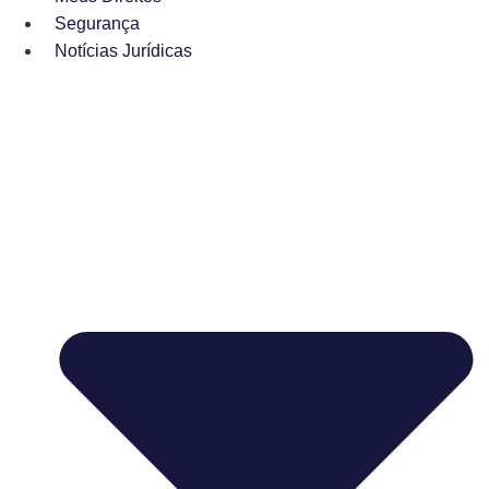
Segurança
Notícias Jurídicas