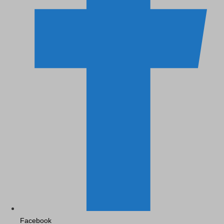
Facebook