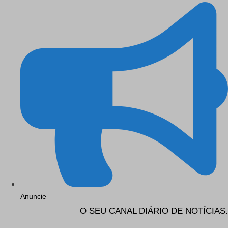
Anuncie
O SEU CANAL DIÁRIO DE NOTÍCIAS.