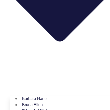
Barbara Hane
Bruna Ellen