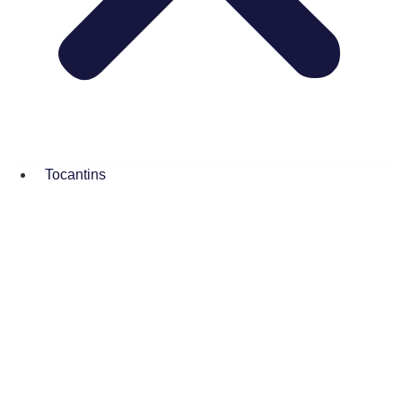
Tocantins