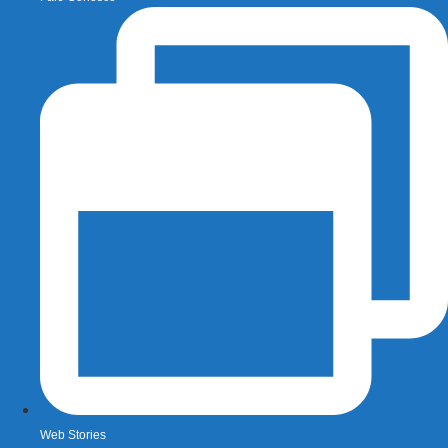
Web Stories