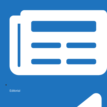
Editorial