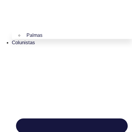
Palmas
Colunistas