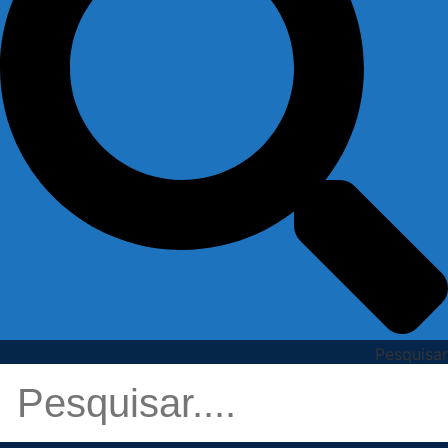
Pesquisar