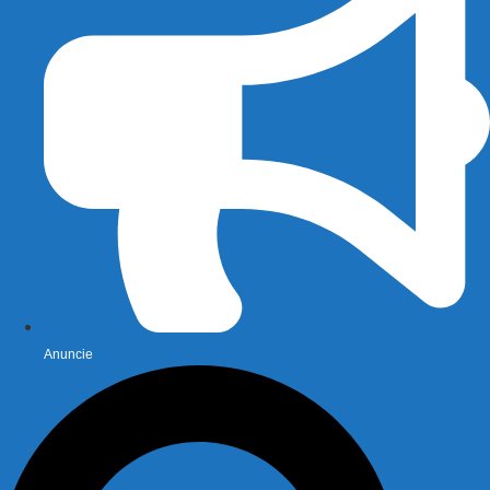
Anuncie