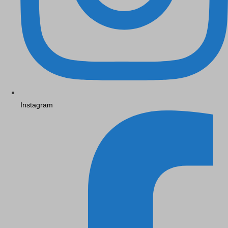
Instagram