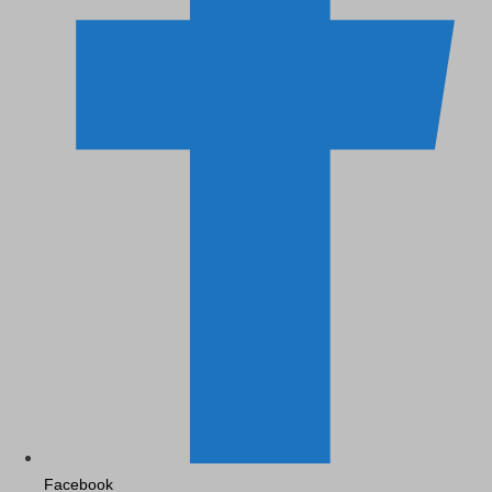
Facebook