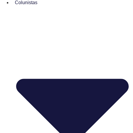
Colunistas