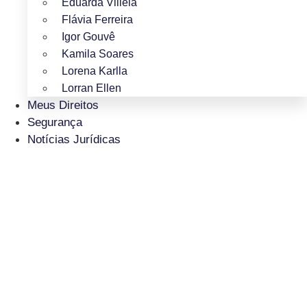
Eduarda Villela
Flávia Ferreira
Igor Gouvê
Kamila Soares
Lorena Karlla
Lorran Ellen
Meus Direitos
Segurança
Notícias Jurídicas