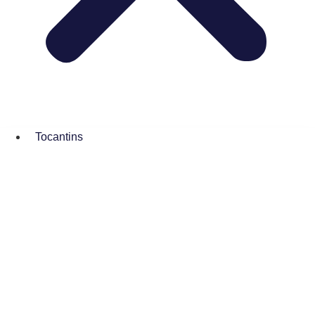
Tocantins