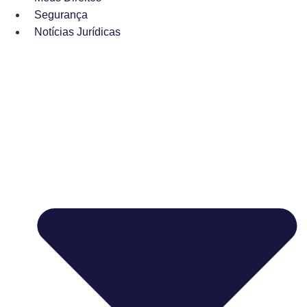
Segurança
Notícias Jurídicas