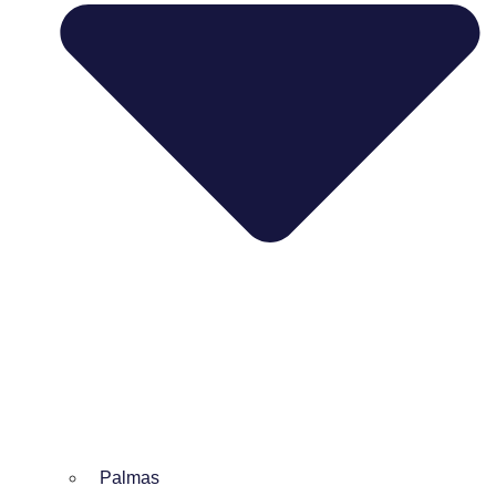
Palmas