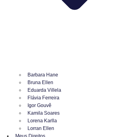
Barbara Hane
Bruna Ellen
Eduarda Villela
Flávia Ferreira
Igor Gouvê
Kamila Soares
Lorena Karlla
Lorran Ellen
Meus Direitos