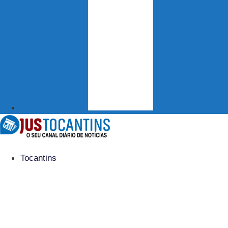
Tocantins