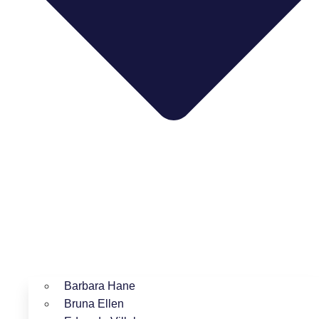
Barbara Hane
Bruna Ellen