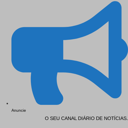
Anuncie
O SEU CANAL DIÁRIO DE NOTÍCIAS.