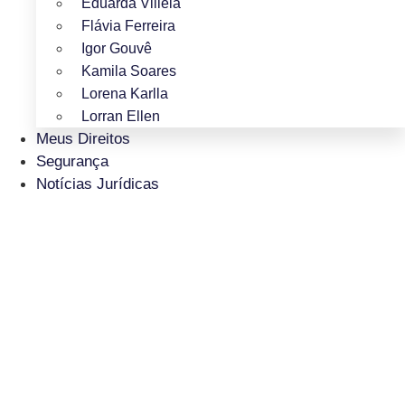
Eduarda Villela
Flávia Ferreira
Igor Gouvê
Kamila Soares
Lorena Karlla
Lorran Ellen
Meus Direitos
Segurança
Notícias Jurídicas