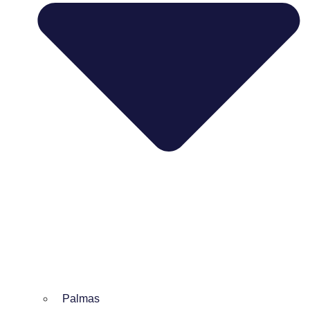
Palmas