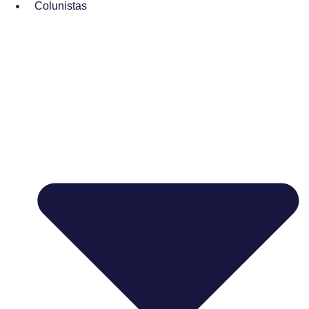
Colunistas