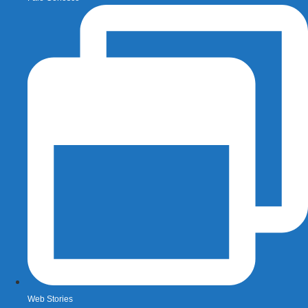
Web Stories