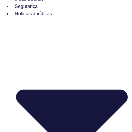
Segurança
Notícias Jurídicas