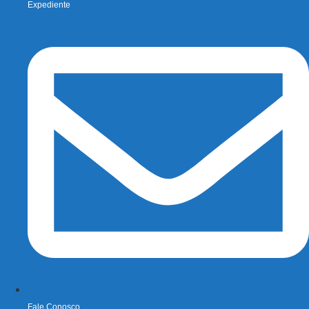
Expediente
Fale Conosco