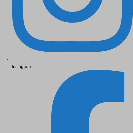
Instagram