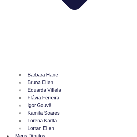
Barbara Hane
Bruna Ellen
Eduarda Villela
Flávia Ferreira
Igor Gouvê
Kamila Soares
Lorena Karlla
Lorran Ellen
Meus Direitos