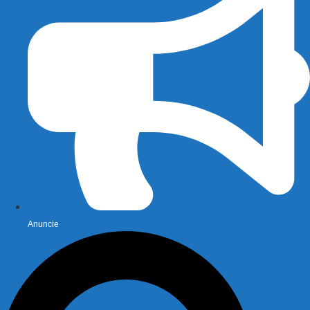
Anuncie