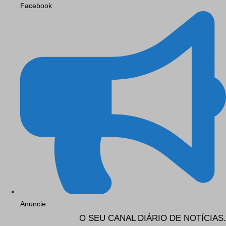
Facebook
Anuncie
O SEU CANAL DIÁRIO DE NOTÍCIAS.