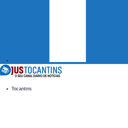
Tocantins