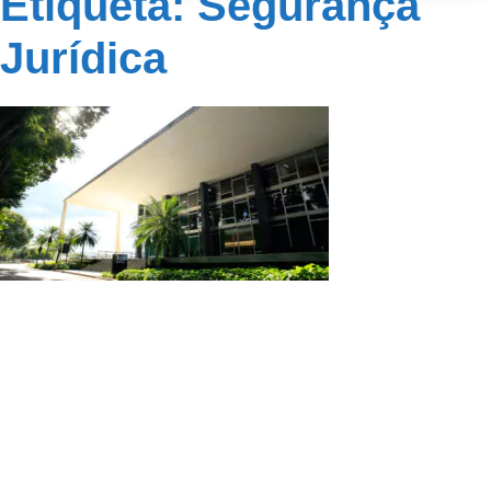
Etiqueta: Segurança
Jurídica