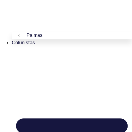
Palmas
Colunistas