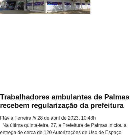
Trabalhadores ambulantes de Palmas
recebem regularização da prefeitura
Flávia Ferreira
28 de abril de 2023, 10:48h
Na última quinta-feira, 27, a Prefeitura de Palmas iniciou a
entrega de cerca de 120 Autorizações de Uso de Espaço