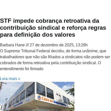
STF impede cobrança retroativa da
contribuição sindical e reforça regras
para definição dos valores
Barbara Hane
27 de dezembro de 2025, 13:28h
O Supremo Tribunal Federal decidiu, de forma unânime, que
trabalhadores que não são filiados a sindicatos não podem ser
cobrados de forma retroativa pela contribuição sindical. O
entendimento foi firmado
Leia mais »