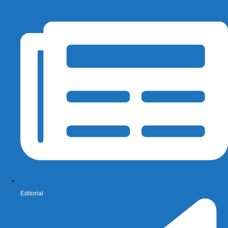
Editorial