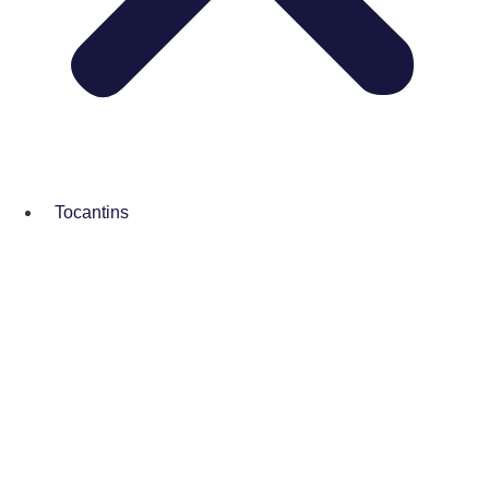
Tocantins