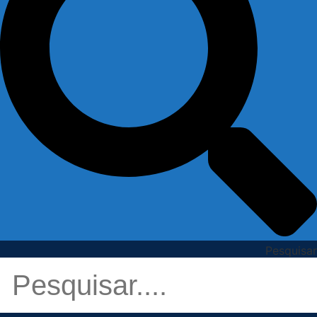
Pesquisar