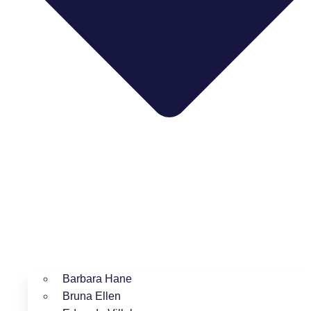
Barbara Hane
Bruna Ellen