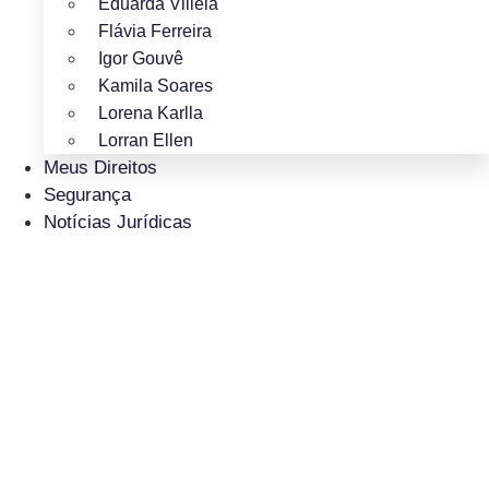
Eduarda Villela
Flávia Ferreira
Igor Gouvê
Kamila Soares
Lorena Karlla
Lorran Ellen
Meus Direitos
Segurança
Notícias Jurídicas