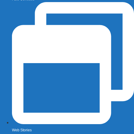
Web Stories