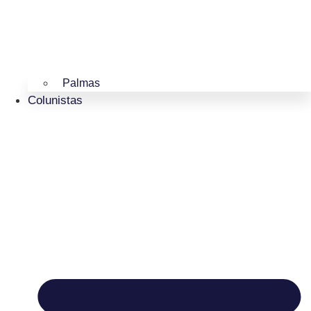
Palmas
Colunistas