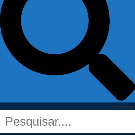
Pesquisar