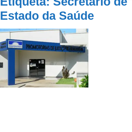
Etiqueta: Secretário de
Estado da Saúde