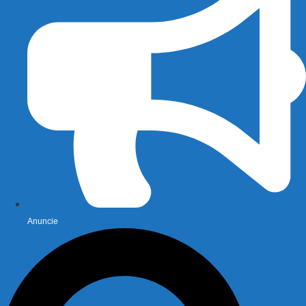
Anuncie