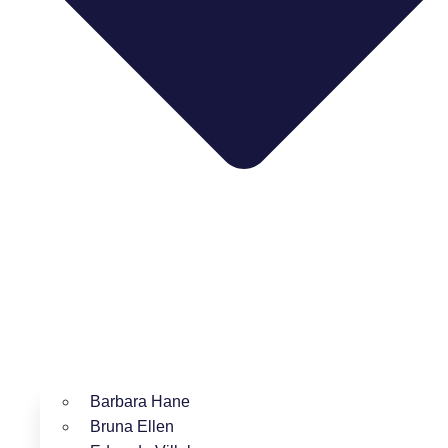
Barbara Hane
Bruna Ellen