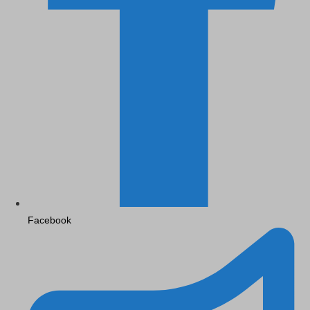
Facebook