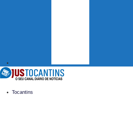
Tocantins