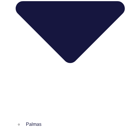
Palmas