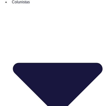
Colunistas