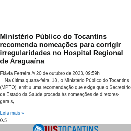
Ministério Público do Tocantins
recomenda nomeações para corrigir
irregularidades no Hospital Regional
de Araguaína
Flávia Ferreira
20 de outubro de 2023, 09:59h
Na última quarta-feira, 18 , o Ministério Público do Tocantins
(MPTO), emitiu uma recomendação que exige que o Secretário
de Estado da Saúde proceda às nomeações de diretores-
gerais,
Leia mais »