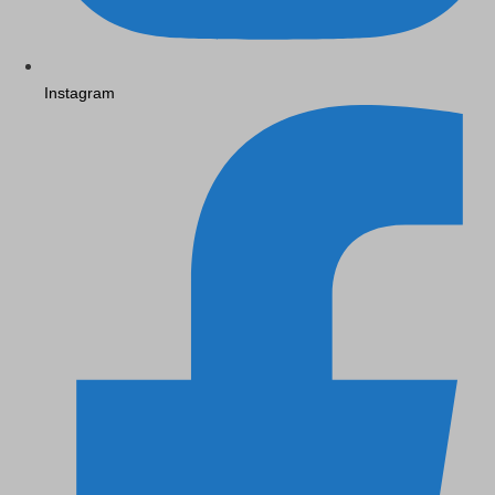
Instagram