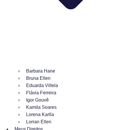
Barbara Hane
Bruna Ellen
Eduarda Villela
Flávia Ferreira
Igor Gouvê
Kamila Soares
Lorena Karlla
Lorran Ellen
Meus Direitos