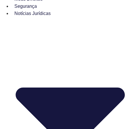
Segurança
Notícias Jurídicas