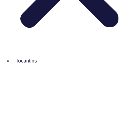
Tocantins