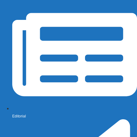
Editorial