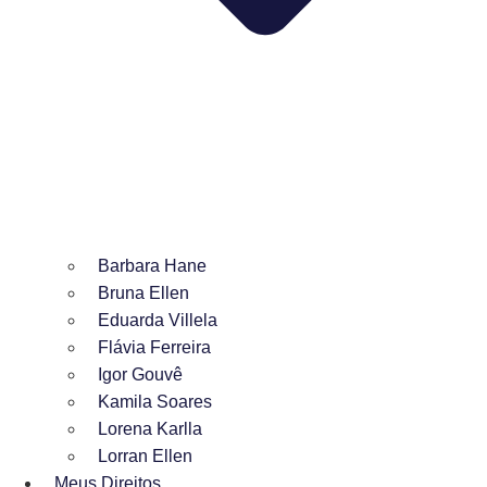
Barbara Hane
Bruna Ellen
Eduarda Villela
Flávia Ferreira
Igor Gouvê
Kamila Soares
Lorena Karlla
Lorran Ellen
Meus Direitos