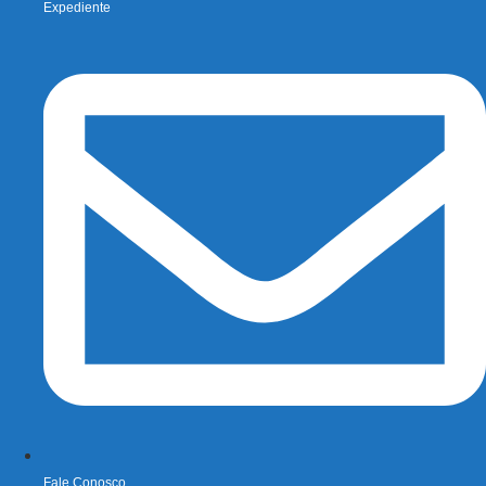
Expediente
Fale Conosco