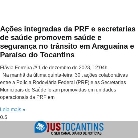
Ações integradas da PRF e secretarias
de saúde promovem saúde e
segurança no trânsito em Araguaína e
Paraíso do Tocantins
Flávia Ferreira
1 de dezembro de 2023, 12:04h
Na manhã da última quinta-feira, 30 , ações colaborativas
entre a Polícia Rodoviária Federal (PRF) e as Secretarias
Municipais de Saúde foram promovidas em unidades
operacionais da PRF em
Leia mais »