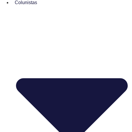
Colunistas