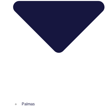
Palmas