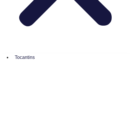
Tocantins