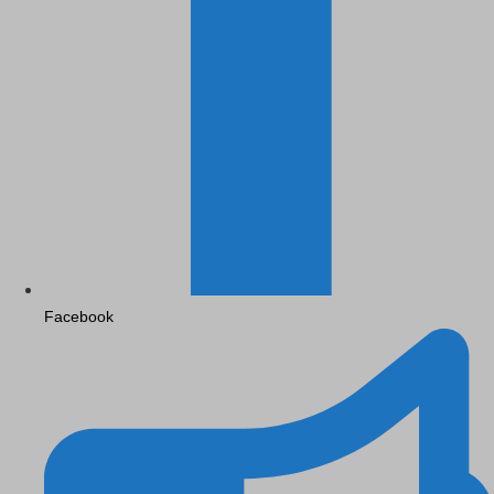
Facebook