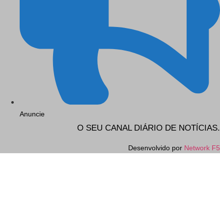
Anuncie
O SEU CANAL DIÁRIO DE NOTÍCIAS.
Desenvolvido por
Network F5