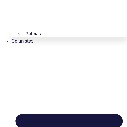
Palmas
Colunistas