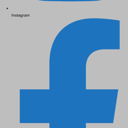
Instagram