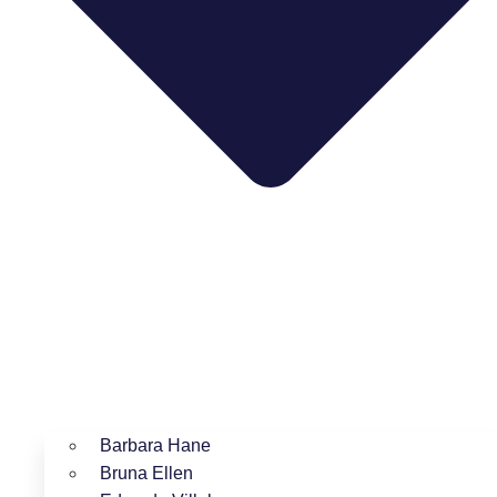
Barbara Hane
Bruna Ellen