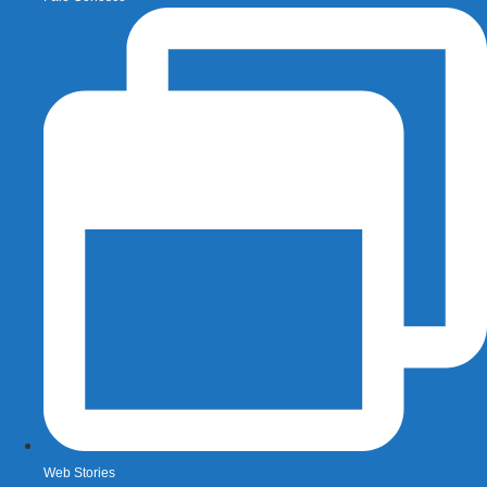
Web Stories