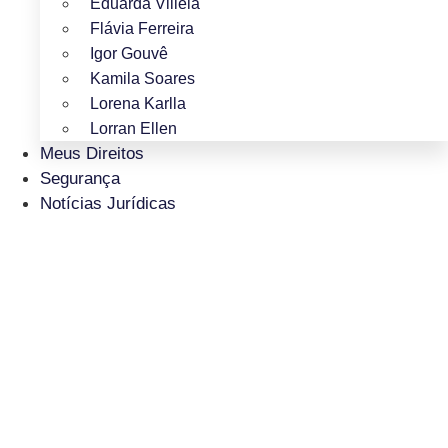
Eduarda Villela
Flávia Ferreira
Igor Gouvê
Kamila Soares
Lorena Karlla
Lorran Ellen
Meus Direitos
Segurança
Notícias Jurídicas