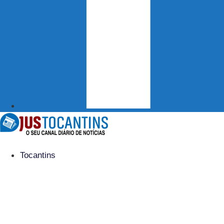
Tocantins