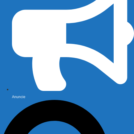
Anuncie