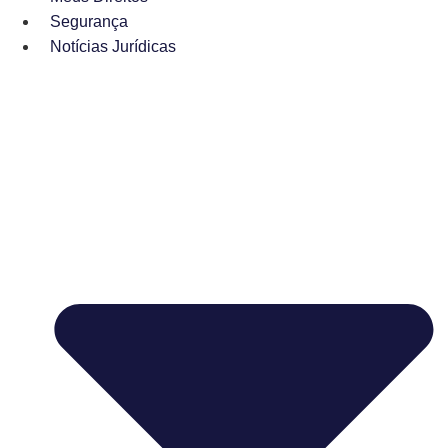
Segurança
Notícias Jurídicas