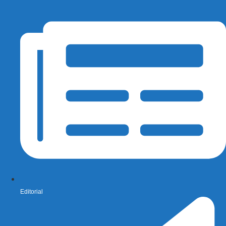
Editorial