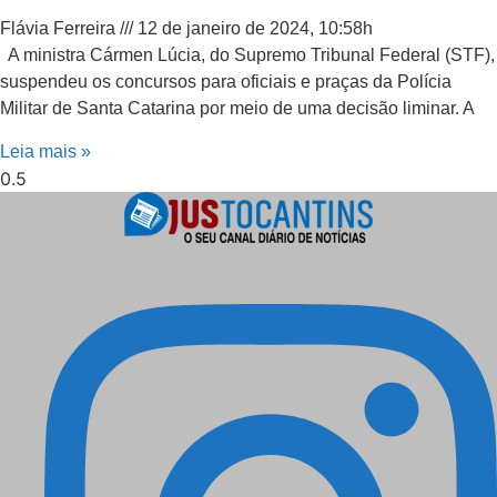
Flávia Ferreira
12 de janeiro de 2024, 10:58h
A ministra Cármen Lúcia, do Supremo Tribunal Federal (STF),
suspendeu os concursos para oficiais e praças da Polícia
Militar de Santa Catarina por meio de uma decisão liminar. A
Leia mais »