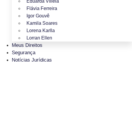
Eduarda Villela
Flávia Ferreira
Igor Gouvê
Kamila Soares
Lorena Karlla
Lorran Ellen
Meus Direitos
Segurança
Notícias Jurídicas