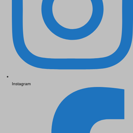
Instagram