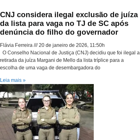
CNJ considera ilegal exclusão de juíza
da lista para vaga no TJ de SC após
denúncia do filho do governador
Flávia Ferreira
20 de janeiro de 2026, 11:50h
O Conselho Nacional de Justiça (CNJ) decidiu que foi ilegal a
retirada da juíza Margani de Mello da lista tríplice para a
escolha de uma vaga de desembargadora do
Leia mais »