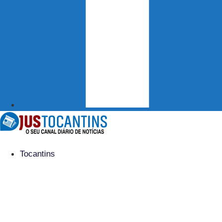
Tocantins