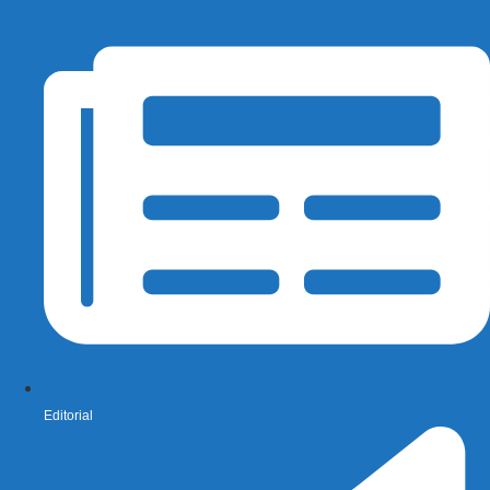
Editorial