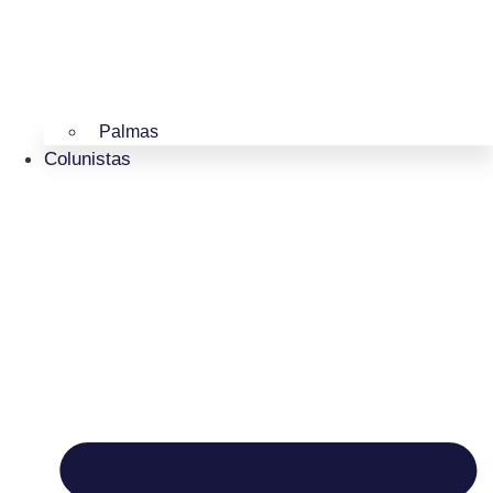
Palmas
Colunistas