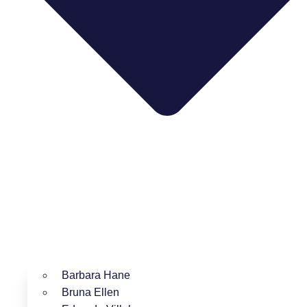
Barbara Hane
Bruna Ellen