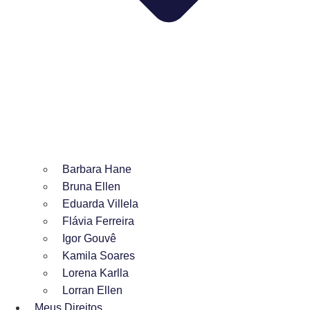
Barbara Hane
Bruna Ellen
Eduarda Villela
Flávia Ferreira
Igor Gouvê
Kamila Soares
Lorena Karlla
Lorran Ellen
Meus Direitos