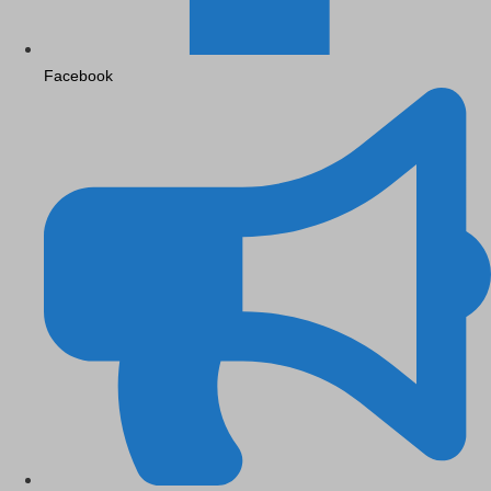
Facebook