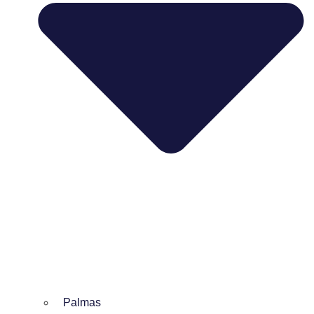
Palmas