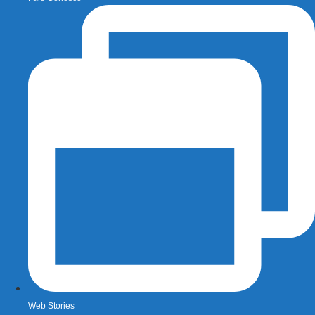
Web Stories