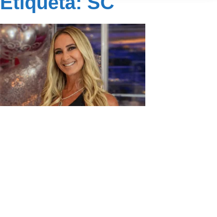
Etiqueta: SC