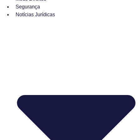
Segurança
Notícias Jurídicas