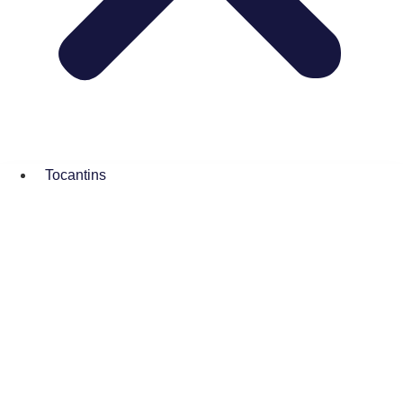
Tocantins