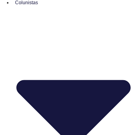
Colunistas