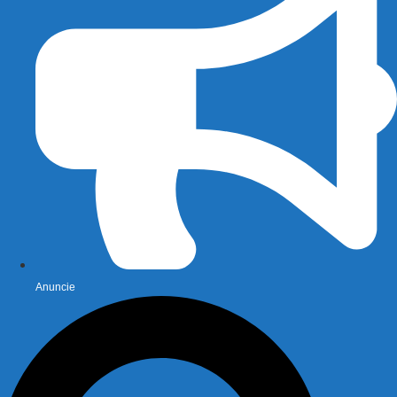
Anuncie