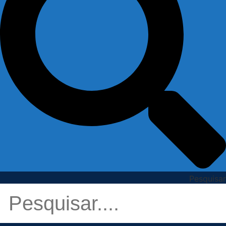
Pesquisar