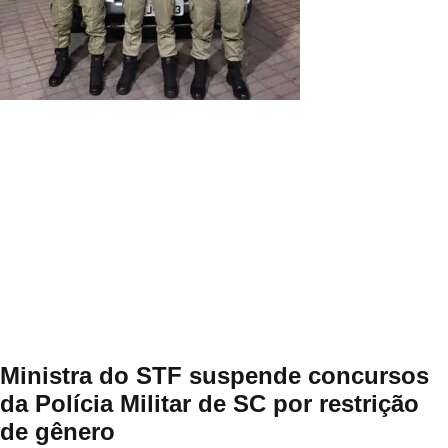
Ministra do STF suspende concursos
da Polícia Militar de SC por restrição
de gênero