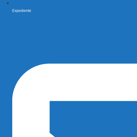
Expediente