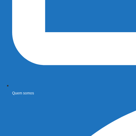
Quem somos