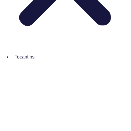
Tocantins