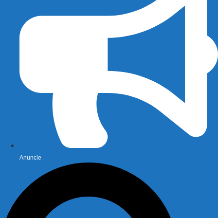
Anuncie