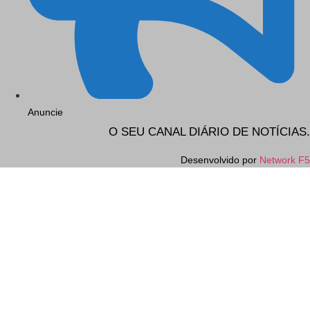
Anuncie
O SEU CANAL DIÁRIO DE NOTÍCIAS.
Desenvolvido por
Network F5