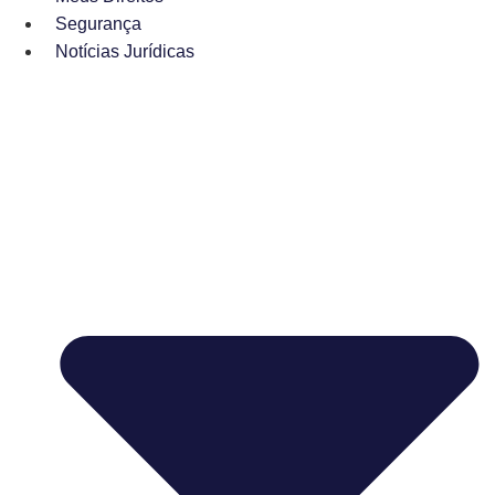
Segurança
Notícias Jurídicas