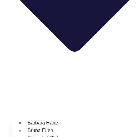
Barbara Hane
Bruna Ellen