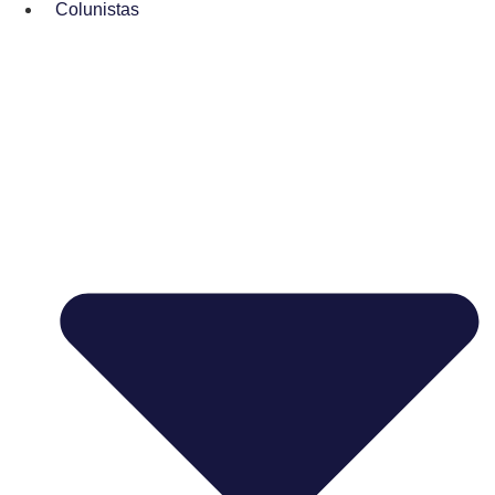
Colunistas