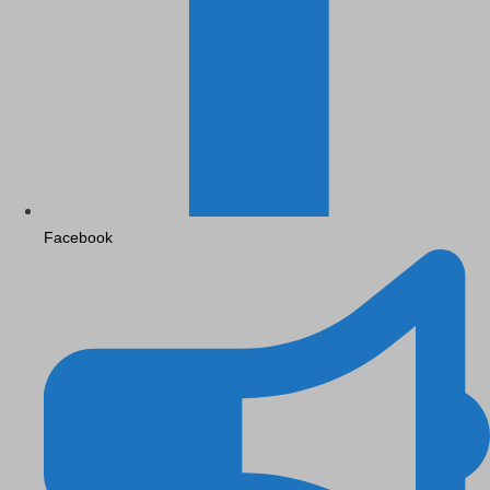
Facebook