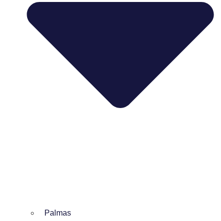
Palmas