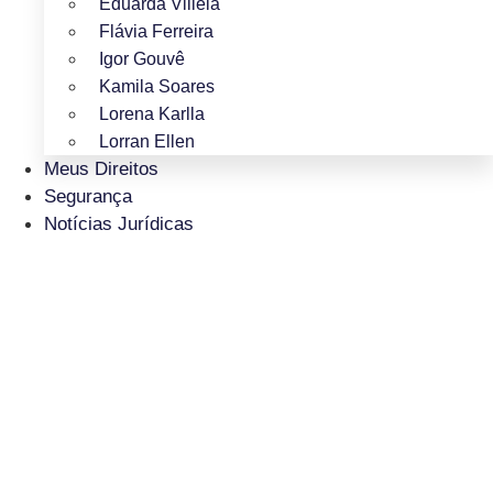
Eduarda Villela
Flávia Ferreira
Igor Gouvê
Kamila Soares
Lorena Karlla
Lorran Ellen
Meus Direitos
Segurança
Notícias Jurídicas