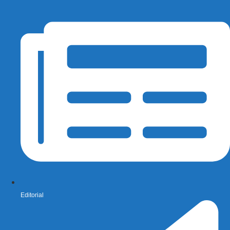
Editorial