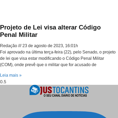
Projeto de Lei visa alterar Código
Penal Militar
Redação
23 de agosto de 2023, 16:01h
Foi aprovado na última terça-feira (22), pelo Senado, o projeto
de lei que visa estar modificando o Código Penal Militar
(COM), onde prevê que o militar que for acusado de
Leia mais »