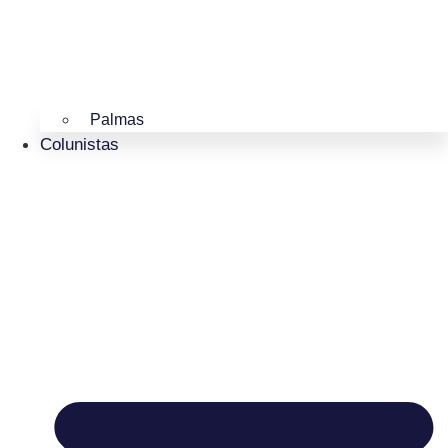
Palmas
Colunistas