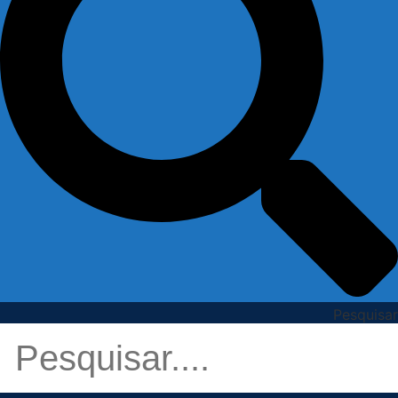
Pesquisar