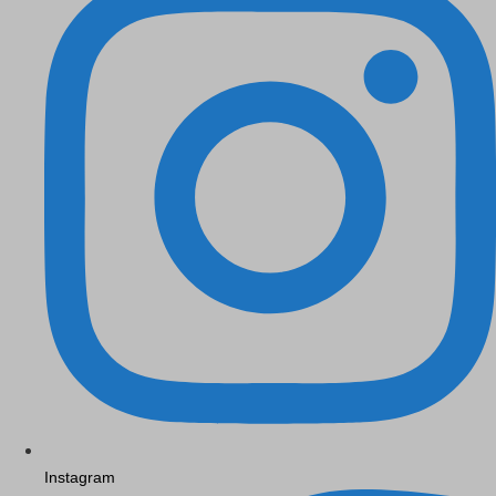
Instagram