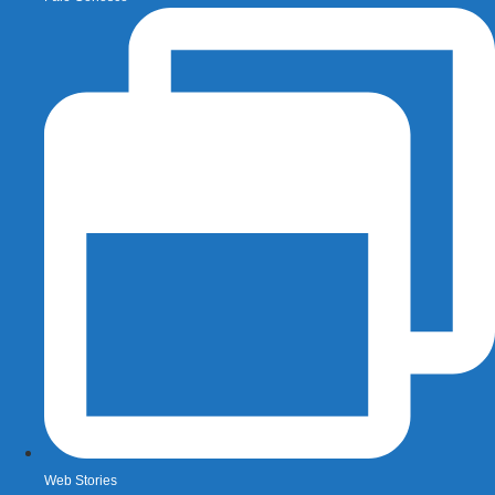
Web Stories