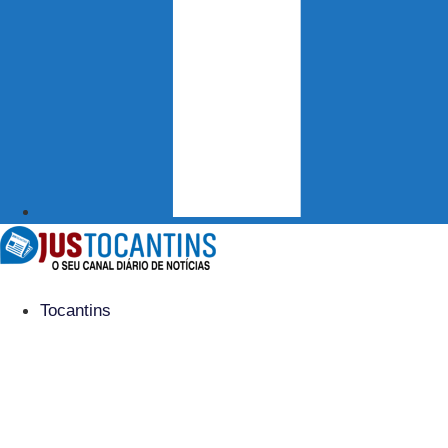
Tocantins