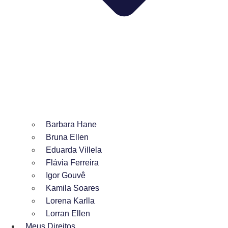
Barbara Hane
Bruna Ellen
Eduarda Villela
Flávia Ferreira
Igor Gouvê
Kamila Soares
Lorena Karlla
Lorran Ellen
Meus Direitos