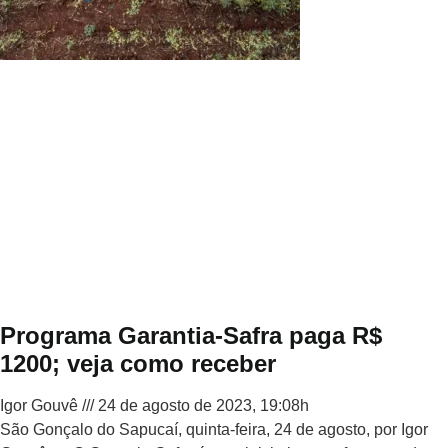
Programa Garantia-Safra paga R$
1200; veja como receber
Igor Gouvê
24 de agosto de 2023, 19:08h
São Gonçalo do Sapucaí, quinta-feira, 24 de agosto, por Igor