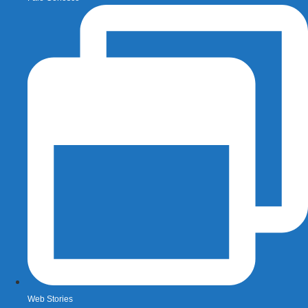
Web Stories