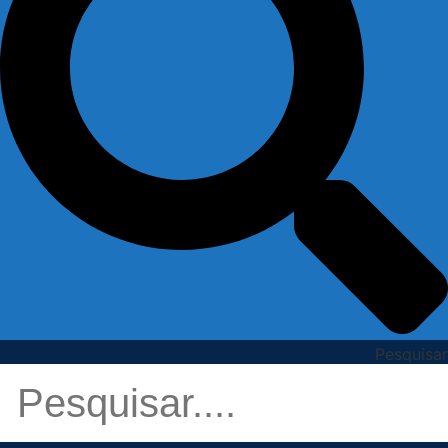
Pesquisar