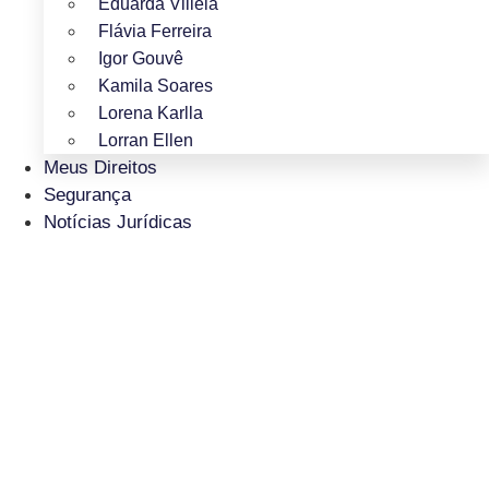
Eduarda Villela
Flávia Ferreira
Igor Gouvê
Kamila Soares
Lorena Karlla
Lorran Ellen
Meus Direitos
Segurança
Notícias Jurídicas