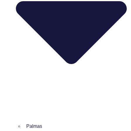
Palmas