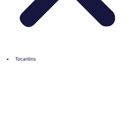
Tocantins