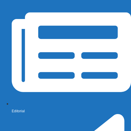
Editorial