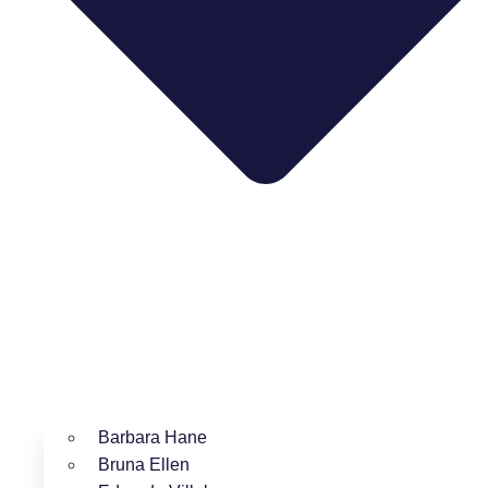
Barbara Hane
Bruna Ellen