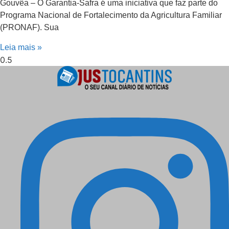
Gouvêa – O Garantia-Safra é uma iniciativa que faz parte do
Programa Nacional de Fortalecimento da Agricultura Familiar
(PRONAF). Sua
Leia mais »