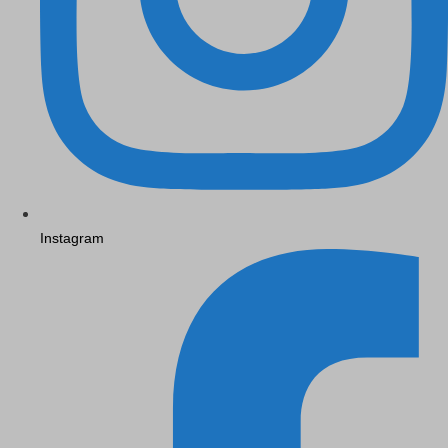
Instagram