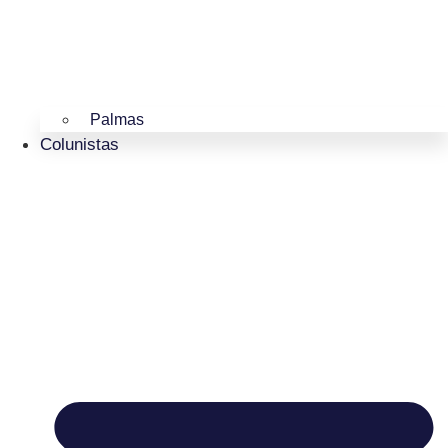
Palmas
Colunistas