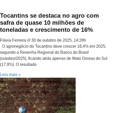
Tocantins se destaca no agro com
safra de quase 10 milhões de
toneladas e crescimento de 16%
Flávia Ferreira
30 de outubro de 2025, 14:28h
O agronegócio do Tocantins deve crescer 16,4% em 2025,
segundo a Resenha Regional do Banco do Brasil
(outubro/2025), ficando atrás apenas de Mato Grosso do Sul
(17,9%). O resultado
Leia mais »