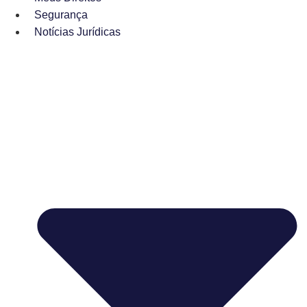
Segurança
Notícias Jurídicas