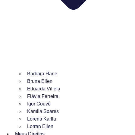
Barbara Hane
Bruna Ellen
Eduarda Villela
Flávia Ferreira
Igor Gouvê
Kamila Soares
Lorena Karlla
Lorran Ellen
Meus Direitos