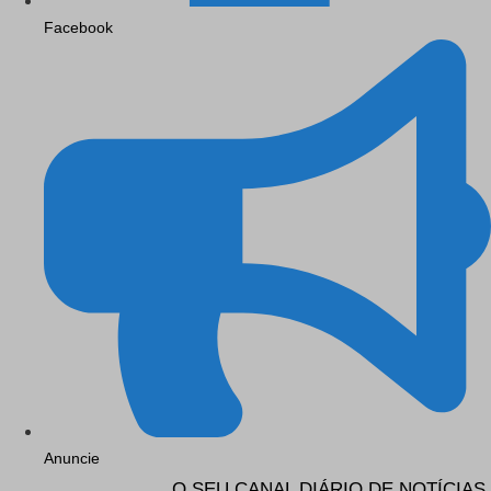
Facebook
Anuncie
O SEU CANAL DIÁRIO DE NOTÍCIAS.