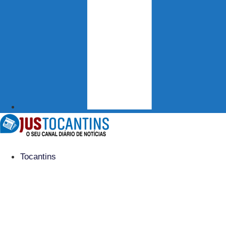
Tocantins