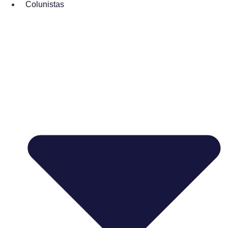
Colunistas