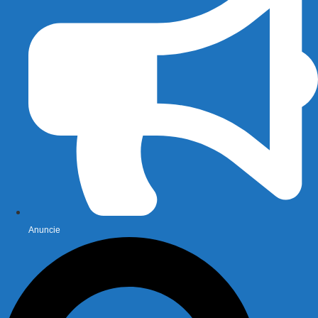
Anuncie