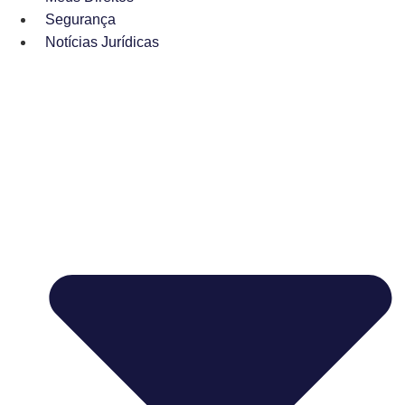
Segurança
Notícias Jurídicas