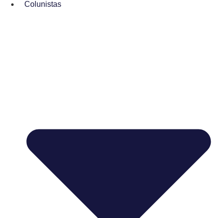
Colunistas