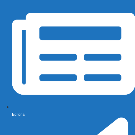
Editorial