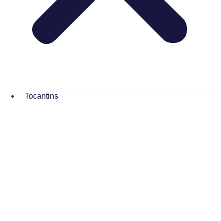
Tocantins