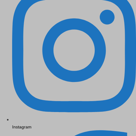
Instagram