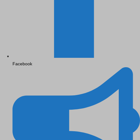
Facebook