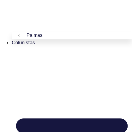
Palmas
Colunistas