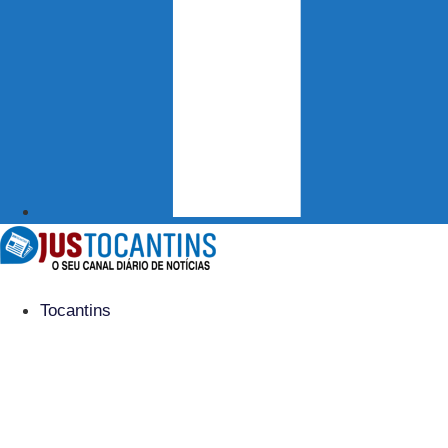
Tocantins