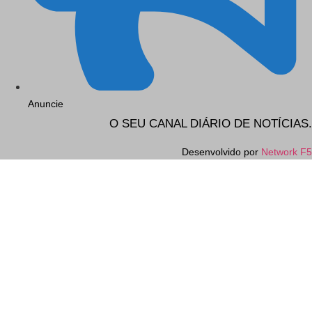
Anuncie
O SEU CANAL DIÁRIO DE NOTÍCIAS.
Desenvolvido por
Network F5