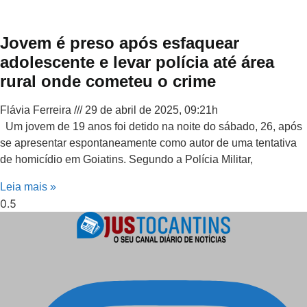
Jovem é preso após esfaquear
adolescente e levar polícia até área
rural onde cometeu o crime
Flávia Ferreira
29 de abril de 2025, 09:21h
Um jovem de 19 anos foi detido na noite do sábado, 26, após
se apresentar espontaneamente como autor de uma tentativa
de homicídio em Goiatins. Segundo a Polícia Militar,
Leia mais »