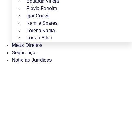
Eduarda Villela
Flávia Ferreira
Igor Gouvê
Kamila Soares
Lorena Karlla
Lorran Ellen
Meus Direitos
Segurança
Notícias Jurídicas