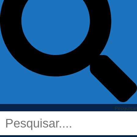
Pesquisar