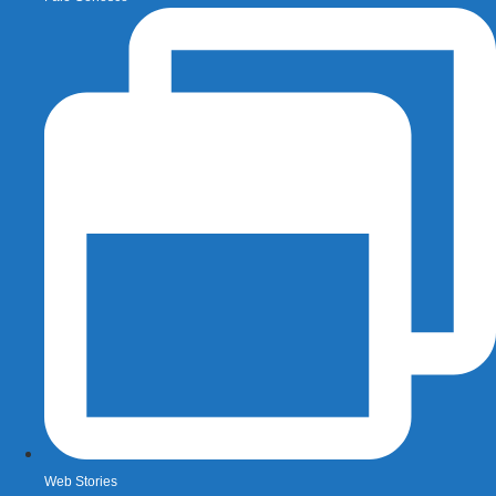
Web Stories