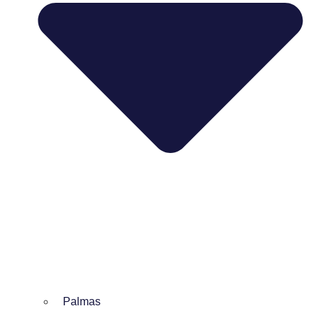
Palmas