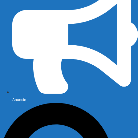
Anuncie