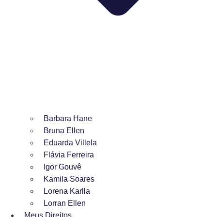
Barbara Hane
Bruna Ellen
Eduarda Villela
Flávia Ferreira
Igor Gouvê
Kamila Soares
Lorena Karlla
Lorran Ellen
Meus Direitos