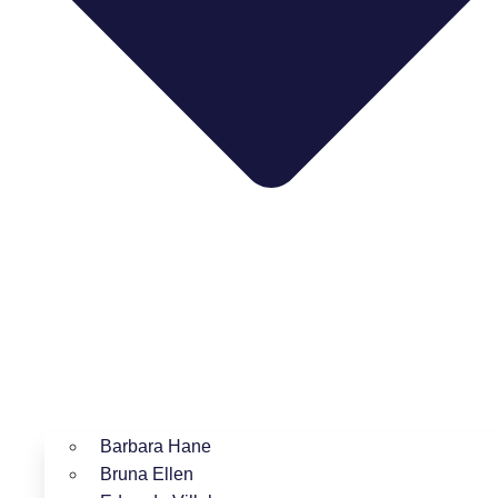
Barbara Hane
Bruna Ellen