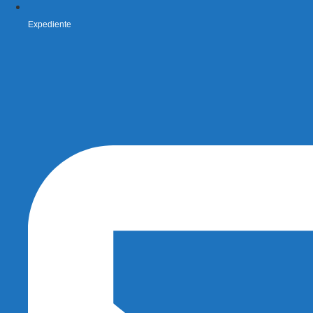
Expediente