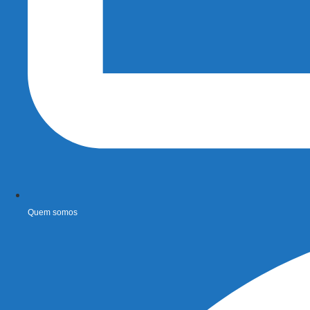
Quem somos