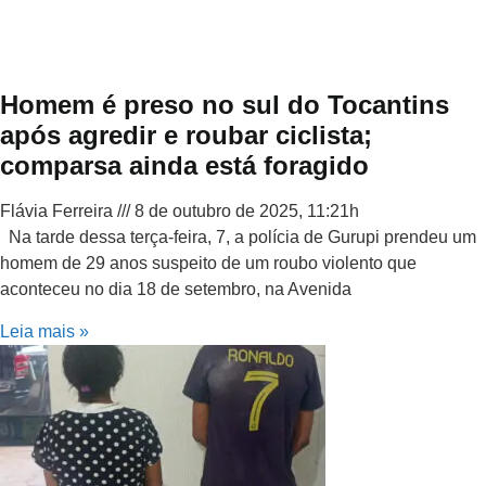
Homem é preso no sul do Tocantins
após agredir e roubar ciclista;
comparsa ainda está foragido
Flávia Ferreira
8 de outubro de 2025, 11:21h
Na tarde dessa terça-feira, 7, a polícia de Gurupi prendeu um
homem de 29 anos suspeito de um roubo violento que
aconteceu no dia 18 de setembro, na Avenida
Leia mais »