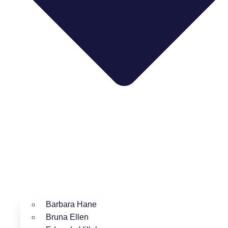
Barbara Hane
Bruna Ellen