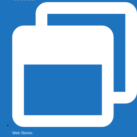
Web Stories