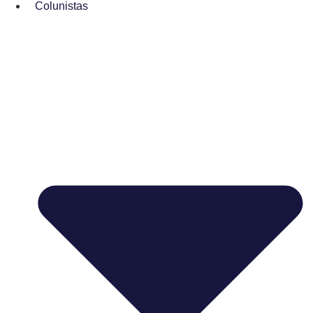
Colunistas