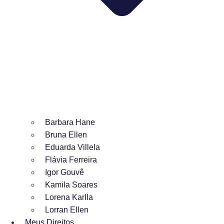
Barbara Hane
Bruna Ellen
Eduarda Villela
Flávia Ferreira
Igor Gouvê
Kamila Soares
Lorena Karlla
Lorran Ellen
Meus Direitos