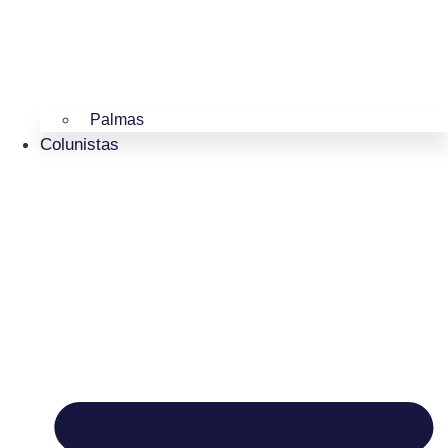
Palmas
Colunistas