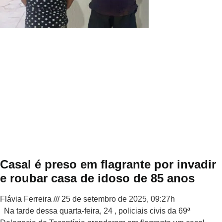
Casal é preso em flagrante por invadir
e roubar casa de idoso de 85 anos
Flávia Ferreira
25 de setembro de 2025, 09:27h
Na tarde dessa quarta-feira, 24 , policiais civis da 69ª