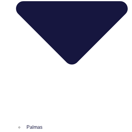
Palmas