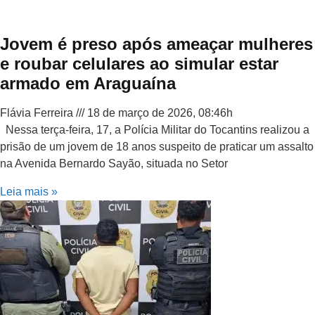
Jovem é preso após ameaçar mulheres
e roubar celulares ao simular estar
armado em Araguaína
Flávia Ferreira
18 de março de 2026, 08:46h
Nessa terça-feira, 17, a Polícia Militar do Tocantins realizou a
prisão de um jovem de 18 anos suspeito de praticar um assalto
na Avenida Bernardo Sayão, situada no Setor
Leia mais »