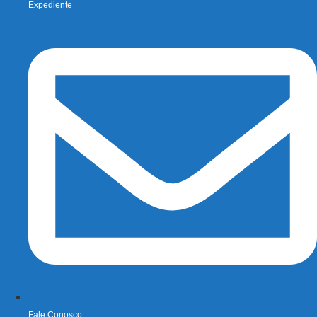
Expediente
Fale Conosco