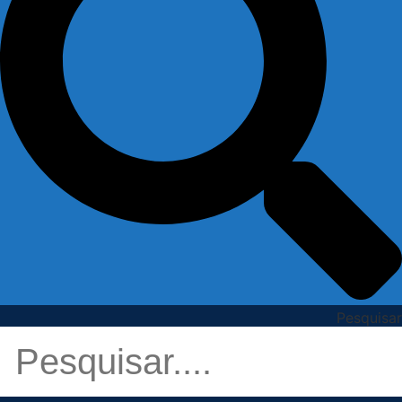
Pesquisar