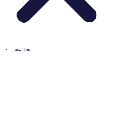
Tocantins