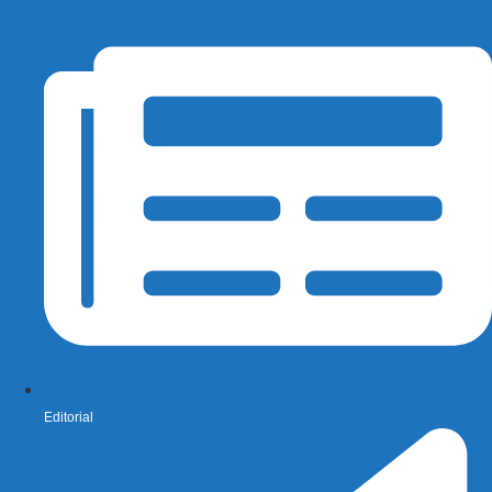
Editorial