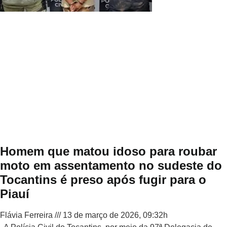
Homem que matou idoso para roubar
moto em assentamento no sudeste do
Tocantins é preso após fugir para o
Piauí
Flávia Ferreira
13 de março de 2026, 09:32h