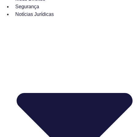
Segurança
Notícias Jurídicas