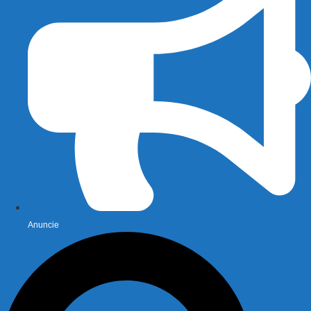
Anuncie