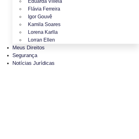
Eduarda Villela
Flávia Ferreira
Igor Gouvê
Kamila Soares
Lorena Karlla
Lorran Ellen
Meus Direitos
Segurança
Notícias Jurídicas