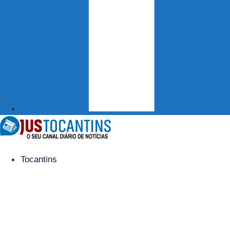
Tocantins