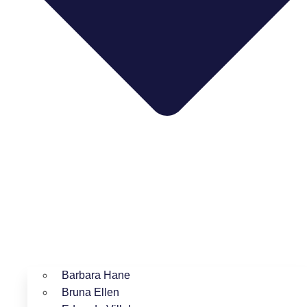
Barbara Hane
Bruna Ellen