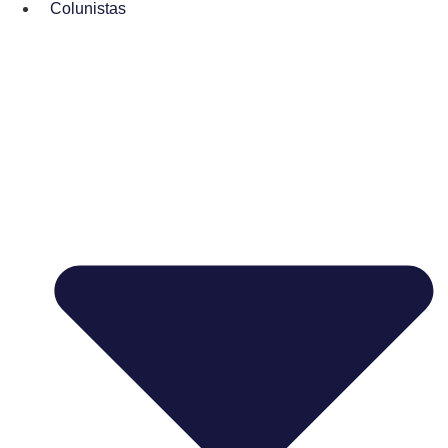
Colunistas