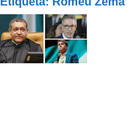
Etiqueta: Romeu Zema