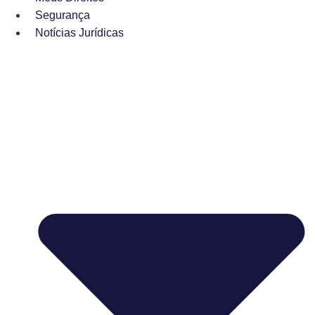
Segurança
Notícias Jurídicas