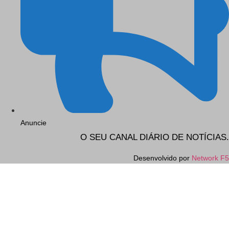
Anuncie
O SEU CANAL DIÁRIO DE NOTÍCIAS.
Desenvolvido por
Network F5