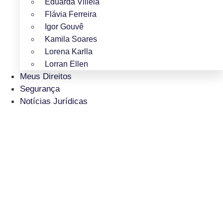
Eduarda Villela
Flávia Ferreira
Igor Gouvê
Kamila Soares
Lorena Karlla
Lorran Ellen
Meus Direitos
Segurança
Notícias Jurídicas