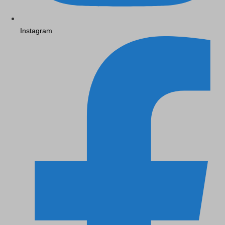
Instagram