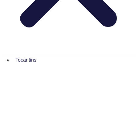
Tocantins