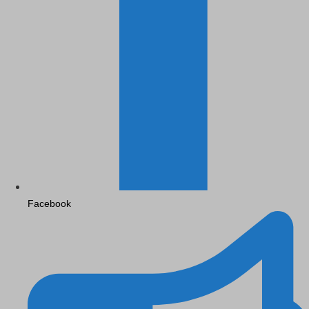
Facebook