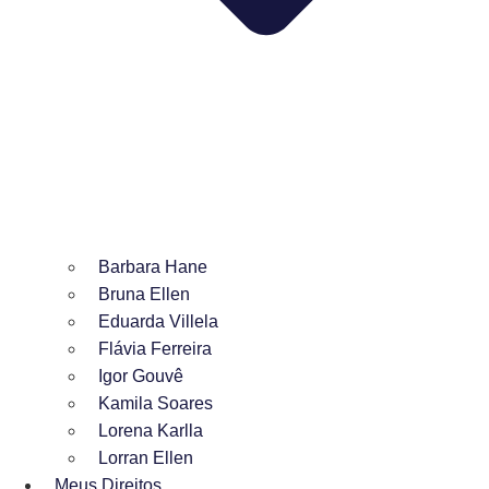
Barbara Hane
Bruna Ellen
Eduarda Villela
Flávia Ferreira
Igor Gouvê
Kamila Soares
Lorena Karlla
Lorran Ellen
Meus Direitos