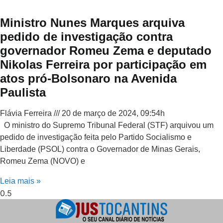
Ministro Nunes Marques arquiva
pedido de investigação contra
governador Romeu Zema e deputado
Nikolas Ferreira por participação em
atos pró-Bolsonaro na Avenida
Paulista
Flávia Ferreira
20 de março de 2024, 09:54h
O ministro do Supremo Tribunal Federal (STF) arquivou um
pedido de investigação feita pelo Partido Socialismo e
Liberdade (PSOL) contra o Governador de Minas Gerais,
Romeu Zema (NOVO) e
Leia mais »