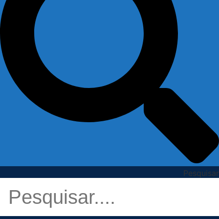
Pesquisar