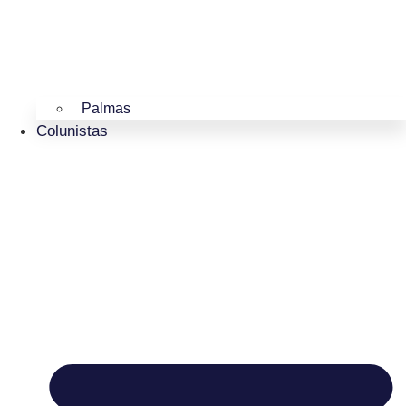
Palmas
Colunistas