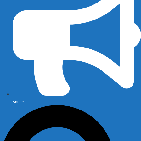
Anuncie