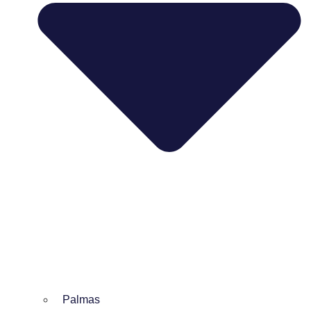
Palmas