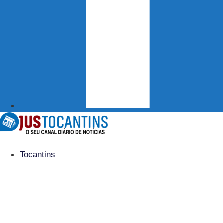
Tocantins