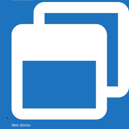
Web Stories