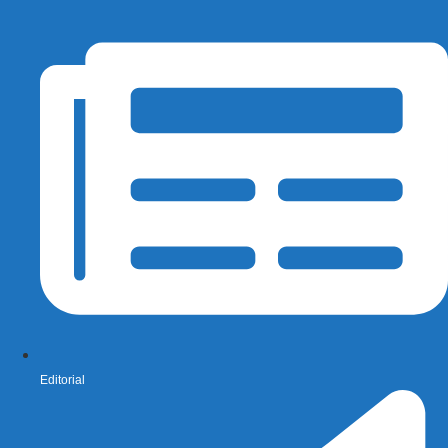
Editorial