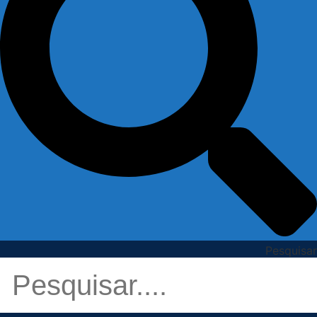
Pesquisar