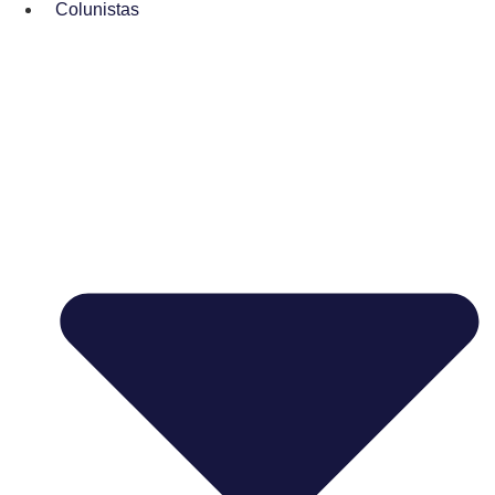
Colunistas