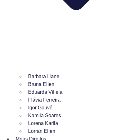
Barbara Hane
Bruna Ellen
Eduarda Villela
Flávia Ferreira
Igor Gouvê
Kamila Soares
Lorena Karlla
Lorran Ellen
Meus Direitos