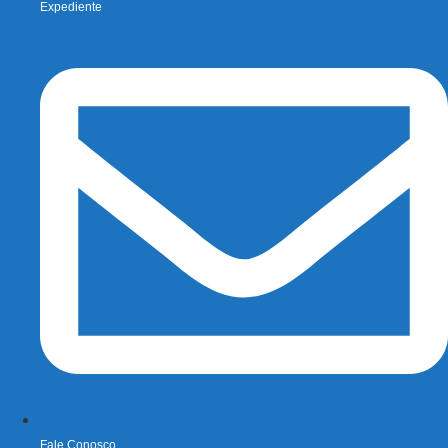
Expediente
Fale Conosco