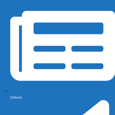
Editorial