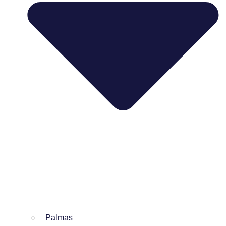
Palmas