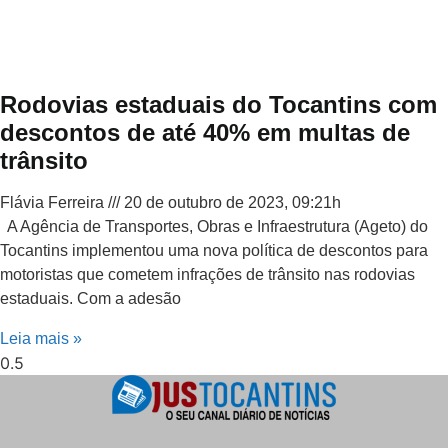
Rodovias estaduais do Tocantins com
descontos de até 40% em multas de
trânsito
Flávia Ferreira
20 de outubro de 2023, 09:21h
A Agência de Transportes, Obras e Infraestrutura (Ageto) do
Tocantins implementou uma nova política de descontos para
motoristas que cometem infrações de trânsito nas rodovias
estaduais. Com a adesão
Leia mais »