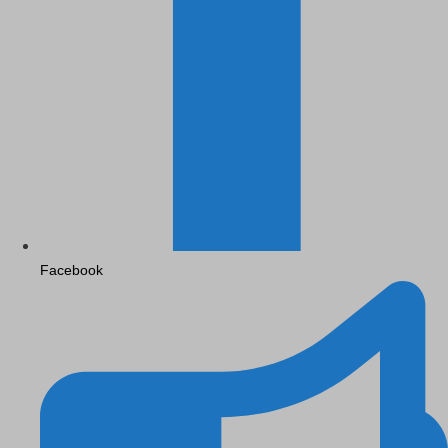
Facebook