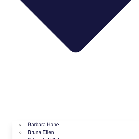
Barbara Hane
Bruna Ellen