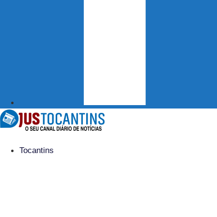
Tocantins