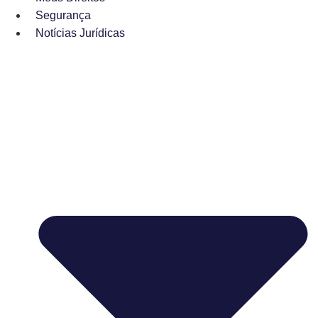
Segurança
Notícias Jurídicas