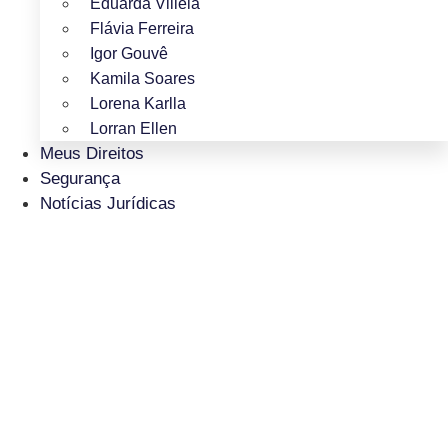
Eduarda Villela
Flávia Ferreira
Igor Gouvê
Kamila Soares
Lorena Karlla
Lorran Ellen
Meus Direitos
Segurança
Notícias Jurídicas