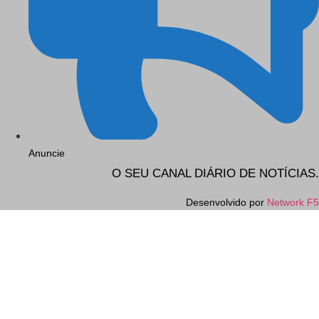
Anuncie
O SEU CANAL DIÁRIO DE NOTÍCIAS.
Desenvolvido por
Network F5