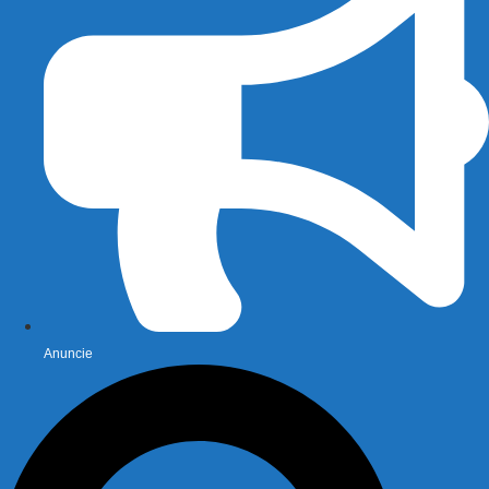
Anuncie