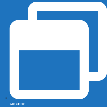
Web Stories