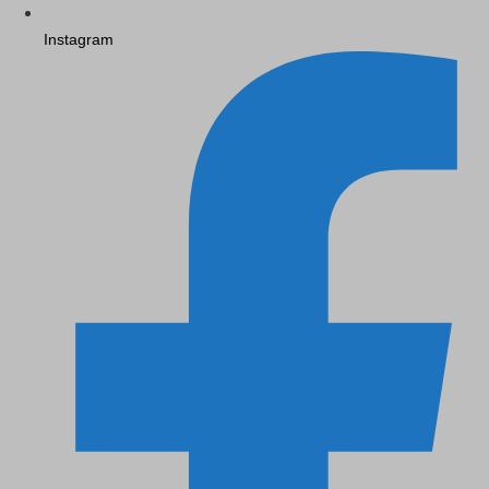
Instagram