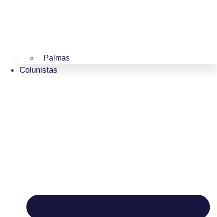
Palmas
Colunistas