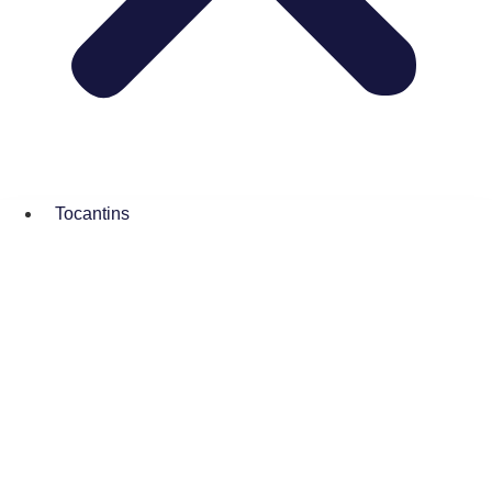
Tocantins