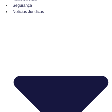
Segurança
Notícias Jurídicas