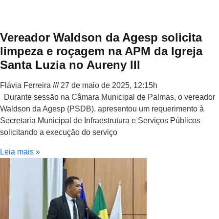
Vereador Waldson da Agesp solicita
limpeza e roçagem na APM da Igreja
Santa Luzia no Aureny III
Flávia Ferreira
27 de maio de 2025, 12:15h
Durante sessão na Câmara Municipal de Palmas, o vereador
Waldson da Agesp (PSDB), apresentou um requerimento à
Secretaria Municipal de Infraestrutura e Serviços Públicos
solicitando a execução do serviço
Leia mais »