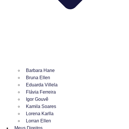
Barbara Hane
Bruna Ellen
Eduarda Villela
Flávia Ferreira
Igor Gouvê
Kamila Soares
Lorena Karlla
Lorran Ellen
Meus Direitos