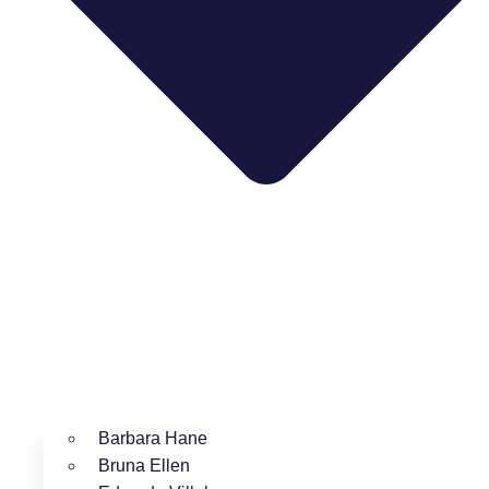
Barbara Hane
Bruna Ellen