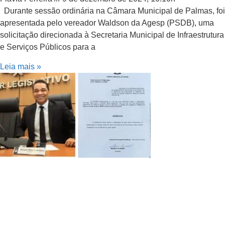
Durante sessão ordinária na Câmara Municipal de Palmas, foi
apresentada pelo vereador Waldson da Agesp (PSDB), uma
solicitação direcionada à Secretaria Municipal de Infraestrutura
e Serviços Públicos para a
Leia mais »