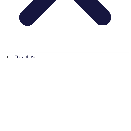
Tocantins