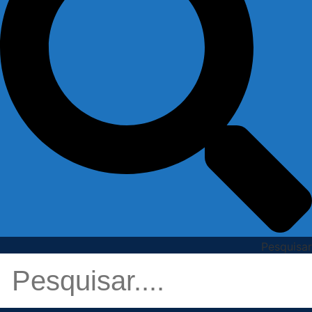
Pesquisar