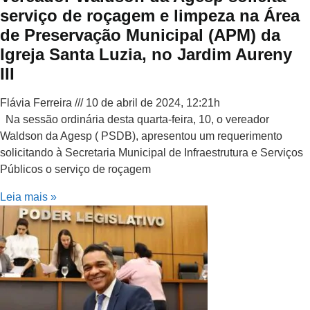
serviço de roçagem e limpeza na Área
de Preservação Municipal (APM) da
Igreja Santa Luzia, no Jardim Aureny
III
Flávia Ferreira
10 de abril de 2024, 12:21h
Na sessão ordinária desta quarta-feira, 10, o vereador
Waldson da Agesp ( PSDB), apresentou um requerimento
solicitando à Secretaria Municipal de Infraestrutura e Serviços
Públicos o serviço de roçagem
Leia mais »