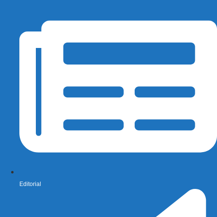
Editorial