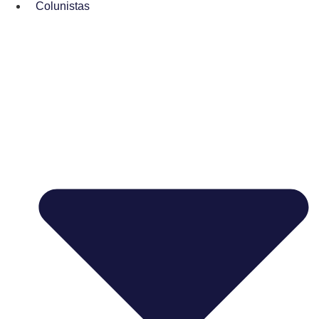
Colunistas