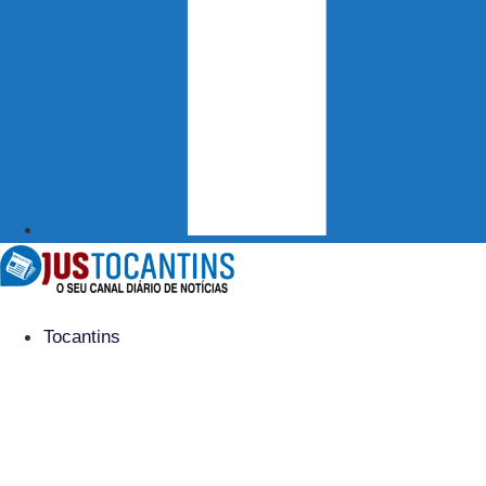
Tocantins