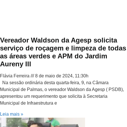
Vereador Waldson da Agesp solicita
serviço de roçagem e limpeza de todas
as áreas verdes e APM do Jardim
Aureny III
Flávia Ferreira
8 de maio de 2024, 11:30h
Na sessão ordinária desta quarta-feira, 9, na Câmara
Municipal de Palmas, o vereador Waldson da Agesp ( PSDB),
apresentou um requerimento que solicita à Secretaria
Municipal de Infraestrutura e
Leia mais »