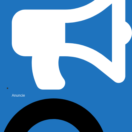
Anuncie