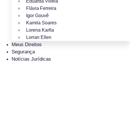
Eduarda Villela
Flávia Ferreira
Igor Gouvê
Kamila Soares
Lorena Karlla
Lorran Ellen
Meus Direitos
Segurança
Notícias Jurídicas