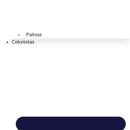
Palmas
Colunistas