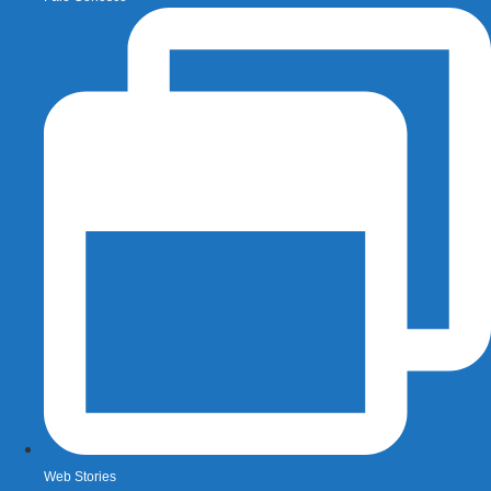
Web Stories