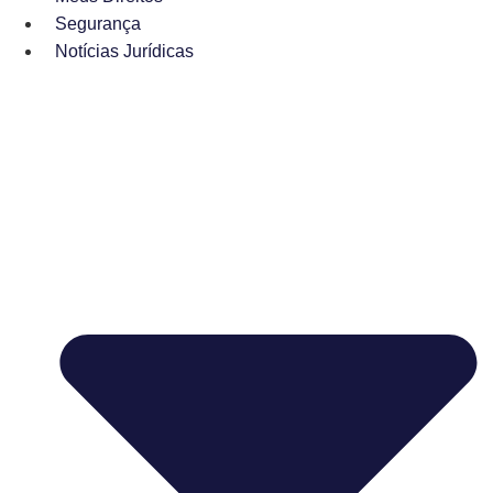
Segurança
Notícias Jurídicas