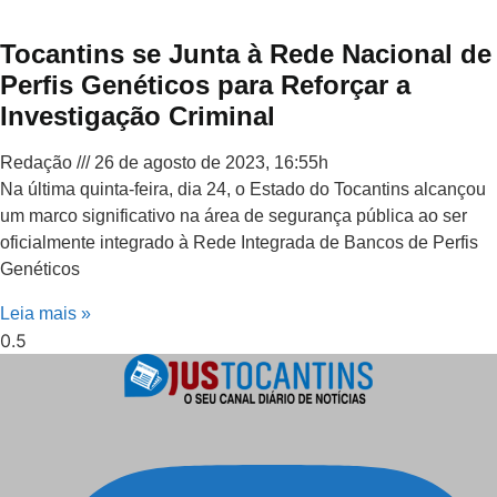
Tocantins se Junta à Rede Nacional de
Perfis Genéticos para Reforçar a
Investigação Criminal
Redação
26 de agosto de 2023, 16:55h
Na última quinta-feira, dia 24, o Estado do Tocantins alcançou
um marco significativo na área de segurança pública ao ser
oficialmente integrado à Rede Integrada de Bancos de Perfis
Genéticos
Leia mais »