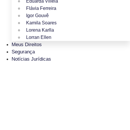
Eduarda Villela
Flávia Ferreira
Igor Gouvê
Kamila Soares
Lorena Karlla
Lorran Ellen
Meus Direitos
Segurança
Notícias Jurídicas