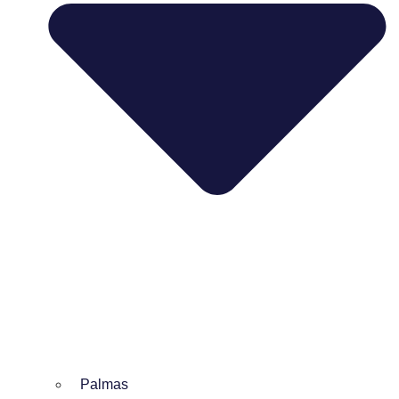
Palmas