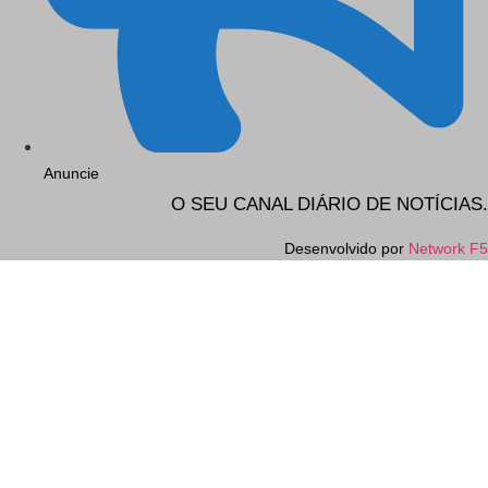
Anuncie
O SEU CANAL DIÁRIO DE NOTÍCIAS.
Desenvolvido por
Network F5