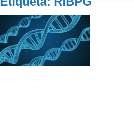
Etiqueta: RIBPG