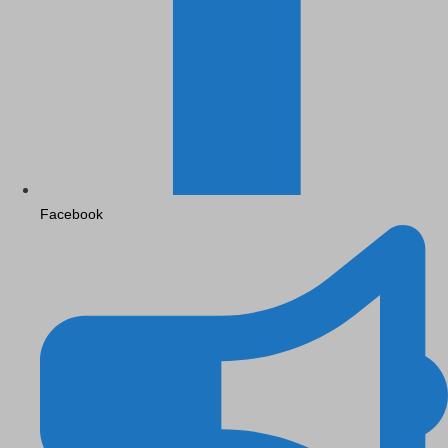
Facebook