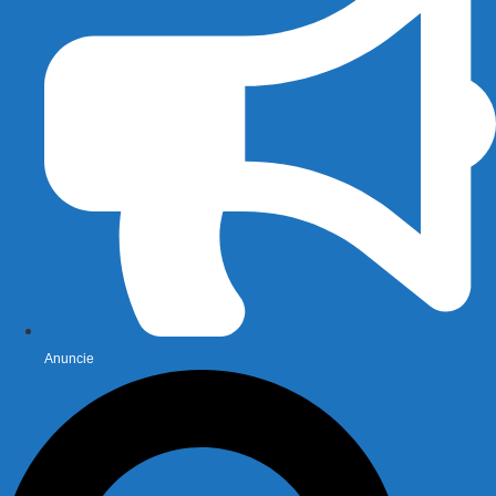
Anuncie