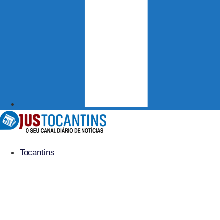
Tocantins