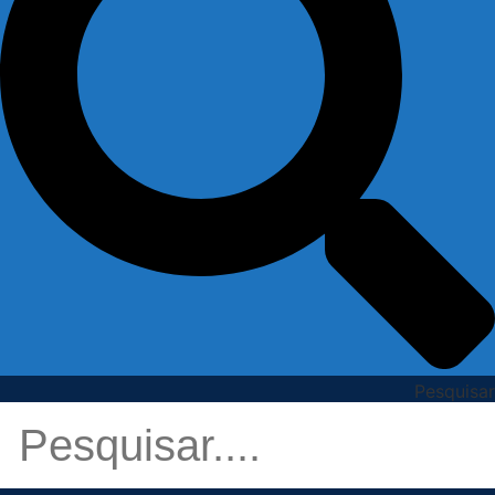
Pesquisar