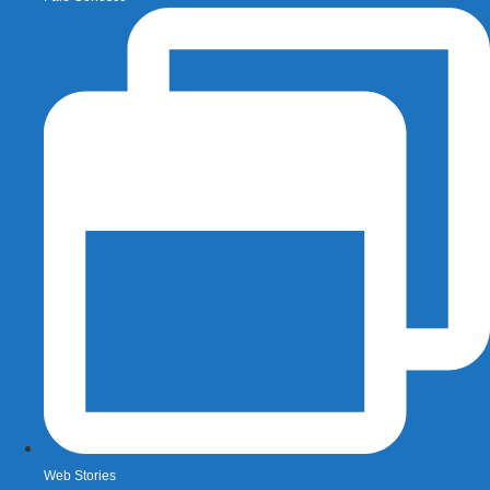
Web Stories