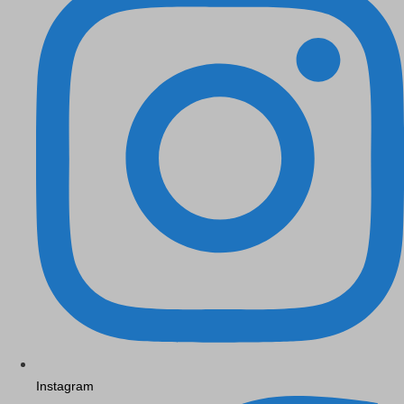
Instagram