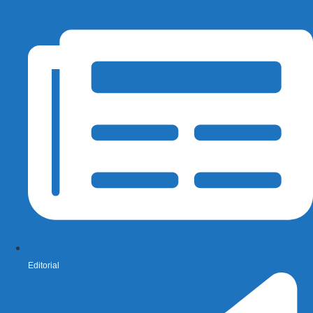
Editorial