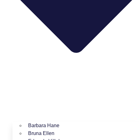
Barbara Hane
Bruna Ellen