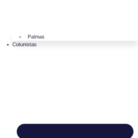
Palmas
Colunistas