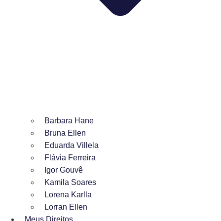
Barbara Hane
Bruna Ellen
Eduarda Villela
Flávia Ferreira
Igor Gouvê
Kamila Soares
Lorena Karlla
Lorran Ellen
Meus Direitos