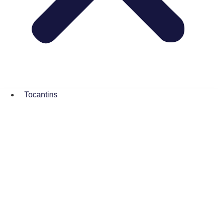
Tocantins