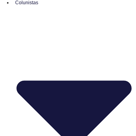
Colunistas