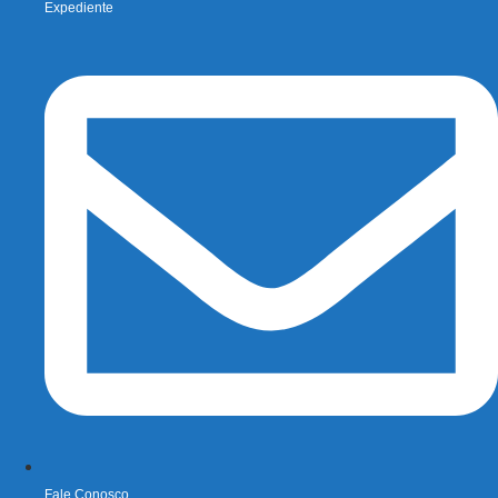
Expediente
Fale Conosco