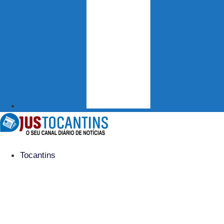
Tocantins