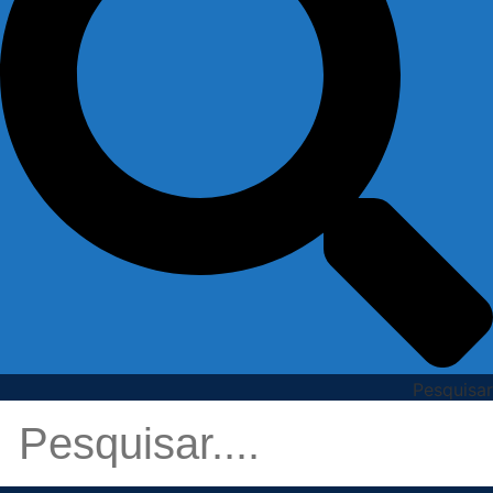
Pesquisar