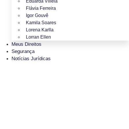
Eduarda Villela
Flávia Ferreira
Igor Gouvê
Kamila Soares
Lorena Karlla
Lorran Ellen
Meus Direitos
Segurança
Notícias Jurídicas