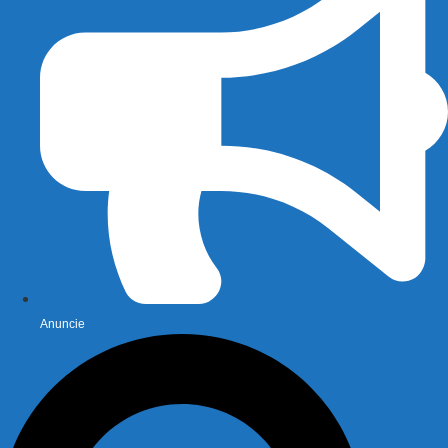
Anuncie