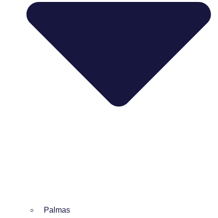
Palmas