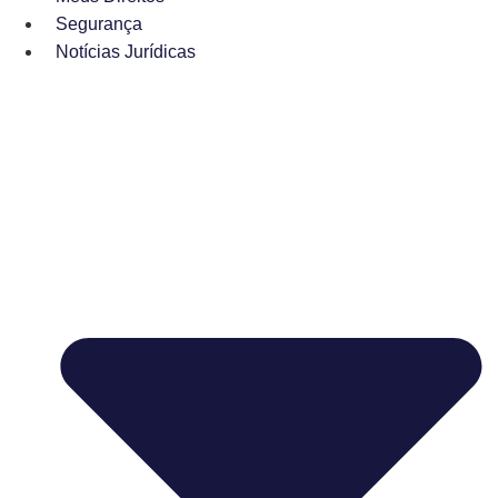
Segurança
Notícias Jurídicas