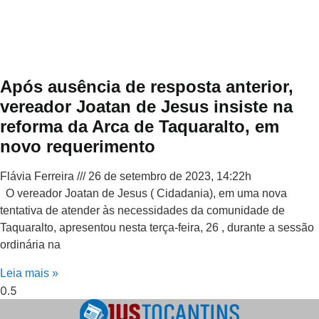
Após ausência de resposta anterior,
vereador Joatan de Jesus insiste na
reforma da Arca de Taquaralto, em
novo requerimento
Flávia Ferreira
26 de setembro de 2023, 14:22h
O vereador Joatan de Jesus ( Cidadania), em uma nova
tentativa de atender às necessidades da comunidade de
Taquaralto, apresentou nesta terça-feira, 26 , durante a sessão
ordinária na
Leia mais »