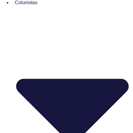
Colunistas