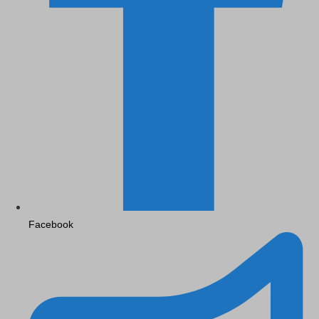
Facebook