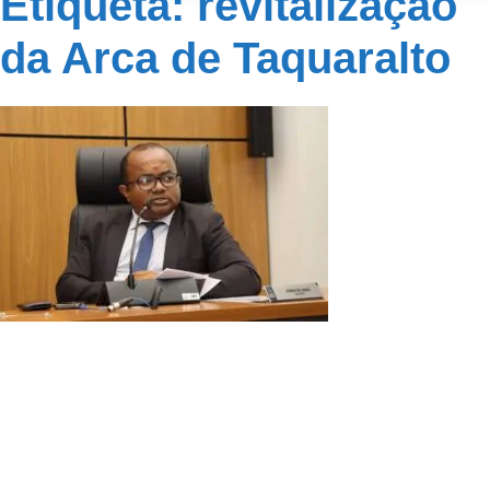
Etiqueta: revitalização
da Arca de Taquaralto