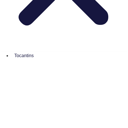
Tocantins