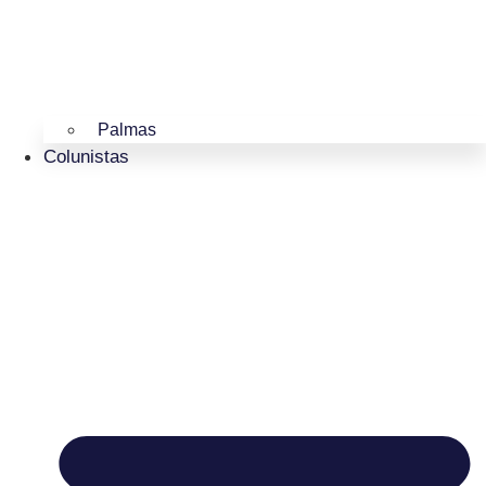
Palmas
Colunistas