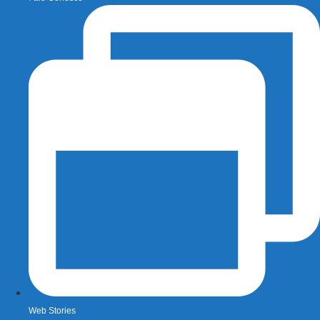
Web Stories