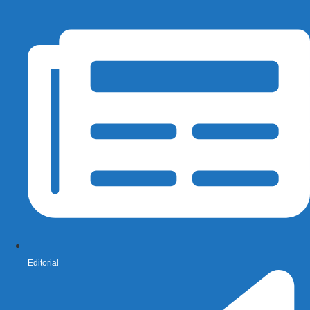
Editorial