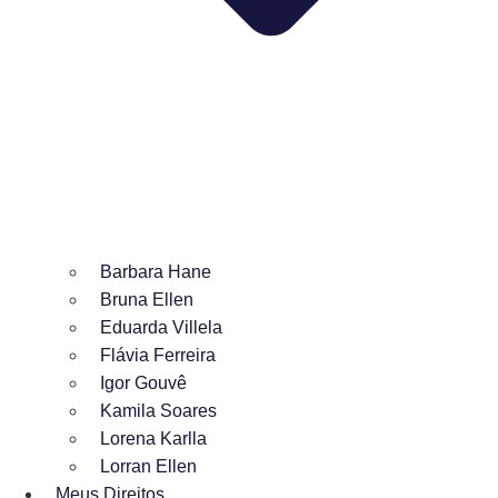
Barbara Hane
Bruna Ellen
Eduarda Villela
Flávia Ferreira
Igor Gouvê
Kamila Soares
Lorena Karlla
Lorran Ellen
Meus Direitos