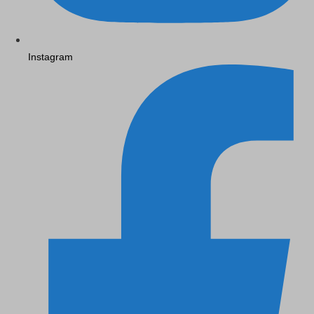
Instagram