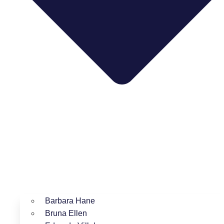
Barbara Hane
Bruna Ellen