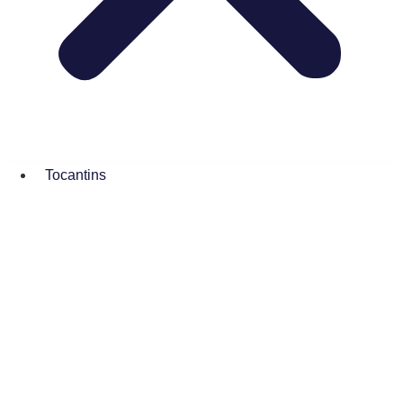
Tocantins