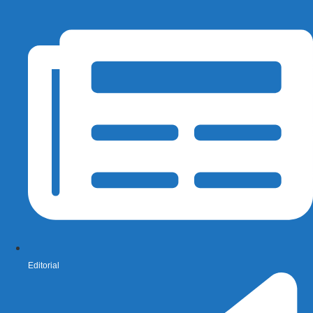
Editorial