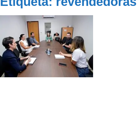
Etiqueta: revendedoras