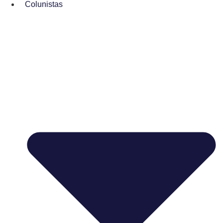
Colunistas