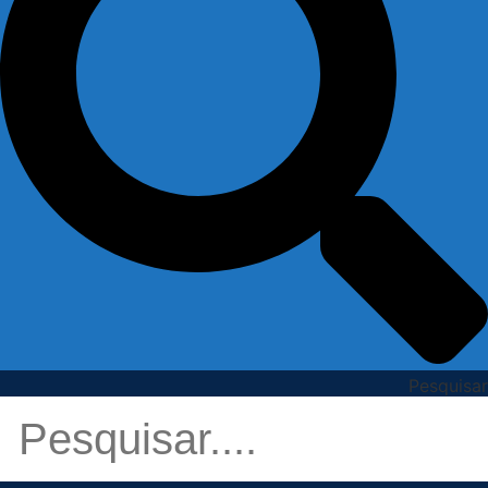
Pesquisar