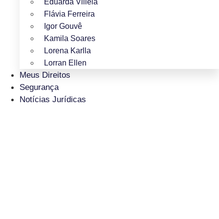
Eduarda Villela
Flávia Ferreira
Igor Gouvê
Kamila Soares
Lorena Karlla
Lorran Ellen
Meus Direitos
Segurança
Notícias Jurídicas