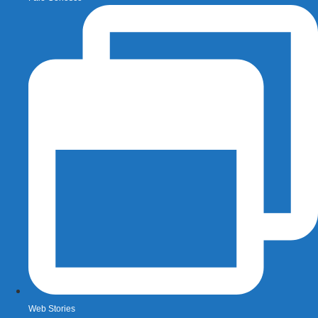
Web Stories