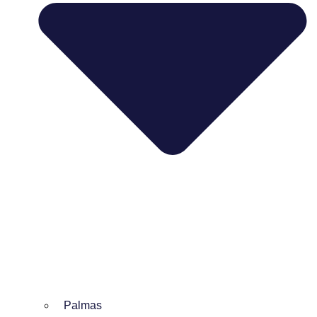
Palmas