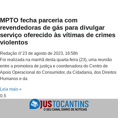
MPTO fecha parceria com
revendedoras de gás para divulgar
serviço oferecido às vítimas de crimes
violentos
Redação
23 de agosto de 2023, 16:58h
Foi realizada na manhã desta quarta-feira (23), uma reunião
entre a promotora de justiça e coordenadora do Centro de
Apoio Operacional do Consumidor, da Cidadania, dos Direitos
Humanos e da
Leia mais »