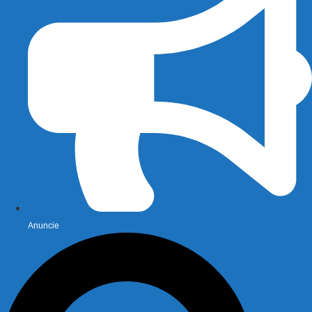
Anuncie