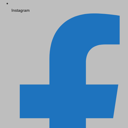
Instagram