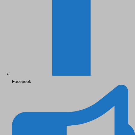
Facebook