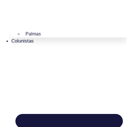
Palmas
Colunistas