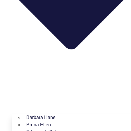
Barbara Hane
Bruna Ellen