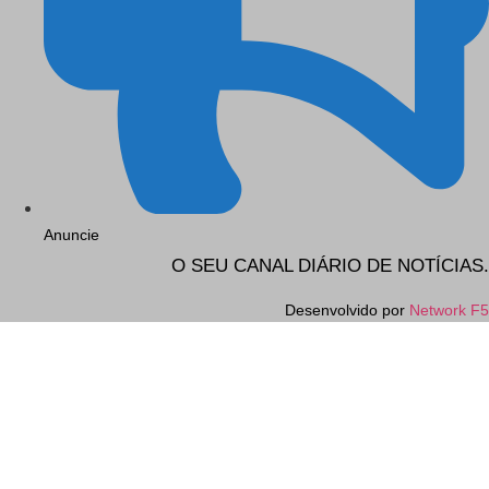
Anuncie
O SEU CANAL DIÁRIO DE NOTÍCIAS.
Desenvolvido por
Network F5