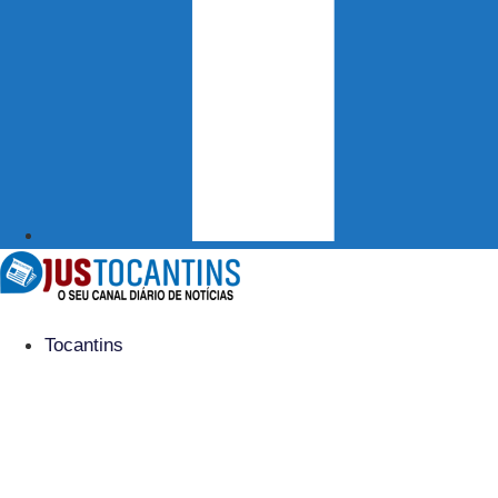
Tocantins