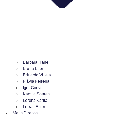
Barbara Hane
Bruna Ellen
Eduarda Villela
Flávia Ferreira
Igor Gouvê
Kamila Soares
Lorena Karlla
Lorran Ellen
Meus Direitos