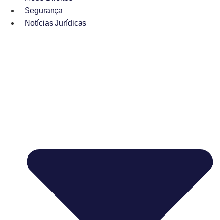
Segurança
Notícias Jurídicas