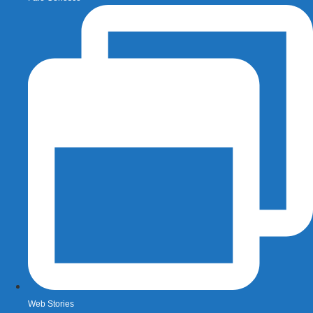
Web Stories