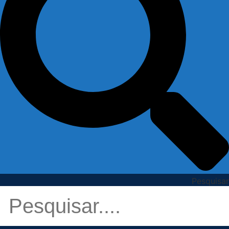
Pesquisar