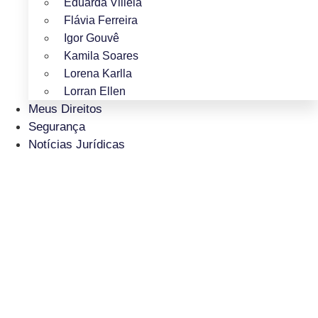
Eduarda Villela
Flávia Ferreira
Igor Gouvê
Kamila Soares
Lorena Karlla
Lorran Ellen
Meus Direitos
Segurança
Notícias Jurídicas