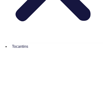
Tocantins