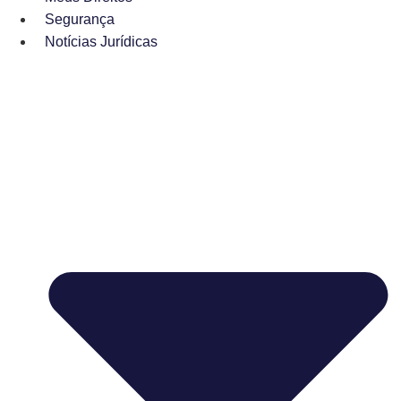
Segurança
Notícias Jurídicas