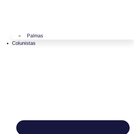
Palmas
Colunistas