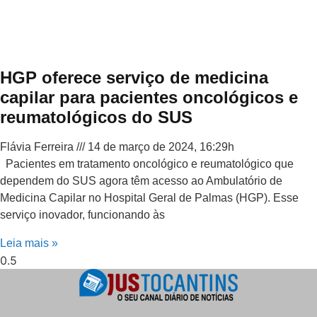
HGP oferece serviço de medicina
capilar para pacientes oncológicos e
reumatológicos do SUS
Flávia Ferreira
14 de março de 2024, 16:29h
Pacientes em tratamento oncológico e reumatológico que
dependem do SUS agora têm acesso ao Ambulatório de
Medicina Capilar no Hospital Geral de Palmas (HGP). Esse
serviço inovador, funcionando às
Leia mais »