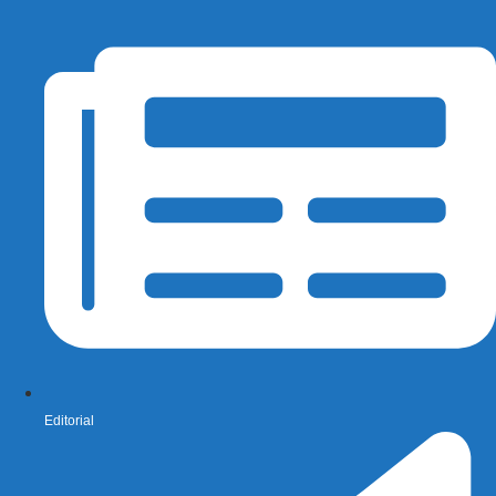
Editorial