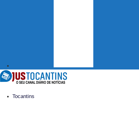
Tocantins