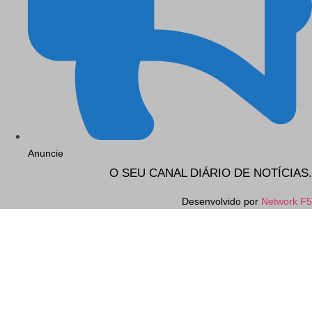
Anuncie
O SEU CANAL DIÁRIO DE NOTÍCIAS.
Desenvolvido por
Network F5