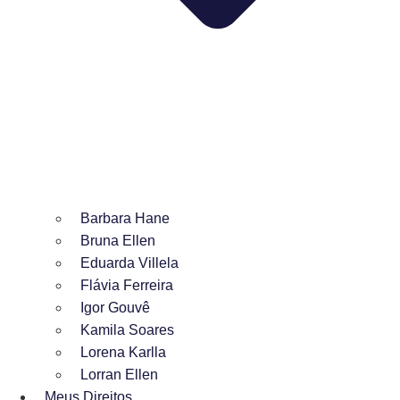
Barbara Hane
Bruna Ellen
Eduarda Villela
Flávia Ferreira
Igor Gouvê
Kamila Soares
Lorena Karlla
Lorran Ellen
Meus Direitos