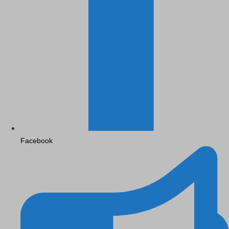
Facebook