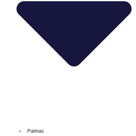
Palmas