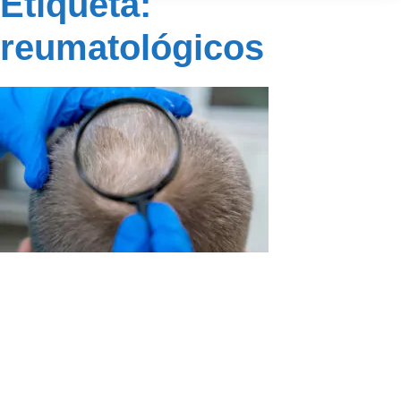
Etiqueta:
reumatológicos