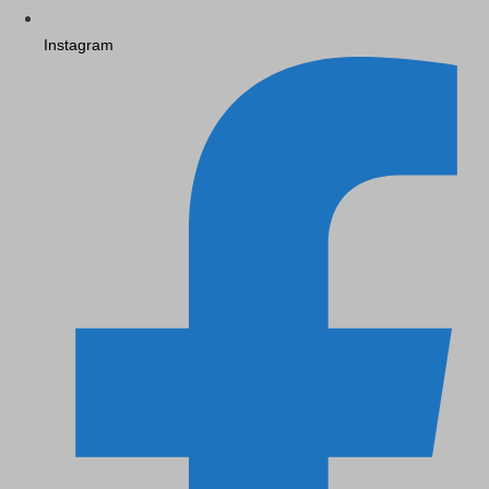
Instagram