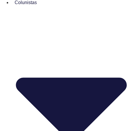
Colunistas