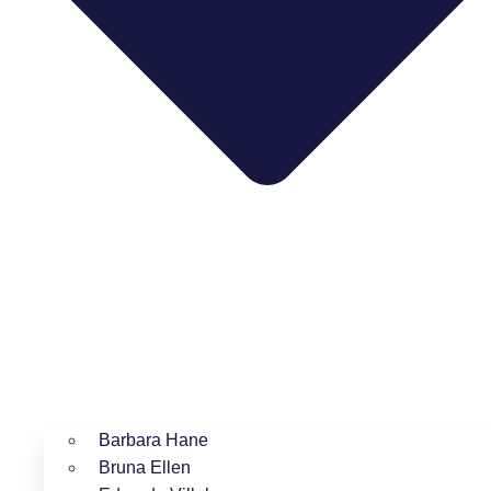
Barbara Hane
Bruna Ellen