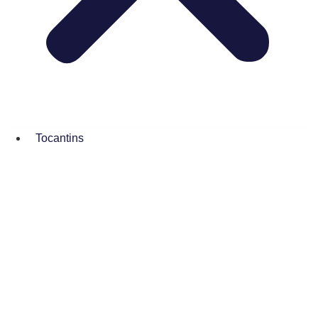
Tocantins