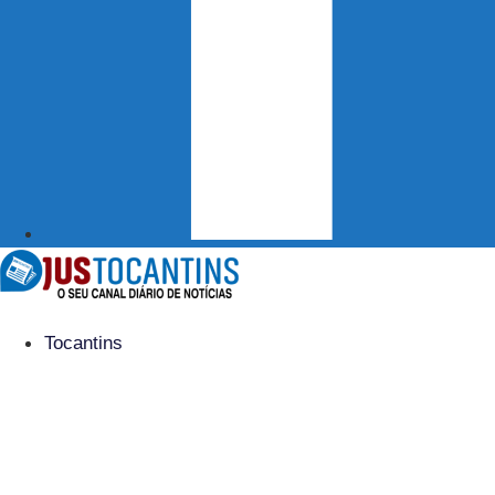
Tocantins