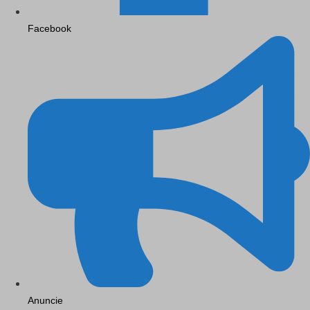
Facebook
Anuncie