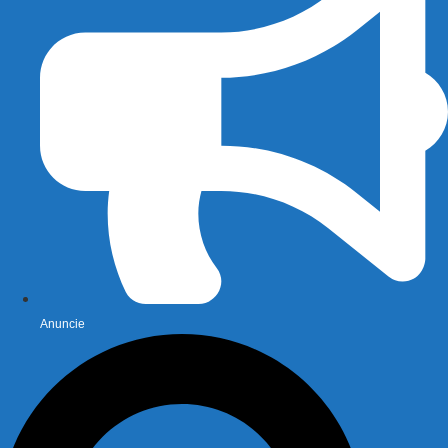
Anuncie