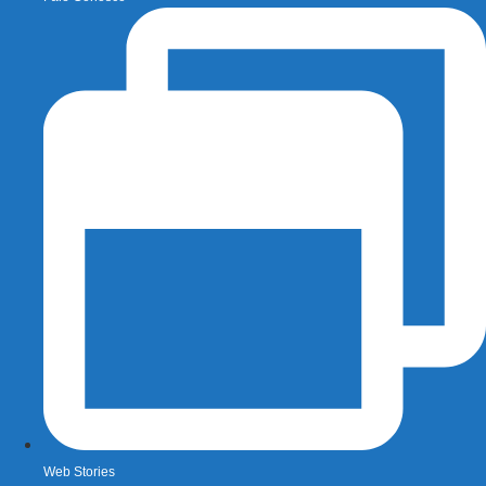
Web Stories