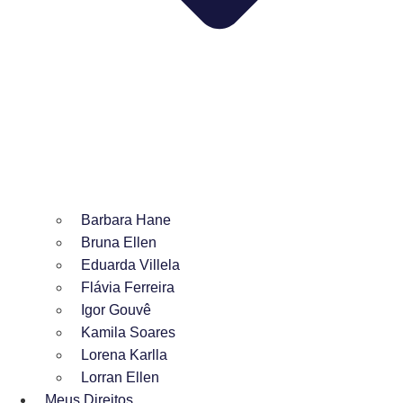
Barbara Hane
Bruna Ellen
Eduarda Villela
Flávia Ferreira
Igor Gouvê
Kamila Soares
Lorena Karlla
Lorran Ellen
Meus Direitos