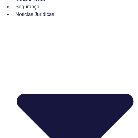
Segurança
Notícias Jurídicas