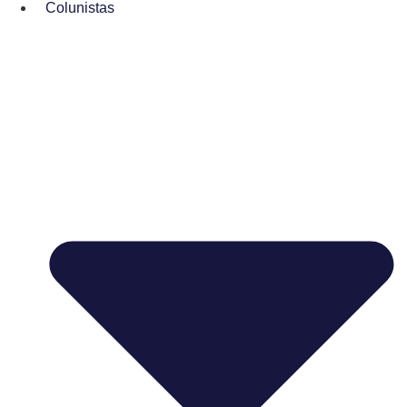
Colunistas