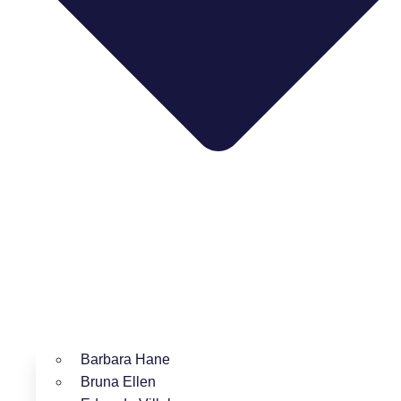
Barbara Hane
Bruna Ellen