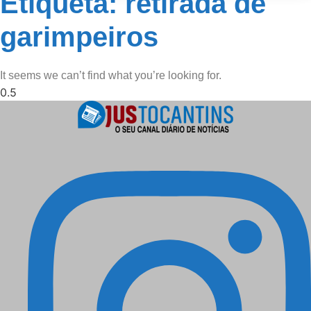
Etiqueta: retirada de
garimpeiros
It seems we can’t find what you’re looking for.