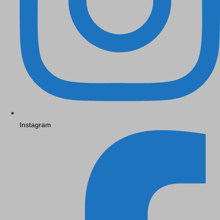
Instagram