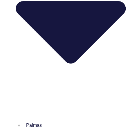
Palmas