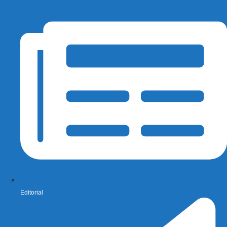
Editorial