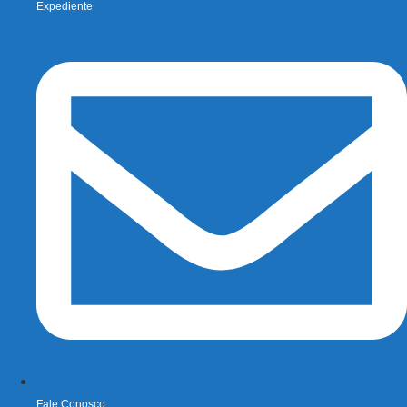
Expediente
Fale Conosco