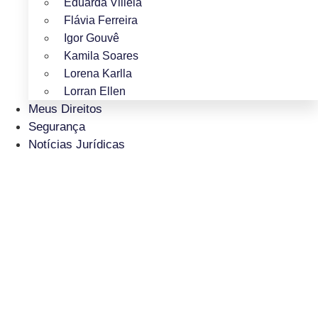
Eduarda Villela
Flávia Ferreira
Igor Gouvê
Kamila Soares
Lorena Karlla
Lorran Ellen
Meus Direitos
Segurança
Notícias Jurídicas