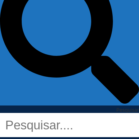
Pesquisar