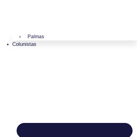
Palmas
Colunistas