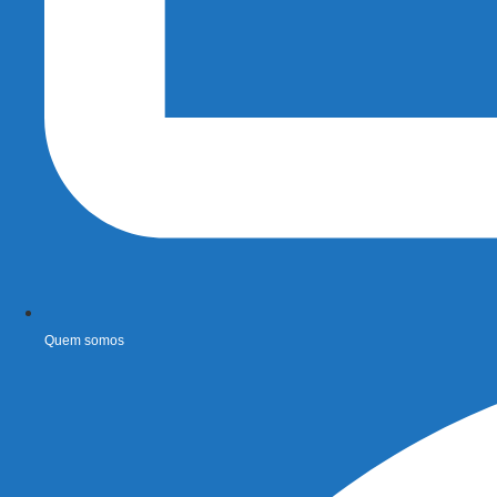
Quem somos