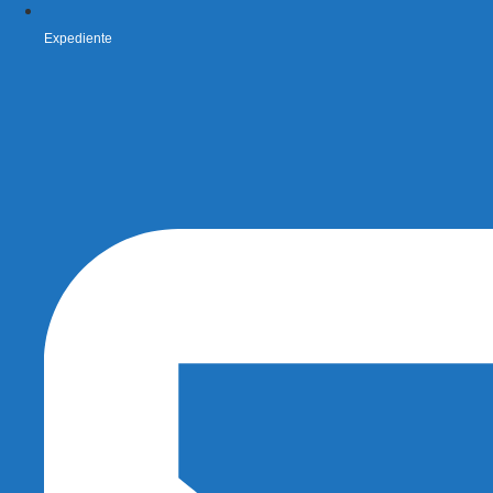
Expediente