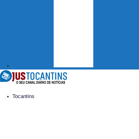
Tocantins