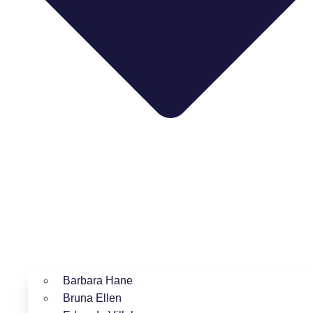
Barbara Hane
Bruna Ellen