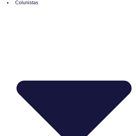
Colunistas