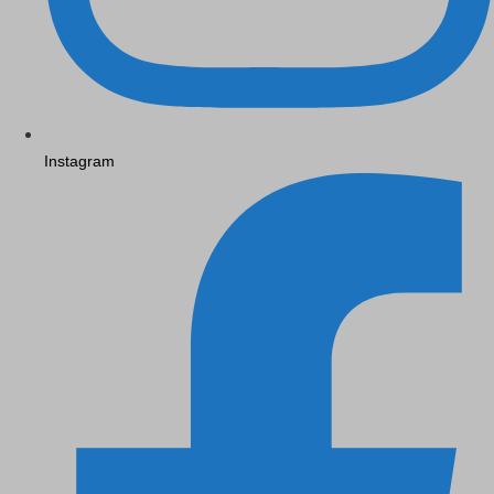
Instagram