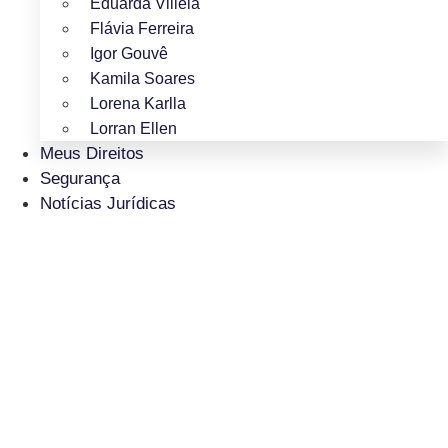
Eduarda Villela
Flávia Ferreira
Igor Gouvê
Kamila Soares
Lorena Karlla
Lorran Ellen
Meus Direitos
Segurança
Notícias Jurídicas