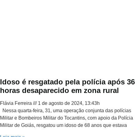
Idoso é resgatado pela polícia após 36
horas desaparecido em zona rural
Flávia Ferreira
1 de agosto de 2024, 13:43h
Nessa quarta-feira, 31, uma operação conjunta das polícias
Militar e Bombeiros Militar do Tocantins, com apoio da Polícia
Militar de Goiás, resgatou um idoso de 68 anos que estava