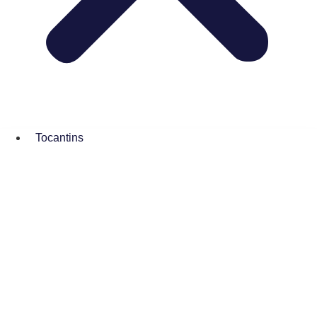
Tocantins