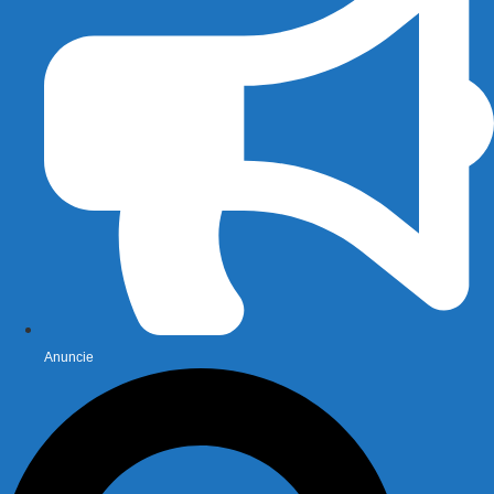
Anuncie