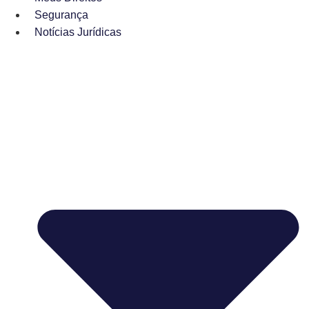
Segurança
Notícias Jurídicas