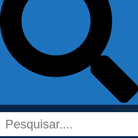
Pesquisar