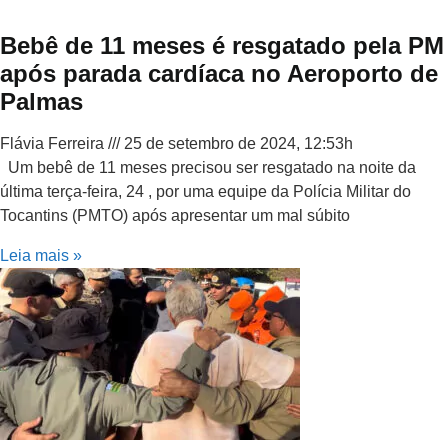
Bebê de 11 meses é resgatado pela PM
após parada cardíaca no Aeroporto de
Palmas
Flávia Ferreira
25 de setembro de 2024, 12:53h
Um bebê de 11 meses precisou ser resgatado na noite da
última terça-feira, 24 , por uma equipe da Polícia Militar do
Tocantins (PMTO) após apresentar um mal súbito
Leia mais »