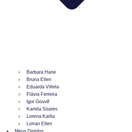
Barbara Hane
Bruna Ellen
Eduarda Villela
Flávia Ferreira
Igor Gouvê
Kamila Soares
Lorena Karlla
Lorran Ellen
Meus Direitos