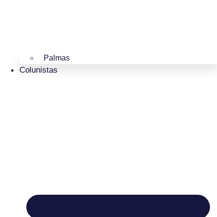
Palmas
Colunistas