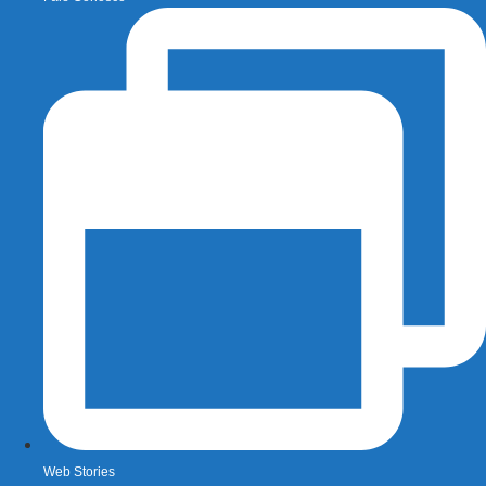
Web Stories