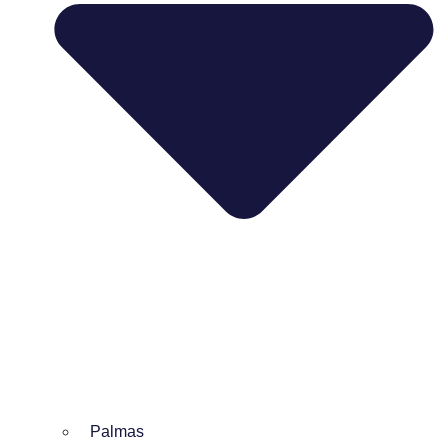
Palmas