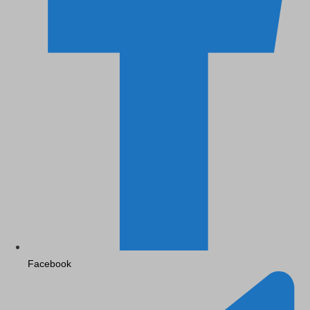
Facebook