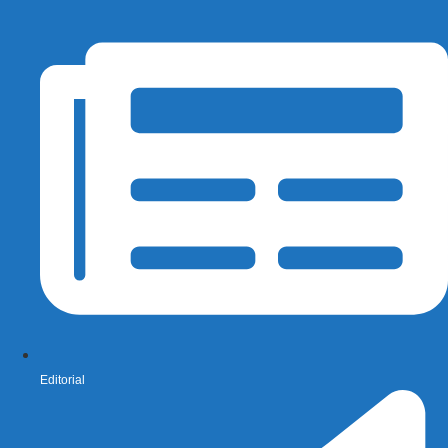
Editorial