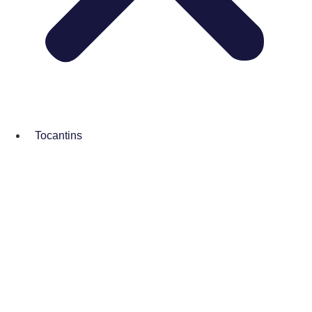
Tocantins