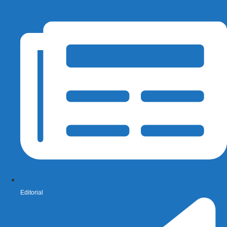
Editorial