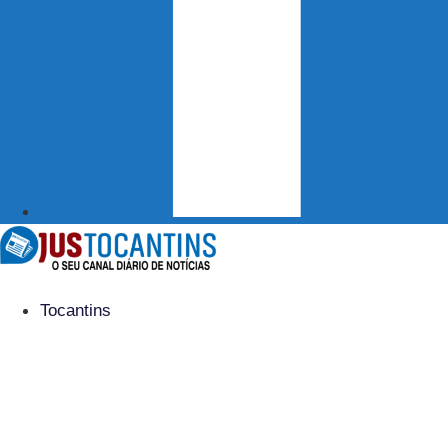
Tocantins