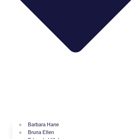
Barbara Hane
Bruna Ellen