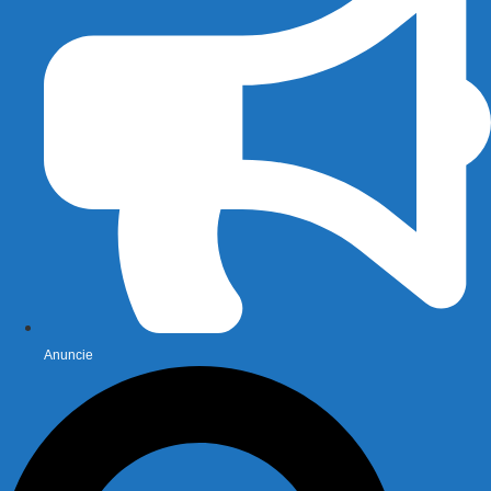
Anuncie