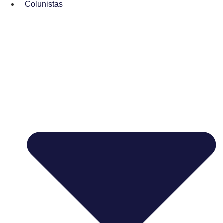
Colunistas