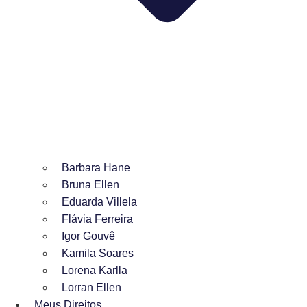
Barbara Hane
Bruna Ellen
Eduarda Villela
Flávia Ferreira
Igor Gouvê
Kamila Soares
Lorena Karlla
Lorran Ellen
Meus Direitos