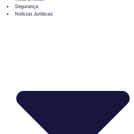
Segurança
Notícias Jurídicas