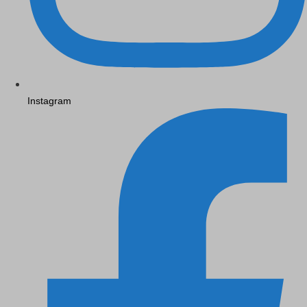
Instagram