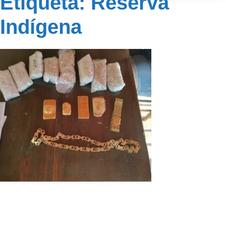
Etiqueta: Reserva
Indígena