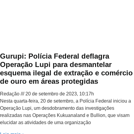
Gurupi: Polícia Federal deflagra
Operação Lupi para desmantelar
esquema ilegal de extração e comércio
de ouro em áreas protegidas
Redação
20 de setembro de 2023, 10:17h
Nesta quarta-feira, 20 de setembro, a Polícia Federal iniciou a
Operação Lupi, um desdobramento das investigações
realizadas nas Operações Kukuanaland e Bullion, que visam
elucidar as atividades de uma organização