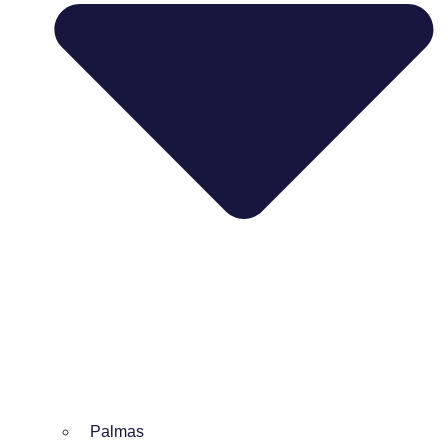
Palmas