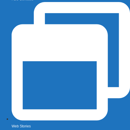
Web Stories