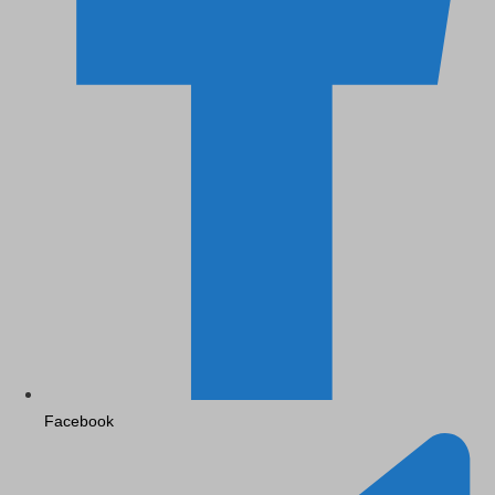
Facebook