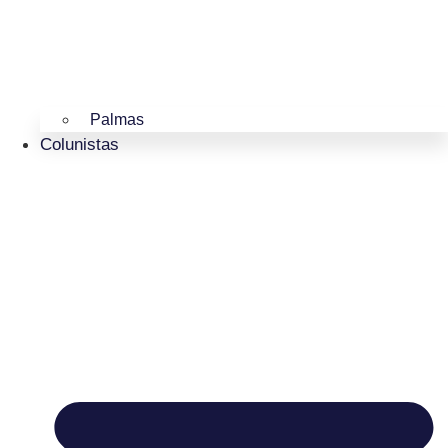
Palmas
Colunistas