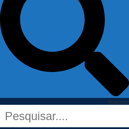
Pesquisar