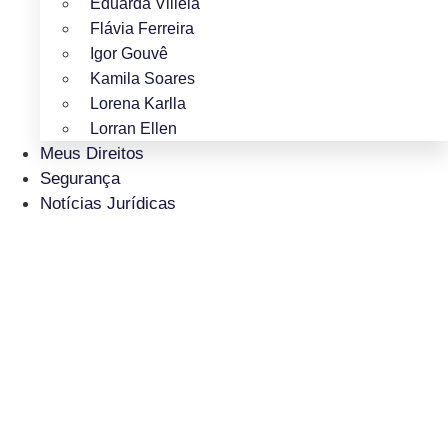
Eduarda Villela
Flávia Ferreira
Igor Gouvê
Kamila Soares
Lorena Karlla
Lorran Ellen
Meus Direitos
Segurança
Notícias Jurídicas